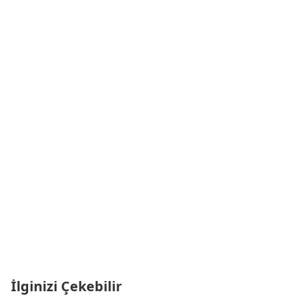
İlginizi Çekebilir