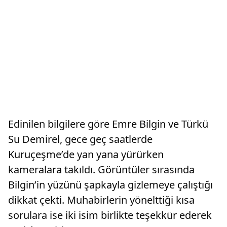
Edinilen bilgilere göre Emre Bilgin ve Türkü
Su Demirel, gece geç saatlerde
Kuruçeşme’de yan yana yürürken
kameralara takıldı. Görüntüler sırasında
Bilgin’in yüzünü şapkayla gizlemeye çalıştığı
dikkat çekti. Muhabirlerin yönelttiği kısa
sorulara ise iki isim birlikte teşekkür ederek