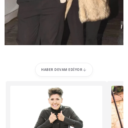
HABER DEVAM EDIYOR