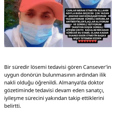
Bir süredir lösemi tedavisi gören Cansever’in
uygun donörün bulunmasının ardından ilik
nakli olduğu öğrenildi. Almanya’da doktor
gözetiminde tedavisi devam eden sanatçı,
iyileşme sürecini yakından takip ettiklerini
belirtti.