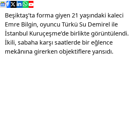
Beşiktaş’ta forma giyen 21 yaşındaki kaleci
Emre Bilgin, oyuncu Türkü Su Demirel ile
İstanbul Kuruçeşme’de birlikte görüntülendi.
İkili, sabaha karşı saatlerde bir eğlence
mekânına girerken objektiflere yansıdı.