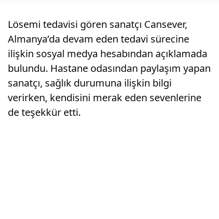
Lösemi tedavisi gören sanatçı Cansever,
Almanya’da devam eden tedavi sürecine
ilişkin sosyal medya hesabından açıklamada
bulundu. Hastane odasından paylaşım yapan
sanatçı, sağlık durumuna ilişkin bilgi
verirken, kendisini merak eden sevenlerine
de teşekkür etti.