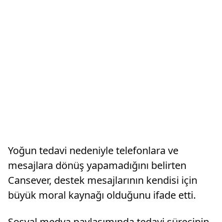
Yoğun tedavi nedeniyle telefonlara ve
mesajlara dönüş yapamadığını belirten
Cansever, destek mesajlarının kendisi için
büyük moral kaynağı olduğunu ifade etti.
Sosyal medya paylaşımında tedavi sürecinin