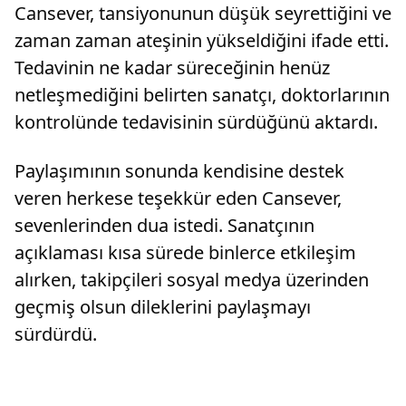
Cansever, tansiyonunun düşük seyrettiğini ve
zaman zaman ateşinin yükseldiğini ifade etti.
Tedavinin ne kadar süreceğinin henüz
netleşmediğini belirten sanatçı, doktorlarının
kontrolünde tedavisinin sürdüğünü aktardı.
Paylaşımının sonunda kendisine destek
veren herkese teşekkür eden Cansever,
sevenlerinden dua istedi. Sanatçının
açıklaması kısa sürede binlerce etkileşim
alırken, takipçileri sosyal medya üzerinden
geçmiş olsun dileklerini paylaşmayı
sürdürdü.