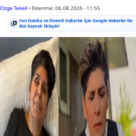
Özge Tekeli
•
Eklenme:
06.08.2026 - 11:55
Son Dakika ve Önemli Haberler İçin Google Haberler'de
Bizi Kaynak Ekleyin!