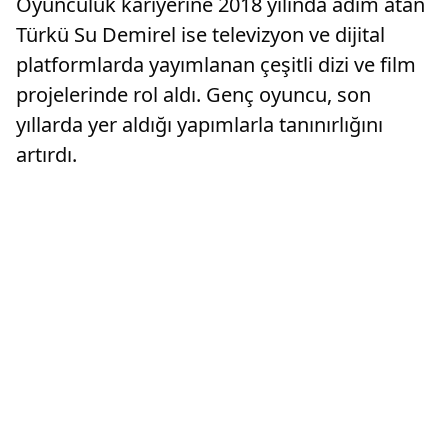
Oyunculuk kariyerine 2018 yılında adım atan
Türkü Su Demirel ise televizyon ve dijital
platformlarda yayımlanan çeşitli dizi ve film
projelerinde rol aldı. Genç oyuncu, son
yıllarda yer aldığı yapımlarla tanınırlığını
artırdı.