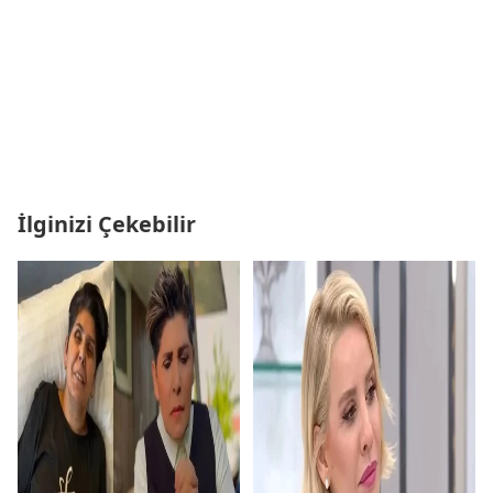
İlginizi Çekebilir