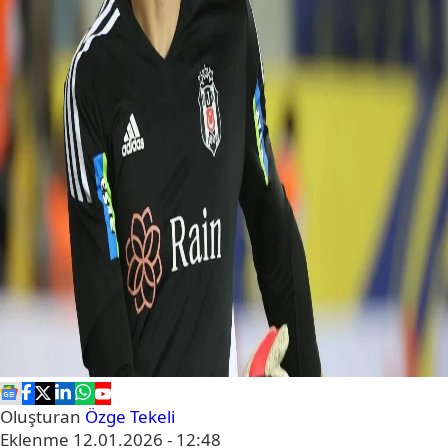
Oluşturan
Özge Tekeli
Eklenme
12.01.2026 - 12:48