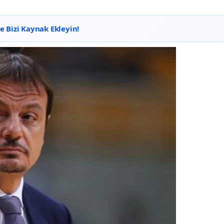
 Bizi Kaynak Ekleyin!