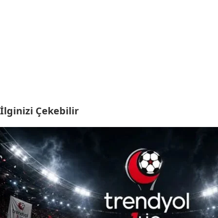
İlginizi Çekebilir