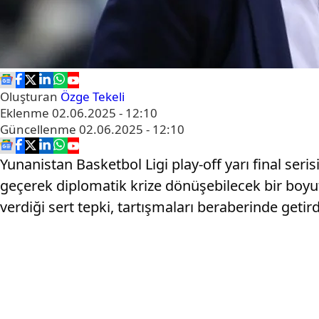
Oluşturan
Özge Tekeli
Eklenme
02.06.2025 - 12:10
Güncellenme
02.06.2025 - 12:10
Yunanistan Basketbol Ligi play-off yarı final se
geçerek diplomatik krize dönüşebilecek bir boyu
verdiği sert tepki, tartışmaları beraberinde getird