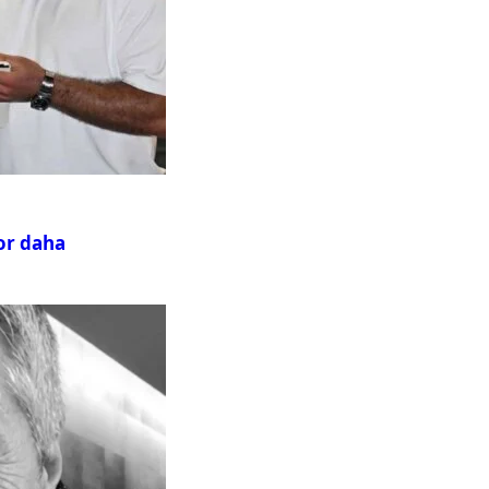
or daha