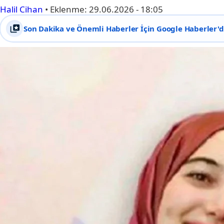
Halil Cihan
•
Eklenme:
29.06.2026 - 18:05
Son Dakika ve Önemli Haberler İçin Google Haberler'de