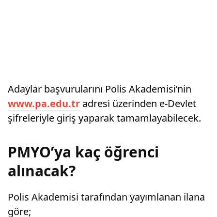
Adaylar başvurularını Polis Akademisi’nin
www.pa.edu.tr
adresi üzerinden e-Devlet
şifreleriyle giriş yaparak tamamlayabilecek.
PMYO’ya kaç öğrenci
alınacak?
Polis Akademisi tarafından yayımlanan ilana
göre;