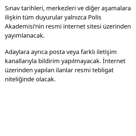
Sınav tarihleri, merkezleri ve diğer aşamalara
ilişkin tüm duyurular yalnızca Polis
Akademisi’nin resmi internet sitesi üzerinden
yayımlanacak.
Adaylara ayrıca posta veya farklı iletişim
kanallarıyla bildirim yapılmayacak. İnternet
üzerinden yapılan ilanlar resmi tebligat
niteliğinde olacak.