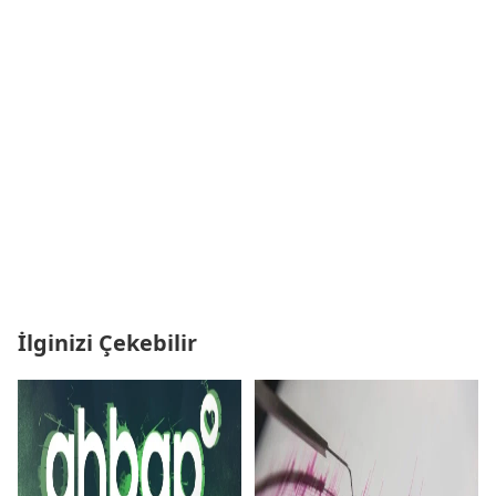
İlginizi Çekebilir