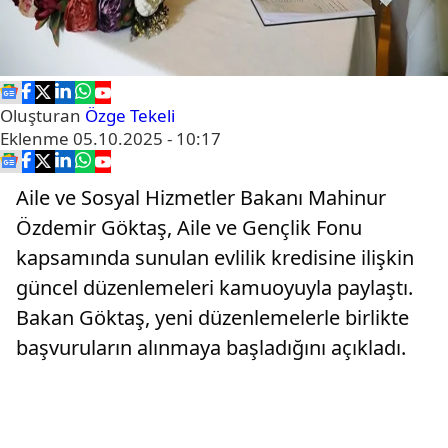
Oluşturan
Özge Tekeli
Eklenme
05.10.2025 - 10:17
Aile ve Sosyal Hizmetler Bakanı Mahinur
Özdemir Göktaş, Aile ve Gençlik Fonu
kapsamında sunulan evlilik kredisine ilişkin
güncel düzenlemeleri kamuoyuyla paylaştı.
Bakan Göktaş, yeni düzenlemelerle birlikte
başvuruların alınmaya başladığını açıkladı.