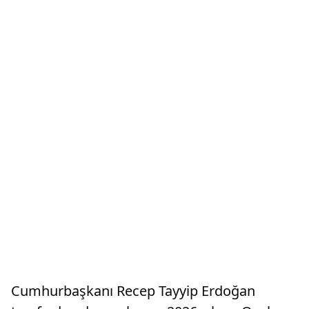
Cumhurbaşkanı Recep Tayyip Erdoğan