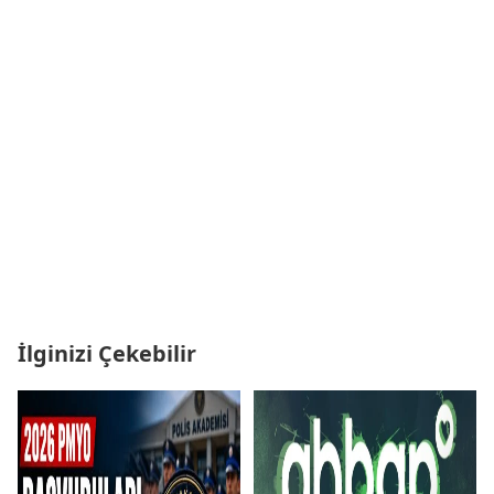
İlginizi Çekebilir