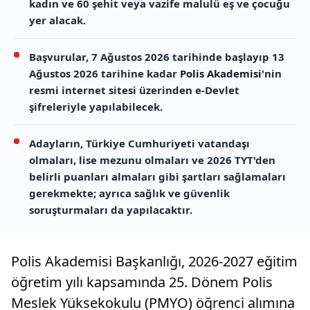
kadın ve 60 şehit veya vazife malulü eş ve çocuğu
yer alacak.
Başvurular, 7 Ağustos 2026 tarihinde başlayıp 13
Ağustos 2026 tarihine kadar
Polis Akademisi
'nin
resmi internet sitesi üzerinden e-Devlet
şifreleriyle yapılabilecek.
Adayların, Türkiye Cumhuriyeti vatandaşı
olmaları, lise mezunu olmaları ve 2026 TYT'den
belirli puanları almaları gibi şartları sağlamaları
gerekmekte; ayrıca sağlık ve güvenlik
soruşturmaları da yapılacaktır.
Polis Akademisi Başkanlığı, 2026-2027 eğitim
öğretim yılı kapsamında 25. Dönem Polis
Meslek Yüksekokulu (PMYO) öğrenci alımına