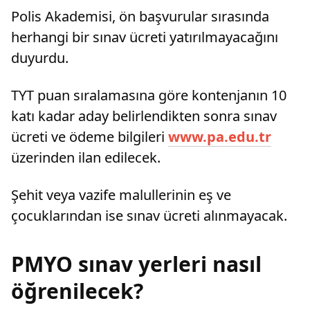
Polis Akademisi, ön başvurular sırasında
herhangi bir sınav ücreti yatırılmayacağını
duyurdu.
TYT puan sıralamasına göre kontenjanın 10
katı kadar aday belirlendikten sonra sınav
ücreti ve ödeme bilgileri
www.pa.edu.tr
üzerinden ilan edilecek.
Şehit veya vazife malullerinin eş ve
çocuklarından ise sınav ücreti alınmayacak.
PMYO sınav yerleri nasıl
öğrenilecek?