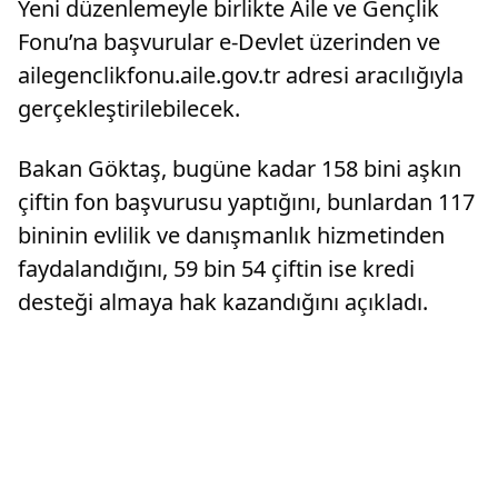
Yeni düzenlemeyle birlikte Aile ve Gençlik
Fonu’na başvurular e-Devlet üzerinden ve
ailegenclikfonu.aile.gov.tr adresi aracılığıyla
gerçekleştirilebilecek.
Bakan Göktaş, bugüne kadar 158 bini aşkın
çiftin fon başvurusu yaptığını, bunlardan 117
bininin evlilik ve danışmanlık hizmetinden
faydalandığını, 59 bin 54 çiftin ise kredi
desteği almaya hak kazandığını açıkladı.