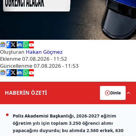
Oluşturan
Hakan Göçmez
Eklenme
07.08.2026 - 11:52
Güncellenme
07.08.2026 - 11:53
HABERİN
ÖZETİ
Dinle
Polis Akademisi Başkanlığı
, 2026-2027 eğitim
öğretim yılı için toplam 3.250 öğrenci alımı
yapacağını duyurdu; bu alımda 2.560 erkek, 630