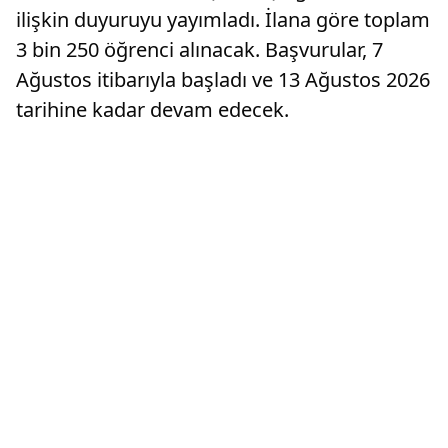
ilişkin duyuruyu yayımladı. İlana göre toplam
3 bin 250 öğrenci alınacak. Başvurular, 7
Ağustos itibarıyla başladı ve 13 Ağustos 2026
tarihine kadar devam edecek.