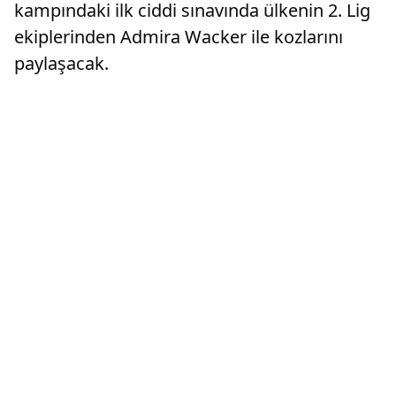
kampındaki ilk ciddi sınavında ülkenin 2. Lig
ekiplerinden Admira Wacker ile kozlarını
paylaşacak.