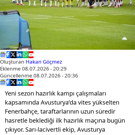
Oluşturan
Hakan Göçmez
Eklenme
08.07.2026 - 20:29
Güncellenme
08.07.2026 - 20:36
Yeni sezon hazırlık kampı çalışmaları
kapsamında Avusturya’da vites yükselten
Fenerbahçe, taraftarlarının uzun süredir
hasretle beklediği ilk hazırlık maçına bugün
çıkıyor. Sarı-lacivertli ekip, Avusturya