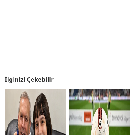
İlginizi Çekebilir