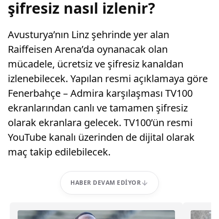
şifresiz nasıl izlenir?
Avusturya’nın Linz şehrinde yer alan
Raiffeisen Arena’da oynanacak olan
mücadele, ücretsiz ve şifresiz kanaldan
izlenebilecek. Yapılan resmi açıklamaya göre
Fenerbahçe – Admira karşılaşması TV100
ekranlarından canlı ve tamamen şifresiz
olarak ekranlara gelecek. TV100’ün resmi
YouTube kanalı üzerinden de dijital olarak
maç takip edilebilecek.
HABER DEVAM EDIYOR