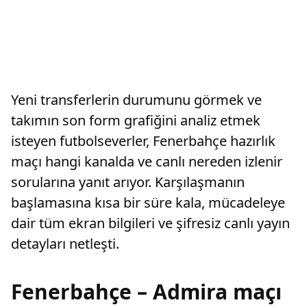
Yeni transferlerin durumunu görmek ve
takımın son form grafiğini analiz etmek
isteyen futbolseverler, Fenerbahçe hazırlık
maçı hangi kanalda ve canlı nereden izlenir
sorularına yanıt arıyor. Karşılaşmanın
başlamasına kısa bir süre kala, mücadeleye
dair tüm ekran bilgileri ve şifresiz canlı yayın
detayları netleşti.
Fenerbahçe – Admira maçı