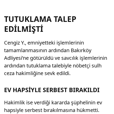
TUTUKLAMA TALEP
EDİLMİŞTİ
Cengiz Y., emniyetteki işlemlerinin
tamamlanmasının ardından Bakırköy
Adliyesi’ne götürüldü ve savcılık işlemlerinin
ardından tutuklama talebiyle nöbetçi sulh
ceza hakimliğine sevk edildi.
EV HAPSİYLE SERBEST BIRAKILDI
Hakimlik ise verdiği kararda şüphelinin ev
hapsiyle serbest bırakılmasına hükmetti.