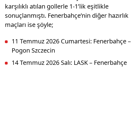
karşılıklı atılan gollerle 1-1’lik eşitlikle
sonuçlanmıştı. Fenerbahçe’nin diğer hazırlık
maçları ise şöyle;
11 Temmuz 2026 Cumartesi: Fenerbahçe –
Pogon Szczecin
14 Temmuz 2026 Salı: LASK – Fenerbahçe