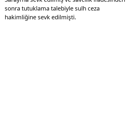
sonra tutuklama talebiyle sulh ceza
hakimliğine sevk edilmişti.