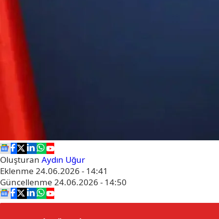
Oluşturan
Aydın Uğur
Eklenme
24.06.2026 - 14:41
Güncellenme
24.06.2026 - 14:50