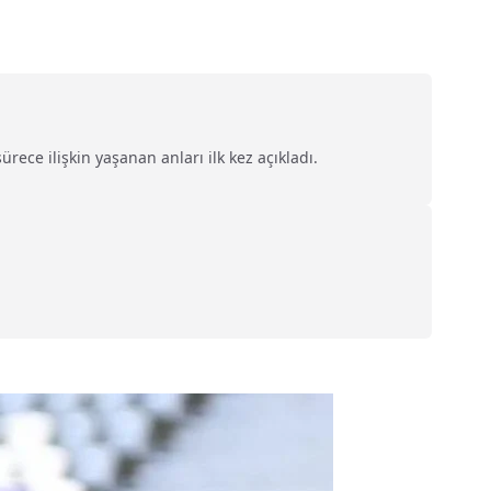
ece ilişkin yaşanan anları ilk kez açıkladı.