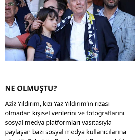
NE OLMUŞTU?
Aziz Yıldırım, kızı Yaz Yıldırım’ın rızası
olmadan kişisel verilerini ve fotoğraflarını
sosyal medya platformları vasıtasıyla
paylaşan bazı sosyal medya kullanıcılarına