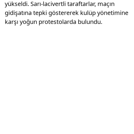
yükseldi. Sarı-lacivertli taraftarlar, maçın
gidişatına tepki göstererek kulüp yönetimine
karşı yoğun protestolarda bulundu.