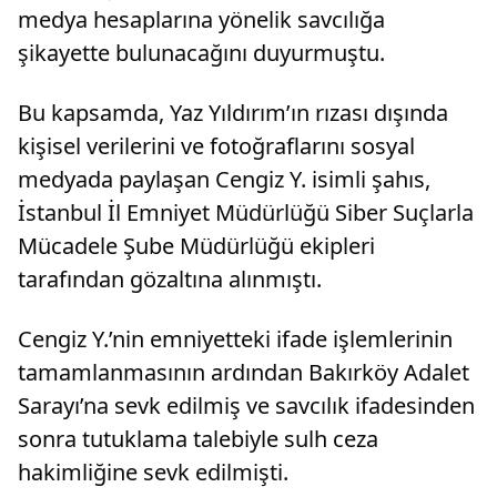
medya hesaplarına yönelik savcılığa
şikayette bulunacağını duyurmuştu.
Bu kapsamda, Yaz Yıldırım’ın rızası dışında
kişisel verilerini ve fotoğraflarını sosyal
medyada paylaşan Cengiz Y. isimli şahıs,
İstanbul İl Emniyet Müdürlüğü Siber Suçlarla
Mücadele Şube Müdürlüğü ekipleri
tarafından gözaltına alınmıştı.
Cengiz Y.’nin emniyetteki ifade işlemlerinin
tamamlanmasının ardından Bakırköy Adalet
Sarayı’na sevk edilmiş ve savcılık ifadesinden
sonra tutuklama talebiyle sulh ceza
hakimliğine sevk edilmişti.