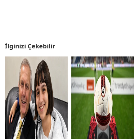
İlginizi Çekebilir