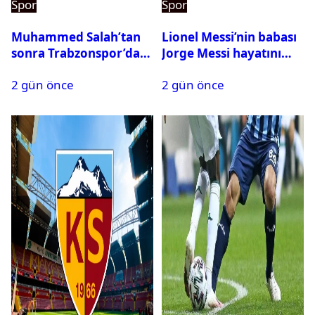
Spor
Spor
Muhammed Salah’tan
Lionel Messi’nin babası
sonra Trabzonspor’dan
Jorge Messi hayatını
bir rekor daha
kaybetti
2 gün önce
2 gün önce