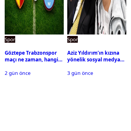
Spor
Spor
Göztepe Trabzonspor
Aziz Yıldırım’ın kızına
maçı ne zaman, hangi
yönelik sosyal medya
kanalda? Salah
paylaşımı yapan şüpheli
2 gün önce
3 gün önce
oynayacak mı?
hakkında karar çıktı