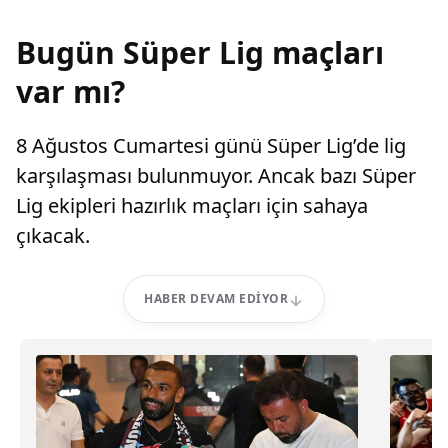
Bugün Süper Lig maçları
var mı?
8 Ağustos Cumartesi günü Süper Lig’de lig
karşılaşması bulunmuyor. Ancak bazı Süper
Lig ekipleri hazırlık maçları için sahaya
çıkacak.
HABER DEVAM EDIYOR