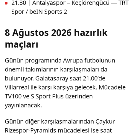
21.30 | Antalyaspor – Keçiörengücü — TRT
Spor / beIN Sports 2
8 Ağustos 2026 hazırlık
maçları
Günün programında Avrupa futbolunun
önemli takımlarının karşılaşmaları da
bulunuyor. Galatasaray saat 21.00’de
Villarreal ile karşı karşıya gelecek. Mücadele
TV100 ve S Sport Plus üzerinden
yayınlanacak.
Günün diğer karşılaşmalarından Çaykur
Rizespor-Pyramids mücadelesi ise saat