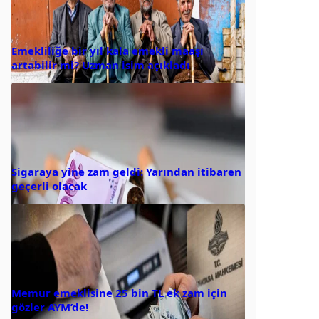
Emekliliğe bir yıl kala emekli maaşı
artabilir mi? Uzman isim açıkladı
Sigaraya yine zam geldi: Yarından itibaren
geçerli olacak
Memur emeklisine 25 bin TL ek zam için
gözler AYM’de!