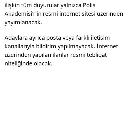
ilişkin tüm duyurular yalnızca Polis
Akademisi’nin resmi internet sitesi üzerinden
yayımlanacak.
Adaylara ayrıca posta veya farklı iletişim
kanallarıyla bildirim yapılmayacak. İnternet
üzerinden yapılan ilanlar resmi tebligat
niteliğinde olacak.