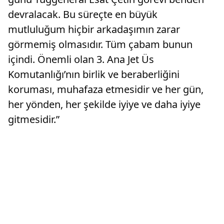
devralacak. Bu süreçte en büyük
mutluluğum hiçbir arkadaşımın zarar
görmemiş olmasıdır. Tüm çabam bunun
içindi. Önemli olan 3. Ana Jet Üs
Komutanlığı’nın birlik ve beraberliğini
koruması, muhafaza etmesidir ve her gün,
her yönden, her şekilde iyiye ve daha iyiye
gitmesidir.”