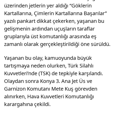
üzerinden jetlerin yer aldığı “Göklerin
Kartallarına, Çimlerin Kartallarına Başarılar”
yazılı pankart dikkat çekerken, yaşanan bu
gelişmenin ardından uçuşların taraflar
gruplarıyla üst komutanlığı arasında eş
zamanlı olarak gerçekleştirildiği öne sürüldü.
Yaşanan bu olay, kamuoyunda büyük
tartışmaya neden olurken, Türk Silahlı
Kuvvetleri’nde (TSK) de tepkiyle karşılandı.
Olaydan sonra Konya 3. Ana Jet Üs ve
Garnizon Komutanı Mete Kuş görevden
alınırken, Hava Kuvvetleri Komutanlığı
karargahına çekildi.