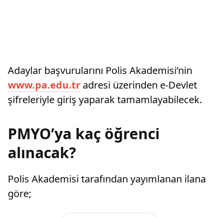
Adaylar başvurularını Polis Akademisi’nin
www.pa.edu.tr
adresi üzerinden e-Devlet
şifreleriyle giriş yaparak tamamlayabilecek.
PMYO’ya kaç öğrenci
alınacak?
Polis Akademisi tarafından yayımlanan ilana
göre;