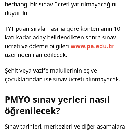
herhangi bir sınav ücreti yatırılmayacağını
duyurdu.
TYT puan sıralamasına göre kontenjanın 10
katı kadar aday belirlendikten sonra sınav
ücreti ve ödeme bilgileri
www.pa.edu.tr
üzerinden ilan edilecek.
Şehit veya vazife malullerinin eş ve
çocuklarından ise sınav ücreti alınmayacak.
PMYO sınav yerleri nasıl
öğrenilecek?
Sınav tarihleri, merkezleri ve diğer aşamalara