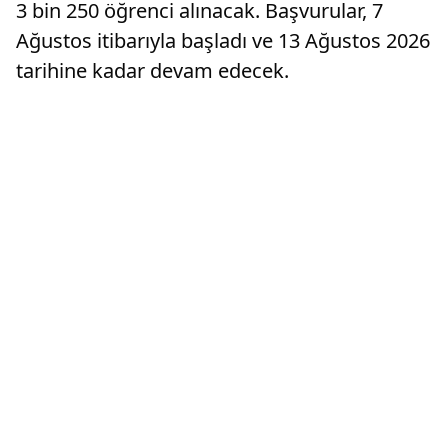
3 bin 250 öğrenci alınacak. Başvurular, 7
Ağustos itibarıyla başladı ve 13 Ağustos 2026
tarihine kadar devam edecek.