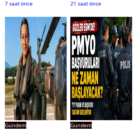
7 saat önce
21 saat önce
Gündem
Gündem