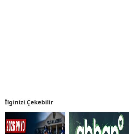
İlginizi Çekebilir