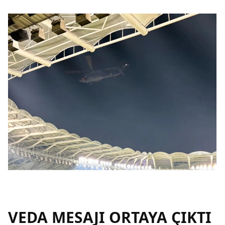
VEDA MESAJI ORTAYA ÇIKTI