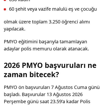
60 şehit veya vazife malulü eş ve çocuğu
olmak üzere toplam 3.250 öğrenci alımı
yapılacak.
PMYO eğitimini başarıyla tamamlayan
adaylar polis memuru olarak atanacak.
2026 PMYO başvuruları ne
zaman bitecek?
PMYO ön başvuruları 7 Ağustos Cuma günü
başladı. Başvurular 13 Ağustos 2026
Perşembe günü saat 23.59’a kadar Polis