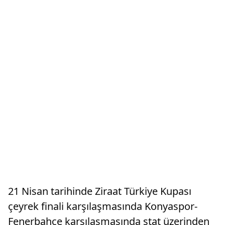
21 Nisan tarihinde Ziraat Türkiye Kupası
çeyrek finali karşılaşmasında Konyaspor-
Fenerbahçe karşılaşmasında stat üzerinden