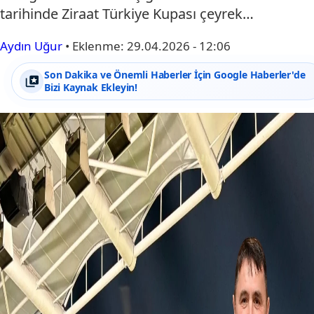
tarihinde Ziraat Türkiye Kupası çeyrek…
Aydın Uğur
•
Eklenme:
29.04.2026 - 12:06
Son Dakika ve Önemli Haberler İçin Google Haberler'de
Bizi Kaynak Ekleyin!