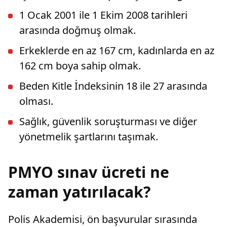
1 Ocak 2001 ile 1 Ekim 2008 tarihleri
arasında doğmuş olmak.
Erkeklerde en az 167 cm, kadınlarda en az
162 cm boya sahip olmak.
Beden Kitle İndeksinin 18 ile 27 arasında
olması.
Sağlık, güvenlik soruşturması ve diğer
yönetmelik şartlarını taşımak.
PMYO sınav ücreti ne
zaman yatırılacak?
Polis Akademisi, ön başvurular sırasında