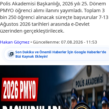
Polis Akademisi Başkanlığı, 2026 yılı 25. Dönem
PMYO öğrenci alımı ilanını yayımladı. Toplam 3
bin 250 öğrenci alınacak süreçte başvurular 7-13
Ağustos 2026 tarihleri arasında e-Devlet
üzerinden gerçekleştirilecek.
Hakan Göçmez
•
Güncellenme:
07.08.2026 - 11:53
Son Dakika ve Önemli Haberler İçin Google Haberler'de
Bizi Kaynak Ekleyin!