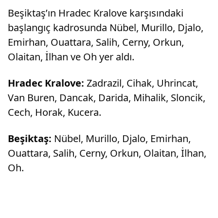
Beşiktaş’ın Hradec Kralove karşısındaki
başlangıç kadrosunda Nübel, Murillo, Djalo,
Emirhan, Ouattara, Salih, Cerny, Orkun,
Olaitan, İlhan ve Oh yer aldı.
Hradec Kralove:
Zadrazil, Cihak, Uhrincat,
Van Buren, Dancak, Darida, Mihalik, Sloncik,
Cech, Horak, Kucera.
Beşiktaş:
Nübel, Murillo, Djalo, Emirhan,
Ouattara, Salih, Cerny, Orkun, Olaitan, İlhan,
Oh.