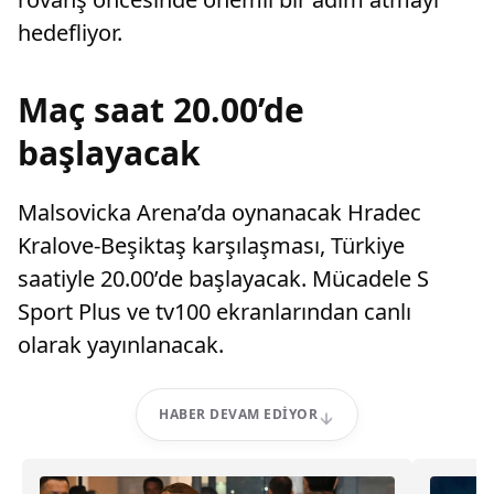
hedefliyor.
Maç saat 20.00’de
başlayacak
Malsovicka Arena’da oynanacak Hradec
Kralove-Beşiktaş karşılaşması, Türkiye
saatiyle 20.00’de başlayacak. Mücadele S
Sport Plus ve tv100 ekranlarından canlı
olarak yayınlanacak.
HABER DEVAM EDIYOR