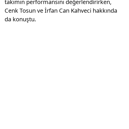
takımın performansını değerlendirirken,
Cenk Tosun ve İrfan Can Kahveci hakkında
da konuştu.