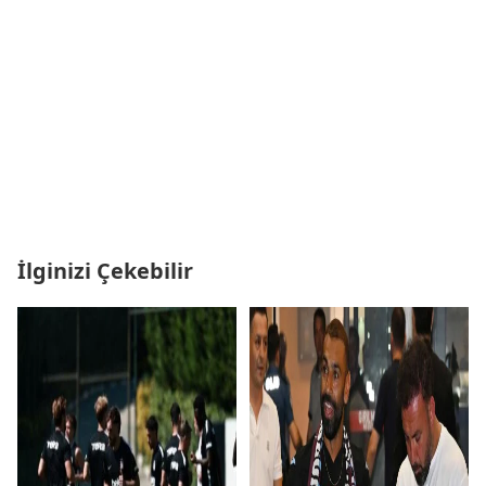
İlginizi Çekebilir