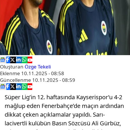
Oluşturan
Özge Tekeli
Eklenme
10.11.2025 - 08:58
Güncellenme
10.11.2025 - 08:59
Süper Lig’in 12. haftasında Kayserispor’u 4-2
mağlup eden Fenerbahçe’de maçın ardından
dikkat çeken açıklamalar yapıldı. Sarı-
lacivertli kulübün Basın Sözcüsü Ali Gürbüz,