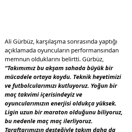
Ali Gürbüz, karşılaşma sonrasında yaptığı
açıklamada oyuncuların performansından
memnun olduklarını belirtti. Gürbüz,
“Takımımız bu akşam sahada büyük bir
mücadele ortaya koydu. Teknik heyetimizi
ve futbolcularımızı kutluyoruz. Yoğun bir
maç takvimi içerisindeyiz ve
oyuncularımızın enerjisi oldukça yüksek.
Ligin uzun bir maraton olduğunu biliyoruz,
bu nedenle maç maç ilerliyoruz.
Taraftarımızın desteğiyle takım daha da