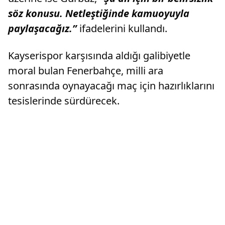
söz konusu. Netleştiğinde kamuoyuyla
paylaşacağız.”
ifadelerini kullandı.
Kayserispor karşısında aldığı galibiyetle
moral bulan Fenerbahçe, milli ara
sonrasında oynayacağı maç için hazırlıklarını
tesislerinde sürdürecek.