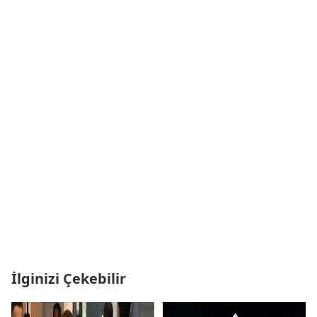
İlginizi Çekebilir