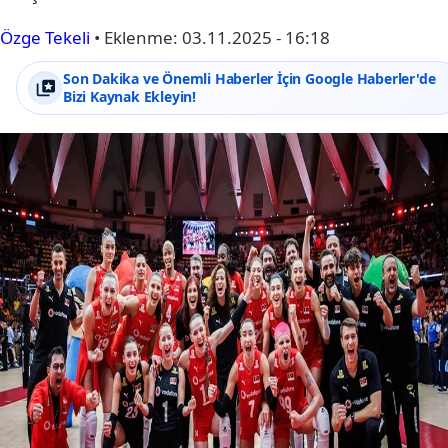
Özge Tekeli
•
Eklenme:
03.11.2025 - 16:18
Son Dakika ve Önemli Haberler İçin Google Haberler'de
Bizi Kaynak Ekleyin!