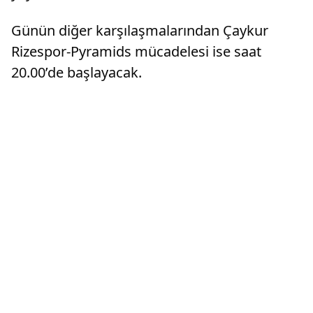
Günün diğer karşılaşmalarından Çaykur
Rizespor-Pyramids mücadelesi ise saat
20.00’de başlayacak.