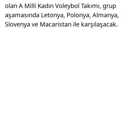
olan A Milli Kadın Voleybol Takımı, grup
aşamasında Letonya, Polonya, Almanya,
Slovenya ve Macaristan ile karşılaşacak.