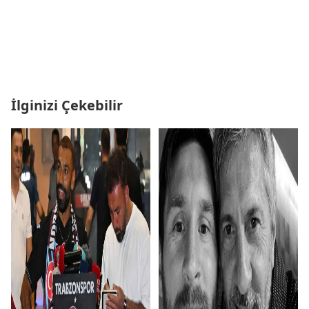
İlginizi Çekebilir