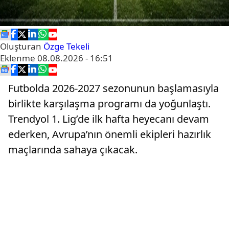
Oluşturan
Özge Tekeli
Eklenme
08.08.2026 - 16:51
Futbolda 2026-2027 sezonunun başlamasıyla
birlikte karşılaşma programı da yoğunlaştı.
Trendyol 1. Lig’de ilk hafta heyecanı devam
ederken, Avrupa’nın önemli ekipleri hazırlık
maçlarında sahaya çıkacak.