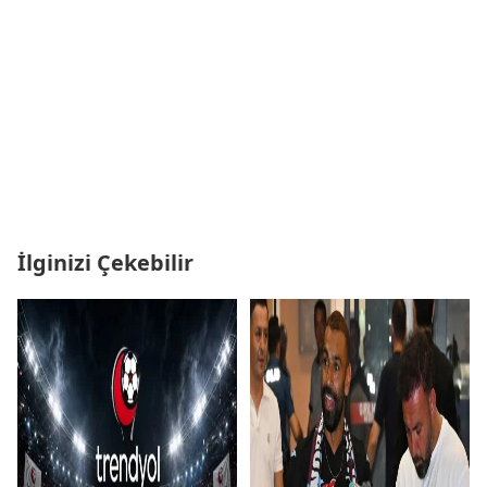
İlginizi Çekebilir