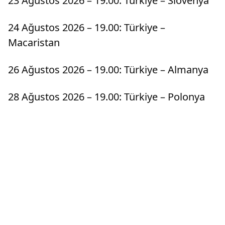
23 Ağustos 2026 – 19.00: Türkiye – Slovenya
24 Ağustos 2026 – 19.00: Türkiye –
Macaristan
26 Ağustos 2026 – 19.00: Türkiye – Almanya
28 Ağustos 2026 – 19.00: Türkiye – Polonya