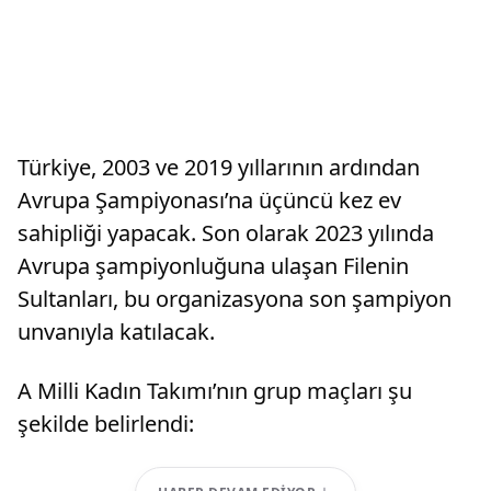
Türkiye, 2003 ve 2019 yıllarının ardından
Avrupa Şampiyonası’na üçüncü kez ev
sahipliği yapacak. Son olarak 2023 yılında
Avrupa şampiyonluğuna ulaşan Filenin
Sultanları, bu organizasyona son şampiyon
unvanıyla katılacak.
A Milli Kadın Takımı’nın grup maçları şu
şekilde belirlendi: