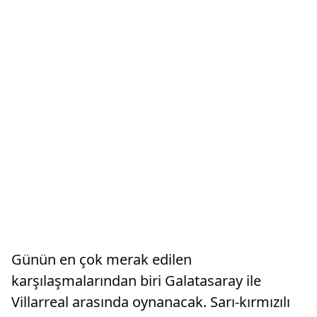
Günün en çok merak edilen
karşılaşmalarından biri Galatasaray ile
Villarreal arasında oynanacak. Sarı-kırmızılı