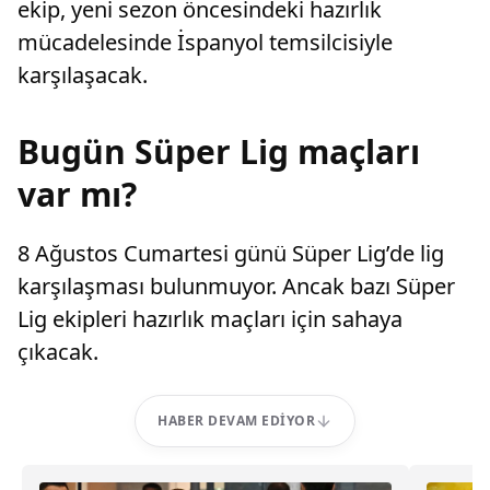
ekip, yeni sezon öncesindeki hazırlık
mücadelesinde İspanyol temsilcisiyle
karşılaşacak.
Bugün Süper Lig maçları
var mı?
8 Ağustos Cumartesi günü Süper Lig’de lig
karşılaşması bulunmuyor. Ancak bazı Süper
Lig ekipleri hazırlık maçları için sahaya
çıkacak.
HABER DEVAM EDIYOR