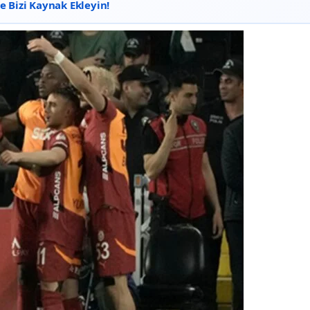
 Bizi Kaynak Ekleyin!