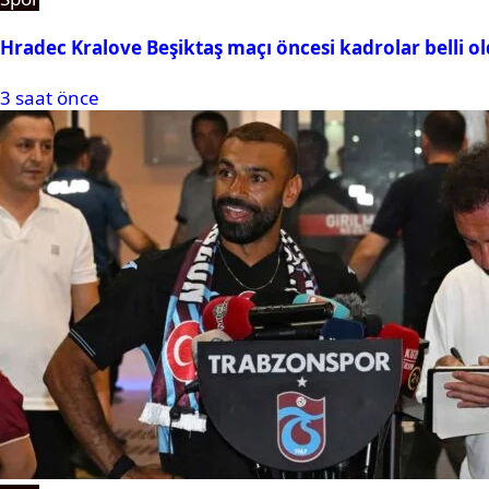
Hradec Kralove Beşiktaş maçı öncesi kadrolar belli old
3 saat önce