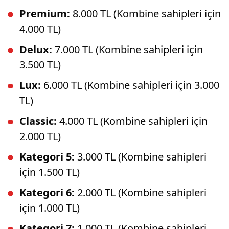
Premium:
8.000 TL (Kombine sahipleri için
4.000 TL)
Delux:
7.000 TL (Kombine sahipleri için
3.500 TL)
Lux:
6.000 TL (Kombine sahipleri için 3.000
TL)
Classic:
4.000 TL (Kombine sahipleri için
2.000 TL)
Kategori 5:
3.000 TL (Kombine sahipleri
için 1.500 TL)
Kategori 6:
2.000 TL (Kombine sahipleri
için 1.000 TL)
Kategori 7:
1.000 TL (Kombine sahipleri