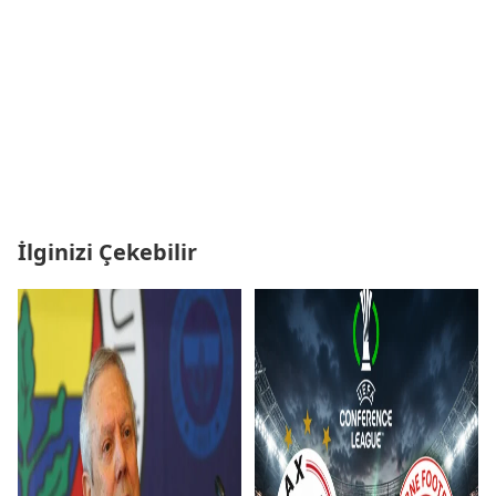
İlginizi Çekebilir