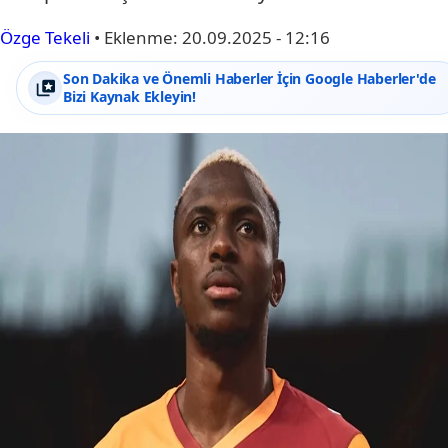
Özge Tekeli
•
Eklenme:
20.09.2025 - 12:16
Son Dakika ve Önemli Haberler İçin Google Haberler'de
Bizi Kaynak Ekleyin!