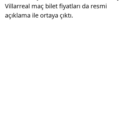
Villarreal maç bilet fiyatları da resmi
açıklama ile ortaya çıktı.