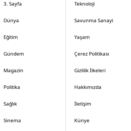
3. Sayfa
Teknoloji
Dünya
Savunma Sanayi
Eğitim
Yaşam
Gündem
Çerez Politikası
Magazin
Gizlilik İlkeleri
Politika
Hakkımızda
Sağlık
İletişim
Sinema
Künye