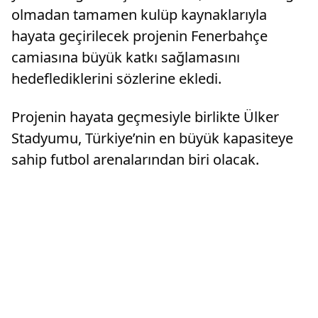
olmadan tamamen kulüp kaynaklarıyla
hayata geçirilecek projenin Fenerbahçe
camiasına büyük katkı sağlamasını
hedeflediklerini sözlerine ekledi.
Projenin hayata geçmesiyle birlikte Ülker
Stadyumu, Türkiye’nin en büyük kapasiteye
sahip futbol arenalarından biri olacak.