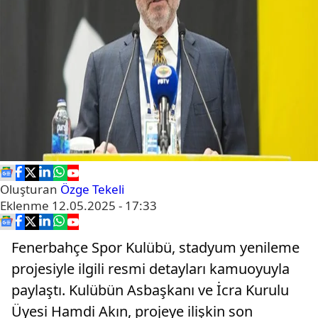
Oluşturan
Özge Tekeli
Eklenme
12.05.2025 - 17:33
Fenerbahçe Spor Kulübü, stadyum yenileme
projesiyle ilgili resmi detayları kamuoyuyla
paylaştı. Kulübün Asbaşkanı ve İcra Kurulu
Üyesi Hamdi Akın, projeye ilişkin son