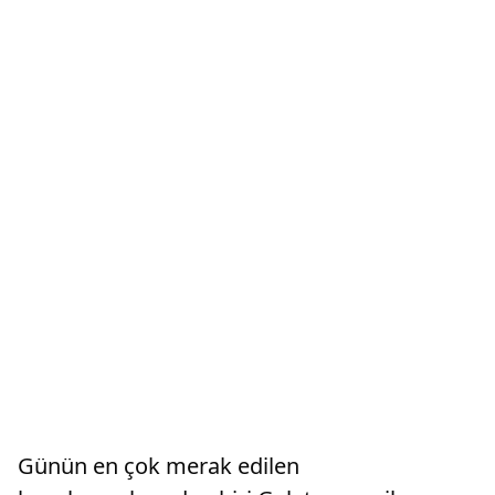
Günün en çok merak edilen