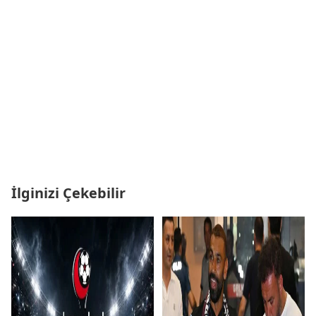
İlginizi Çekebilir