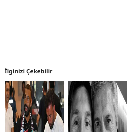
İlginizi Çekebilir