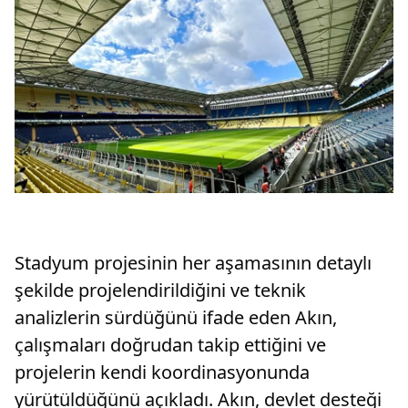
Stadyum projesinin her aşamasının detaylı
şekilde projelendirildiğini ve teknik
analizlerin sürdüğünü ifade eden Akın,
çalışmaları doğrudan takip ettiğini ve
projelerin kendi koordinasyonunda
yürütüldüğünü açıkladı. Akın, devlet desteği