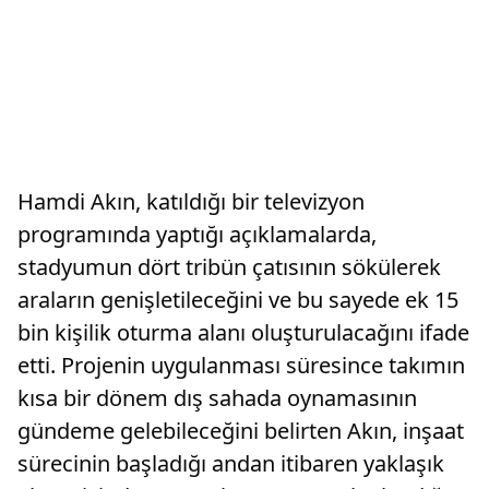
Hamdi Akın, katıldığı bir televizyon
programında yaptığı açıklamalarda,
stadyumun dört tribün çatısının sökülerek
araların genişletileceğini ve bu sayede ek 15
bin kişilik oturma alanı oluşturulacağını ifade
etti. Projenin uygulanması süresince takımın
kısa bir dönem dış sahada oynamasının
gündeme gelebileceğini belirten Akın, inşaat
sürecinin başladığı andan itibaren yaklaşık