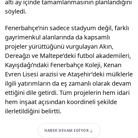
altı ay içinde tamamlanmasının planlandığını
söyledi.
Fenerbahçe’nin sadece stadyum değil, farklı
gayrimenkul alanlarında da kapsamlı
projeler yürüttüğünü vurgulayan Akın,
Dereağzı ve Maltepe’deki futbol akademileri,
Kayışdağı’ndaki Fenerbahçe Koleji, Kenan
Evren Lisesi arazisi ve Ataşehir’deki mülklerle
ilgili yatırımların da eş zamanlı olarak devam
ettiğini dile getirdi. Tüm projelerin hem idari
hem inşaat açısından koordineli şekilde
ilerletildiğini belirtti.
HABER DEVAM EDIYOR