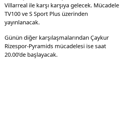
Villarreal ile karşı karşıya gelecek. Mücadele
TV100 ve S Sport Plus üzerinden
yayınlanacak.
Günün diğer karşılaşmalarından Çaykur
Rizespor-Pyramids mücadelesi ise saat
20.00’de başlayacak.