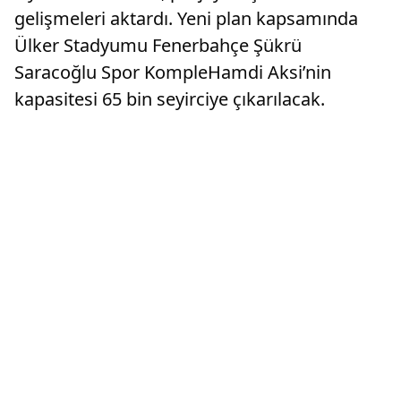
gelişmeleri aktardı. Yeni plan kapsamında
Ülker Stadyumu Fenerbahçe Şükrü
Saracoğlu Spor KompleHamdi Aksi’nin
kapasitesi 65 bin seyirciye çıkarılacak.