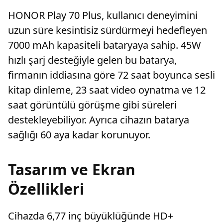
HONOR Play 70 Plus, kullanıcı deneyimini
uzun süre kesintisiz sürdürmeyi hedefleyen
7000 mAh kapasiteli bataryaya sahip. 45W
hızlı şarj desteğiyle gelen bu batarya,
firmanın iddiasına göre 72 saat boyunca sesli
kitap dinleme, 23 saat video oynatma ve 12
saat görüntülü görüşme gibi süreleri
destekleyebiliyor. Ayrıca cihazın batarya
sağlığı 60 aya kadar korunuyor.
Tasarım ve Ekran
Özellikleri
Cihazda 6,77 inç büyüklüğünde HD+