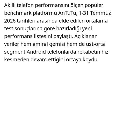
Akıllı telefon performansını ölçen popüler
benchmark platformu AnTuTu, 1-31 Temmuz
2026 tarihleri arasında elde edilen ortalama
test sonuçlarına göre hazırladığı yeni
performans listesini paylaştı. Açıklanan
veriler hem amiral gemisi hem de üst-orta
segment Android telefonlarda rekabetin hız
kesmeden devam ettiğini ortaya koydu.