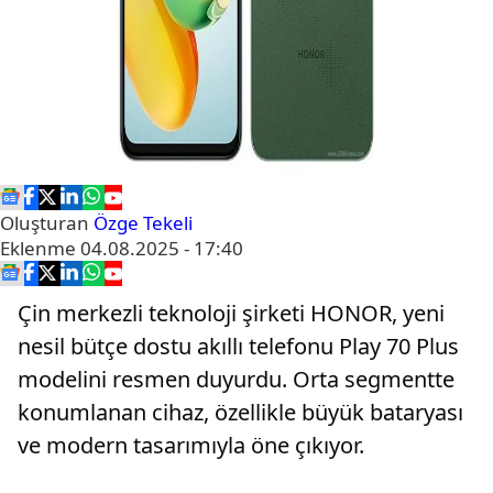
Oluşturan
Özge Tekeli
Eklenme
04.08.2025 - 17:40
Çin merkezli teknoloji şirketi HONOR, yeni
nesil bütçe dostu akıllı telefonu Play 70 Plus
modelini resmen duyurdu. Orta segmentte
konumlanan cihaz, özellikle büyük bataryası
ve modern tasarımıyla öne çıkıyor.