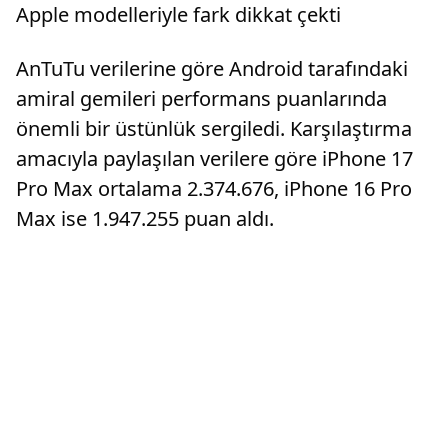
Apple modelleriyle fark dikkat çekti
AnTuTu verilerine göre Android tarafındaki
amiral gemileri performans puanlarında
önemli bir üstünlük sergiledi. Karşılaştırma
amacıyla paylaşılan verilere göre iPhone 17
Pro Max ortalama 2.374.676, iPhone 16 Pro
Max ise 1.947.255 puan aldı.