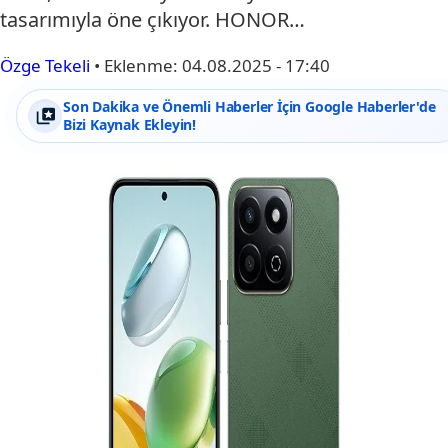
tasarımıyla öne çıkıyor. HONOR…
Özge Tekeli
•
Eklenme:
04.08.2025 - 17:40
Son Dakika ve Önemli Haberler İçin Google Haberler'de
Bizi Kaynak Ekleyin!