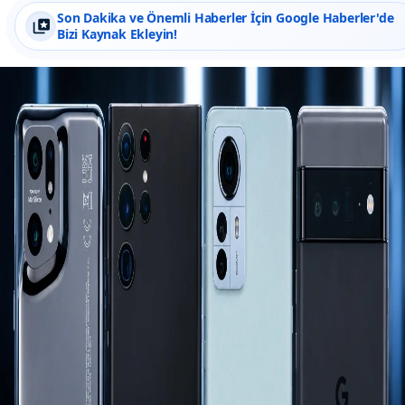
Son Dakika ve Önemli Haberler İçin Google Haberler'de
Bizi Kaynak Ekleyin!