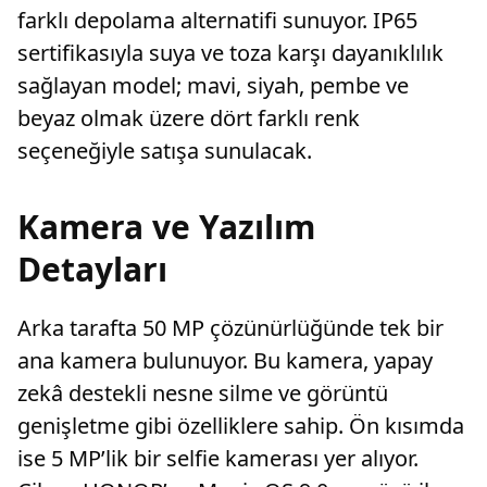
farklı depolama alternatifi sunuyor. IP65
sertifikasıyla suya ve toza karşı dayanıklılık
sağlayan model; mavi, siyah, pembe ve
beyaz olmak üzere dört farklı renk
seçeneğiyle satışa sunulacak.
Kamera ve Yazılım
Detayları
Arka tarafta 50 MP çözünürlüğünde tek bir
ana kamera bulunuyor. Bu kamera, yapay
zekâ destekli nesne silme ve görüntü
genişletme gibi özelliklere sahip. Ön kısımda
ise 5 MP’lik bir selfie kamerası yer alıyor.