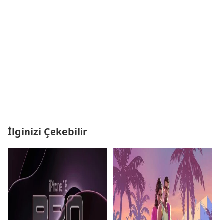
İlginizi Çekebilir