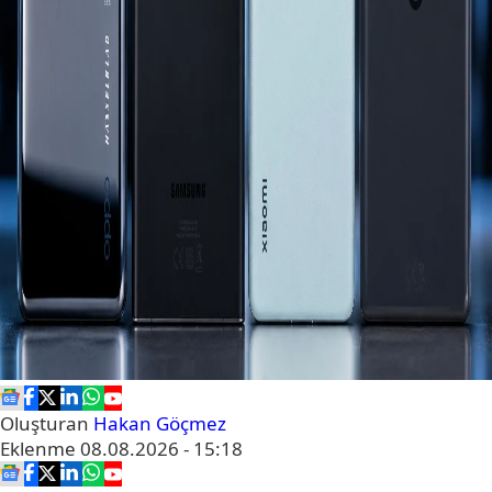
Oluşturan
Hakan Göçmez
Eklenme
08.08.2026 - 15:18