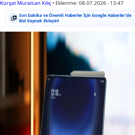
Kürşat Muratcan Kılıç
•
Eklenme:
08.07.2026 - 13:47
Son Dakika ve Önemli Haberler İçin Google Haberler'de
Bizi Kaynak Ekleyin!