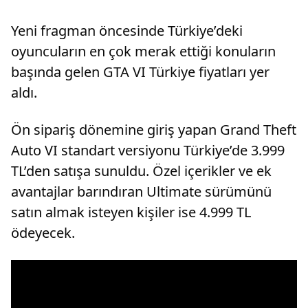
Yeni fragman öncesinde Türkiye’deki
oyuncuların en çok merak ettiği konuların
başında gelen GTA VI Türkiye fiyatları yer
aldı.
Ön sipariş dönemine giriş yapan Grand Theft
Auto VI standart versiyonu Türkiye’de 3.999
TL’den satışa sunuldu. Özel içerikler ve ek
avantajlar barındıran Ultimate sürümünü
satın almak isteyen kişiler ise 4.999 TL
ödeyecek.