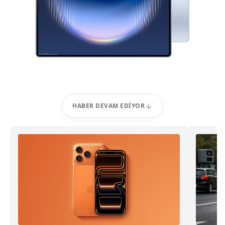
HABER DEVAM EDIYOR