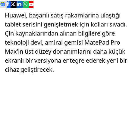
Huawei, başarılı satış rakamlarına ulaştığı
tablet serisini genişletmek için kolları sıvadı.
Çin kaynaklarından alınan bilgilere göre
teknoloji devi, amiral gemisi MatePad Pro
Max’in üst düzey donanımlarını daha küçük
ekranlı bir versiyona entegre ederek yeni bir
cihaz geliştirecek.