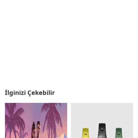
İlginizi Çekebilir