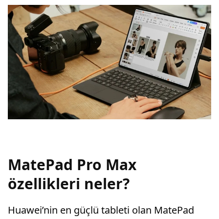
MatePad Pro Max
özellikleri neler?
Huawei’nin en güçlü tableti olan MatePad