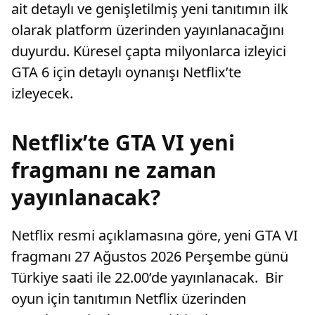
ait detaylı ve genişletilmiş yeni tanıtımın ilk
olarak platform üzerinden yayınlanacağını
duyurdu. Küresel çapta milyonlarca izleyici
GTA 6 için detaylı oynanışı Netflix’te
izleyecek.
Netflix’te GTA VI yeni
fragmanı ne zaman
yayınlanacak?
Netflix resmi açıklamasına göre, yeni GTA VI
fragmanı 27 Ağustos 2026 Perşembe günü
Türkiye saati ile 22.00’de yayınlanacak. Bir
oyun için tanıtımın Netflix üzerinden