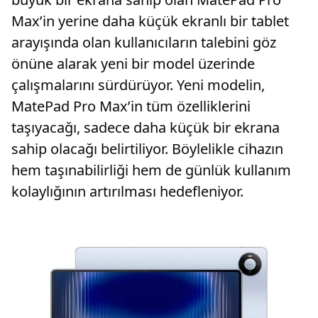
Max’in yerine daha küçük ekranlı bir tablet
arayışında olan kullanıcıların talebini göz
önüne alarak yeni bir model üzerinde
çalışmalarını sürdürüyor. Yeni modelin,
MatePad Pro Max’in tüm özelliklerini
taşıyacağı, sadece daha küçük bir ekrana
sahip olacağı belirtiliyor. Böylelikle cihazın
hem taşınabilirliği hem de günlük kullanım
kolaylığının artırılması hedefleniyor.