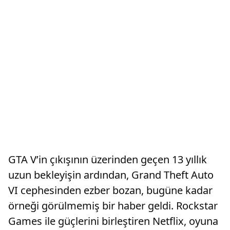
GTA V’in çıkışının üzerinden geçen 13 yıllık
uzun bekleyişin ardından, Grand Theft Auto
VI cephesinden ezber bozan, bugüne kadar
örneği görülmemiş bir haber geldi. Rockstar
Games ile güçlerini birleştiren Netflix, oyuna