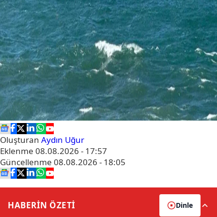
Oluşturan
Aydın Uğur
Eklenme
08.08.2026 - 17:57
Güncellenme
08.08.2026 - 18:05
HABERİN
ÖZETİ
Dinle