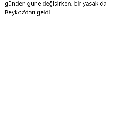
günden güne değişirken, bir yasak da
Beykoz’dan geldi.