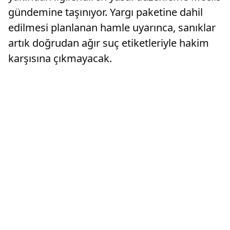
gündemine taşınıyor. Yargı paketine dahil
edilmesi planlanan hamle uyarınca, sanıklar
artık doğrudan ağır suç etiketleriyle hakim
karşısına çıkmayacak.