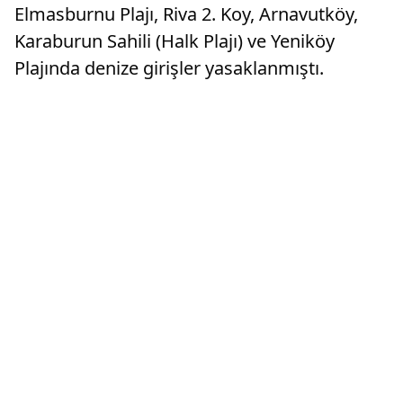
Elmasburnu Plajı, Riva 2. Koy, Arnavutköy,
Karaburun Sahili (Halk Plajı) ve Yeniköy
Plajında denize girişler yasaklanmıştı.