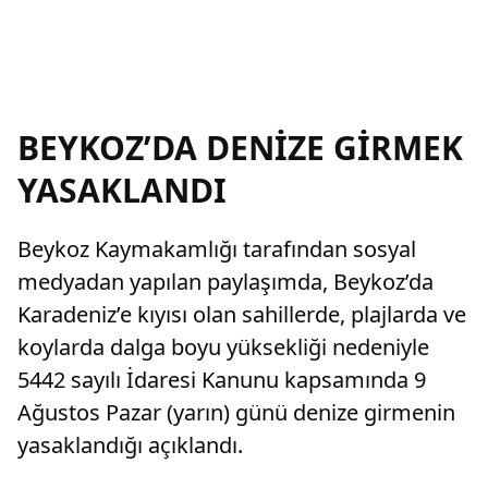
BEYKOZ’DA DENİZE GİRMEK
YASAKLANDI
Beykoz Kaymakamlığı tarafından sosyal
medyadan yapılan paylaşımda, Beykoz’da
Karadeniz’e kıyısı olan sahillerde, plajlarda ve
koylarda dalga boyu yüksekliği nedeniyle
5442 sayılı İdaresi Kanunu kapsamında 9
Ağustos Pazar (yarın) günü denize girmenin
yasaklandığı açıklandı.