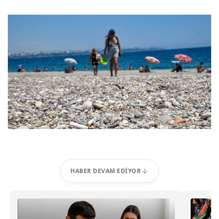
HABER DEVAM EDIYOR