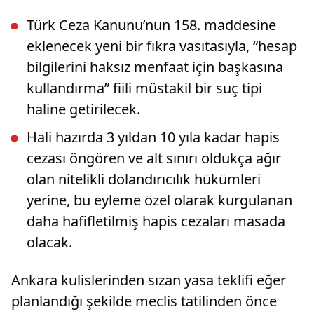
Türk Ceza Kanunu’nun 158. maddesine
eklenecek yeni bir fıkra vasıtasıyla, “hesap
bilgilerini haksız menfaat için başkasına
kullandırma” fiili müstakil bir suç tipi
haline getirilecek.
Hali hazırda 3 yıldan 10 yıla kadar hapis
cezası öngören ve alt sınırı oldukça ağır
olan nitelikli dolandırıcılık hükümleri
yerine, bu eyleme özel olarak kurgulanan
daha hafifletilmiş hapis cezaları masada
olacak.
Ankara kulislerinden sızan yasa teklifi eğer
planlandığı şekilde meclis tatilinden önce