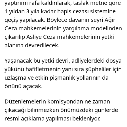
yaptırımı rafa kaldırılarak, taslak metne göre
1 yıldan 3 yıla kadar hapis cezası sistemine
geçiş yapılacak. Böylece davanın seyri Ağır
Ceza mahkemelerinin yargılama modelinden
çıkarılıp Asliye Ceza mahkemelerinin yetki
alanına devredilecek.
Yaşanacak bu yetki devri, adliyelerdeki dosya
yükünü hafifletmenin yanı sıra şüpheliler için
uzlaşma ve etkin pişmanlık yollarının da
önünü açacak.
Düzenlemelerin komisyondan ne zaman
çıkacağı bilinmezken önümüzdeki günlerde
resmi açıklama yapılması bekleniyor.