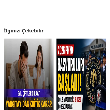
İlginizi Çekebilir