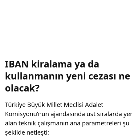
IBAN kiralama ya da
kullanmanın yeni cezası ne
olacak?
Türkiye Büyük Millet Meclisi Adalet
Komisyonu’nun ajandasında üst sıralarda yer
alan teknik çalışmanın ana parametreleri şu
şekilde netleşti: