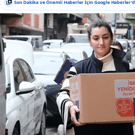
Son Dakika ve Önemli Haberler İçin Google Haberler'de