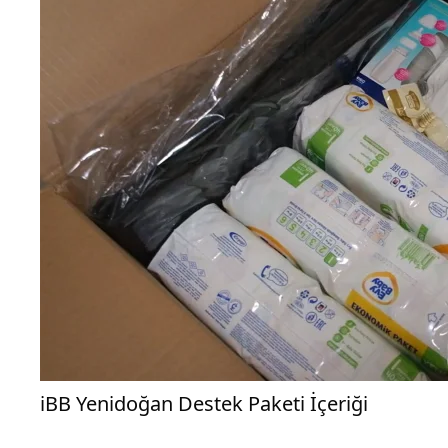
iBB Yenidoğan Destek Paketi İçeriği