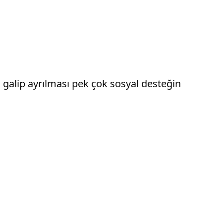
galip ayrılması pek çok sosyal desteğin