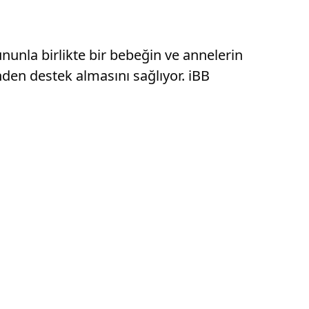
nunla birlikte bir bebeğin ve annelerin
nden destek almasını sağlıyor. iBB