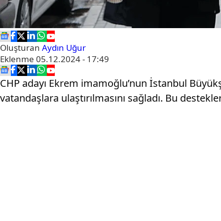
Oluşturan
Aydın Uğur
Eklenme
05.12.2024 - 17:49
CHP adayı Ekrem imamoğlu’nun İstanbul Büyükşehi
vatandaşlara ulaştırılmasını sağladı. Bu destekle