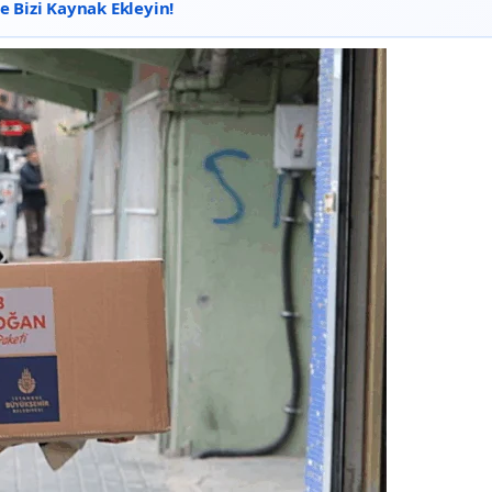
 Bizi Kaynak Ekleyin!