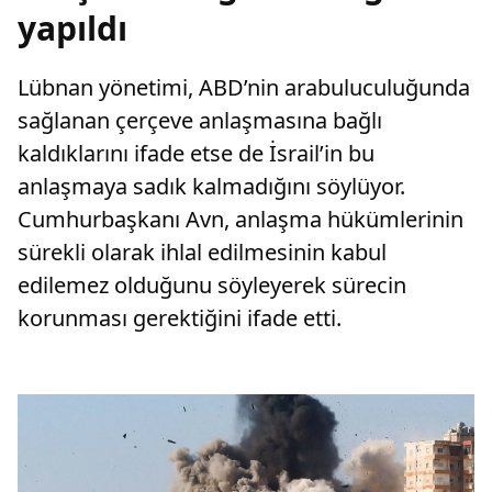
yapıldı
Lübnan yönetimi, ABD’nin arabuluculuğunda
sağlanan çerçeve anlaşmasına bağlı
kaldıklarını ifade etse de İsrail’in bu
anlaşmaya sadık kalmadığını söylüyor.
Cumhurbaşkanı Avn, anlaşma hükümlerinin
sürekli olarak ihlal edilmesinin kabul
edilemez olduğunu söyleyerek sürecin
korunması gerektiğini ifade etti.