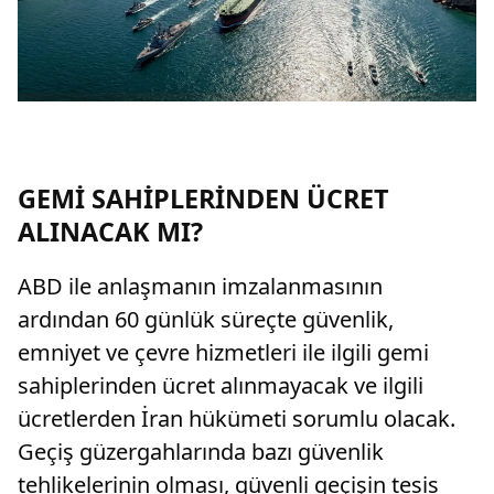
GEMİ SAHİPLERİNDEN ÜCRET
ALINACAK MI?
ABD ile anlaşmanın imzalanmasının
ardından 60 günlük süreçte güvenlik,
emniyet ve çevre hizmetleri ile ilgili gemi
sahiplerinden ücret alınmayacak ve ilgili
ücretlerden İran hükümeti sorumlu olacak.
Geçiş güzergahlarında bazı güvenlik
tehlikelerinin olması, güvenli geçişin tesis