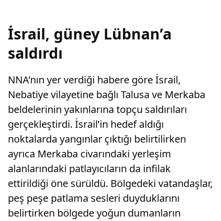
İsrail, güney Lübnan’a
saldırdı
NNA’nın yer verdiği habere göre İsrail,
Nebatiye vilayetine bağlı Talusa ve Merkaba
beldelerinin yakınlarına topçu saldırıları
gerçekleştirdi. İsrail’in hedef aldığı
noktalarda yangınlar çıktığı belirtilirken
ayrıca Merkaba civarındaki yerleşim
alanlarındaki patlayıcıların da infilak
ettirildiği öne sürüldü. Bölgedeki vatandaşlar,
peş peşe patlama sesleri duyduklarını
belirtirken bölgede yoğun dumanların