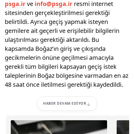
psga.ir
ve
info@psga.ir
resmi internet
sitesinden gerçekleştirilmesi gerektiği
belirtildi. Ayrıca geçiş yapmak isteyen
gemilere ait geçerli ve erişilebilir bilgilerin
ulaştırılması gerektiği aktarıldı. Bu
kapsamda Boğaz’ın giriş ve çıkışında
gecikmelerin önüne geçilmesi amacıyla
gerekli tüm bilgileri kapsayan geçiş istek
taleplerinin Boğaz bölgesine varmadan en az
48 saat önce iletilmesi gerektiği kaydedildi.
HABER DEVAM EDIYOR