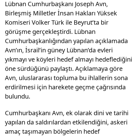
Lübnan Cumhurbaşkanı Joseph Avn,
Birleşmiş Milletler İnsan Hakları Yüksek
Komiseri Volker Türk ile Beyrut’ta bir
görüşme gerçekleştirdi. Lübnan
Cumhurbaşkanlığından yapılan açıklamada
Avn’ın, İsrail’in güney Lübnan’da evleri
yıkmayı ve köyleri hedef almayı hedeflediğini
öne sürdüğünü paylaştı. Açıklamaya göre
Avn, uluslararası topluma bu ihlallerin sona
erdirilmesi için harekete geçme çağrısında
bulundu.
Cumhurbaşkanı Avn, ek olarak dini ve tarihi
yapılan da saldırılardan etkilendiğini, askeri
amaç taşımayan bölgelerin hedef