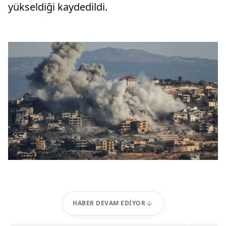
yükseldiği kaydedildi.
HABER DEVAM EDIYOR