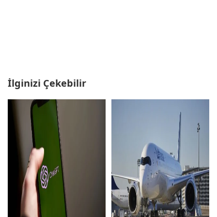
İlginizi Çekebilir