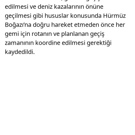
edilmesi ve deniz kazalarının önüne
geçilmesi gibi hususlar konusunda Hürmüz
Boğazı’na doğru hareket etmeden önce her
gemi için rotanın ve planlanan geçiş
zamanının koordine edilmesi gerektiği
kaydedildi.