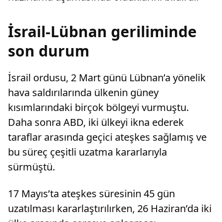
İsrail-Lübnan geriliminde
son durum
İsrail ordusu, 2 Mart günü Lübnan’a yönelik
hava saldırılarında ülkenin güney
kısımlarındaki birçok bölgeyi vurmuştu.
Daha sonra ABD, iki ülkeyi ikna ederek
taraflar arasında geçici ateşkes sağlamış ve
bu süreç çeşitli uzatma kararlarıyla
sürmüştü.
17 Mayıs’ta ateşkes süresinin 45 gün
uzatılması kararlaştırılırken, 26 Haziran’da iki