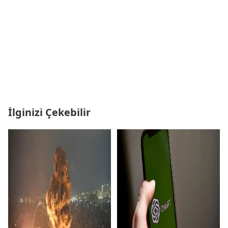
İlginizi Çekebilir