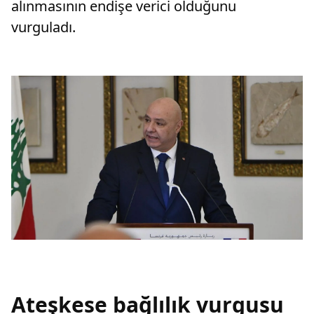
alınmasının endişe verici olduğunu
vurguladı.
Ateşkese bağlılık vurgusu