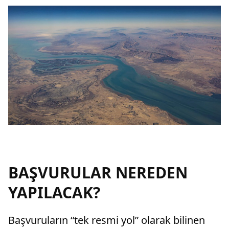
BAŞVURULAR NEREDEN
YAPILACAK?
Başvuruların “tek resmi yol” olarak bilinen