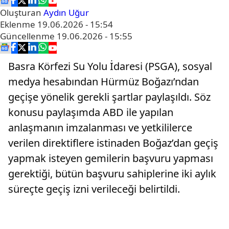
Oluşturan
Aydın Uğur
Eklenme
19.06.2026 - 15:54
Güncellenme
19.06.2026 - 15:55
Basra Körfezi Su Yolu İdaresi (PSGA), sosyal
medya hesabından Hürmüz Boğazı’ndan
geçişe yönelik gerekli şartlar paylaşıldı. Söz
konusu paylaşımda ABD ile yapılan
anlaşmanın imzalanması ve yetkililerce
verilen direktiflere istinaden Boğaz’dan geçiş
yapmak isteyen gemilerin başvuru yapması
gerektiği, bütün başvuru sahiplerine iki aylık
süreçte geçiş izni verileceği belirtildi.