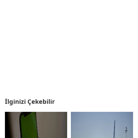
İlginizi Çekebilir