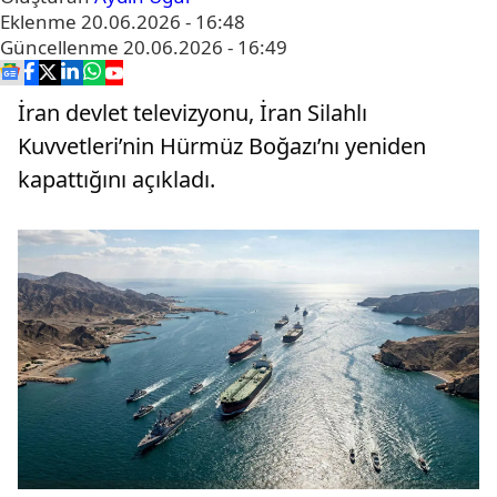
Eklenme
20.06.2026 - 16:48
Güncellenme
20.06.2026 - 16:49
İran devlet televizyonu, İran Silahlı
Kuvvetleri’nin Hürmüz Boğazı’nı yeniden
kapattığını açıkladı.