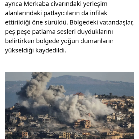
ayrıca Merkaba civarındaki yerleşim
alanlarındaki patlayıcıların da infilak
ettirildiği öne sürüldü. Bölgedeki vatandaşlar,
peş peşe patlama sesleri duyduklarını
belirtirken bölgede yoğun dumanların
yükseldiği kaydedildi.