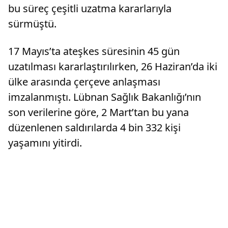
bu süreç çeşitli uzatma kararlarıyla
sürmüştü.
17 Mayıs’ta ateşkes süresinin 45 gün
uzatılması kararlaştırılırken, 26 Haziran’da iki
ülke arasında çerçeve anlaşması
imzalanmıştı. Lübnan Sağlık Bakanlığı’nın
son verilerine göre, 2 Mart’tan bu yana
düzenlenen saldırılarda 4 bin 332 kişi
yaşamını yitirdi.