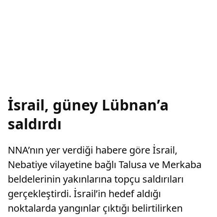
İsrail, güney Lübnan’a
saldırdı
NNA’nın yer verdiği habere göre İsrail,
Nebatiye vilayetine bağlı Talusa ve Merkaba
beldelerinin yakınlarına topçu saldırıları
gerçekleştirdi. İsrail’in hedef aldığı
noktalarda yangınlar çıktığı belirtilirken