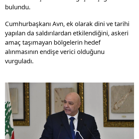
bulundu.
Cumhurbaşkanı Avn, ek olarak dini ve tarihi
yapılan da saldırılardan etkilendiğini, askeri
amaç taşımayan bölgelerin hedef
alınmasının endişe verici olduğunu
vurguladı.