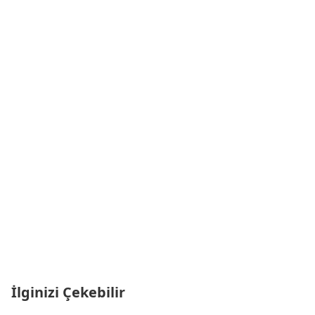
İlginizi Çekebilir