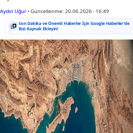
Aydın Uğur
•
Güncellenme:
20.06.2026 - 16:49
Son Dakika ve Önemli Haberler İçin Google Haberler'de
Bizi Kaynak Ekleyin!