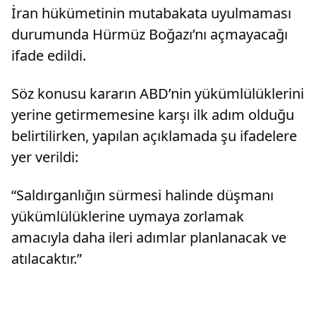
İran hükümetinin mutabakata uyulmaması
durumunda Hürmüz Boğazı’nı açmayacağı
ifade edildi.
Söz konusu kararın ABD’nin yükümlülüklerini
yerine getirmemesine karşı ilk adım olduğu
belirtilirken, yapılan açıklamada şu ifadelere
yer verildi:
“Saldırganlığın sürmesi halinde düşmanı
yükümlülüklerine uymaya zorlamak
amacıyla daha ileri adımlar planlanacak ve
atılacaktır.”