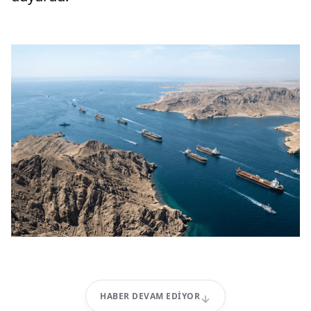
HABER DEVAM EDIYOR