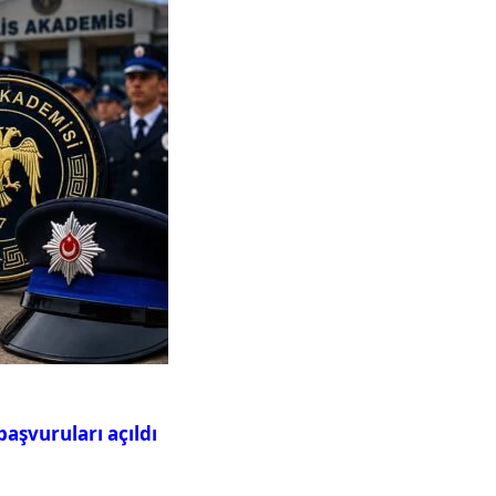
aşvuruları açıldı