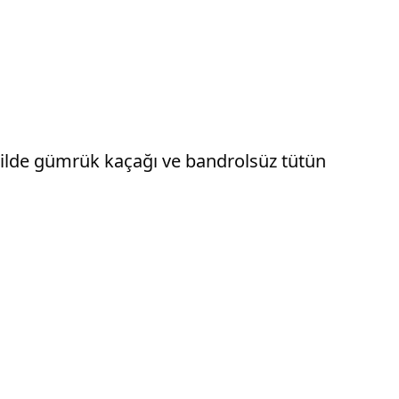
ilde gümrük kaçağı ve bandrolsüz tütün