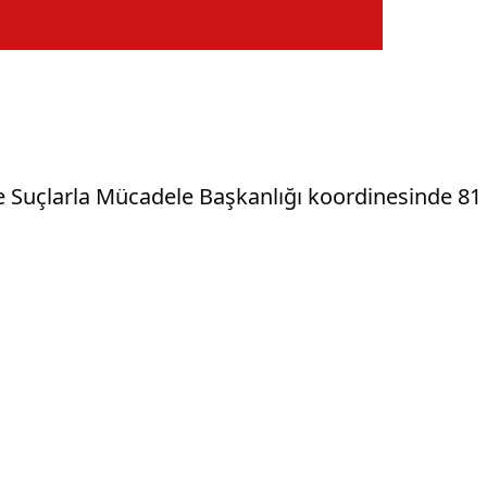
 Suçlarla Mücadele Başkanlığı koordinesinde 81 