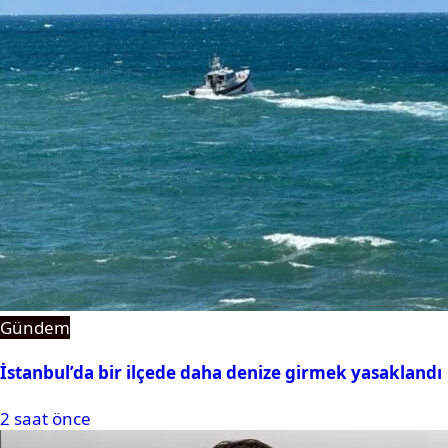
Gündem
İstanbul’da bir ilçede daha denize girmek yasaklandı
2 saat önce