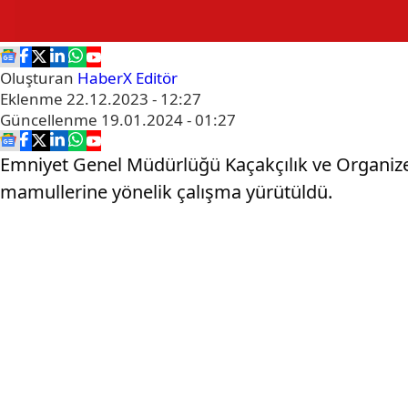
Oluşturan
HaberX Editör
Eklenme
22.12.2023 - 12:27
Güncellenme
19.01.2024 - 01:27
Emniyet Genel Müdürlüğü Kaçakçılık ve Organize
mamullerine yönelik çalışma yürütüldü.