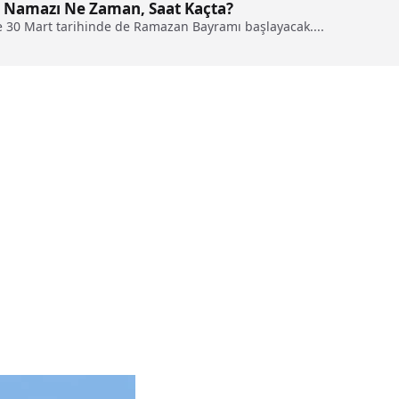
 Namazı Ne Zaman, Saat Kaçta?
ve 30 Mart tarihinde de Ramazan Bayramı başlayacak....