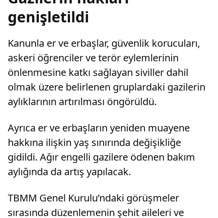
genişletildi
Kanunla er ve erbaşlar, güvenlik korucuları,
askeri öğrenciler ve terör eylemlerinin
önlenmesine katkı sağlayan siviller dahil
olmak üzere belirlenen gruplardaki gazilerin
aylıklarının artırılması öngörüldü.
Ayrıca er ve erbaşların yeniden muayene
hakkına ilişkin yaş sınırında değişikliğe
gidildi. Ağır engelli gazilere ödenen bakım
aylığında da artış yapılacak.
TBMM Genel Kurulu’ndaki görüşmeler
sırasında düzenlemenin şehit aileleri ve