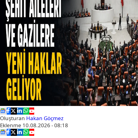
Oluşturan
Hakan Göçmez
Eklenme
10.08.2026 - 08:18