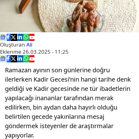
Oluşturan
Ali
Eklenme
26.03.2025 - 11:25
Ramazan ayının son günlerine doğru
ilerlerken Kadir Gecesi’nin hangi tarihe denk
geldiği ve Kadir gecesinde ne tür ibadetlerin
yapılacağı i̇nananlar tarafından merak
edilirken, bin aydan daha hayırlı olduğu
belirtilen gecede yakınlarına mesaj
göndermek isteyenler de araştırmalar
yapıyorlar.