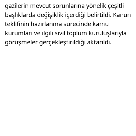
gazilerin mevcut sorunlarına yönelik çeşitli
başlıklarda değişiklik içerdiği belirtildi. Kanun
teklifinin hazırlanma sürecinde kamu
kurumları ve ilgili sivil toplum kuruluşlarıyla
görüşmeler gerçekleştirildiği aktarıldı.