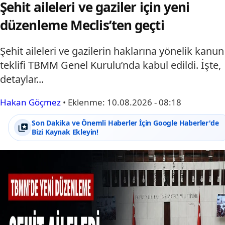
Şehit aileleri ve gaziler için yeni
düzenleme Meclis’ten geçti
Şehit aileleri ve gazilerin haklarına yönelik kanun
teklifi TBMM Genel Kurulu’nda kabul edildi. İşte,
detaylar...
Hakan Göçmez
•
Eklenme:
10.08.2026 - 08:18
Son Dakika ve Önemli Haberler İçin Google Haberler'de
Bizi Kaynak Ekleyin!