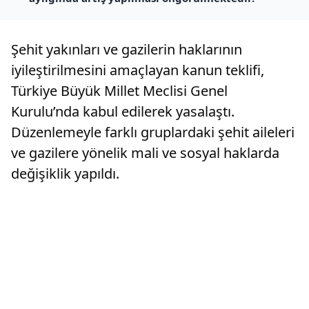
Şehit yakınları ve gazilerin haklarının
iyileştirilmesini amaçlayan kanun teklifi,
Türkiye Büyük Millet Meclisi Genel
Kurulu’nda kabul edilerek yasalaştı.
Düzenlemeyle farklı gruplardaki şehit aileleri
ve gazilere yönelik mali ve sosyal haklarda
değişiklik yapıldı.