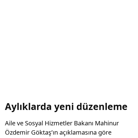
Aylıklarda yeni düzenleme
Aile ve Sosyal Hizmetler Bakanı Mahinur
Özdemir Göktaş’ın açıklamasına göre