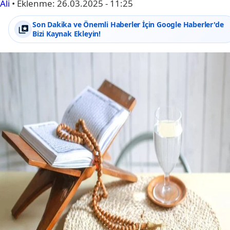
Ali
•
Eklenme:
26.03.2025 - 11:25
Son Dakika ve Önemli Haberler İçin Google Haberler'de
Bizi Kaynak Ekleyin!