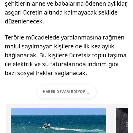
şehitlerin anne ve babalarına ödenen aylıklar,
asgari ücretin altında kalmayacak şekilde
düzenlenecek.
Terörle mücadelede yaralanmasına rağmen
malul sayılmayan kişilere de ilk kez aylık
bağlanacak. Bu kişilere ücretsiz toplu taşıma
ile elektrik ve su faturalarında indirim gibi
bazı sosyal haklar sağlanacak.
HABER DEVAM EDIYOR