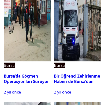
Bursa
Bursa
Bursa’da Göçmen
Bir Öğrenci Zehirlenme
Operasyonları Sürüyor
Haberi de Bursa’dan
2 yıl önce
2 yıl önce