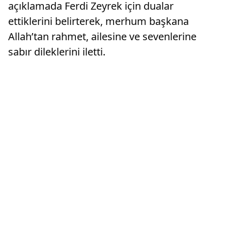
açıklamada Ferdi Zeyrek için dualar
ettiklerini belirterek, merhum başkana
Allah’tan rahmet, ailesine ve sevenlerine
sabır dileklerini iletti.