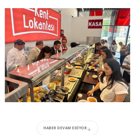
HABER DEVAM EDIYOR