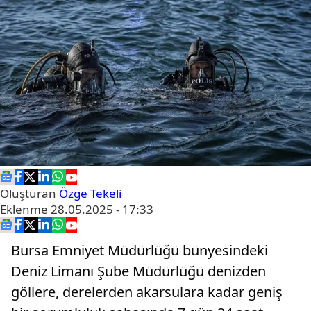
Oluşturan
Özge Tekeli
Eklenme
28.05.2025 - 17:33
Bursa Emniyet Müdürlüğü bünyesindeki
Deniz Limanı Şube Müdürlüğü denizden
göllere, derelerden akarsulara kadar geniş