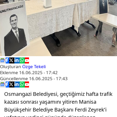
Oluşturan
Özge Tekeli
Eklenme
16.06.2025 - 17:42
Güncellenme
16.06.2025 - 17:43
Osmangazi Belediyesi, geçtiğimiz hafta trafik
kazası sonrası yaşamını yitiren Manisa
Büyükşehir Belediye Başkanı Ferdi Zeyrek’i