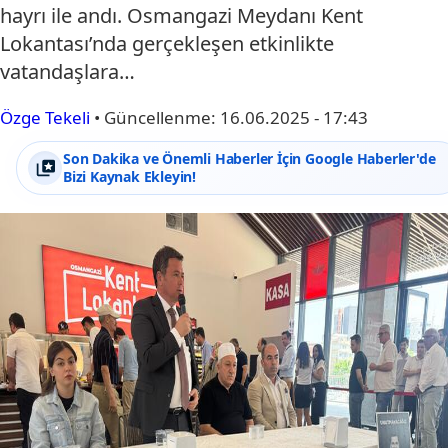
hayrı ile andı. Osmangazi Meydanı Kent
Lokantası’nda gerçekleşen etkinlikte
vatandaşlara…
Özge Tekeli
•
Güncellenme:
16.06.2025 - 17:43
Son Dakika ve Önemli Haberler İçin Google Haberler'de
Bizi Kaynak Ekleyin!