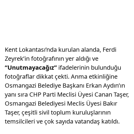
Kent Lokantası’nda kurulan alanda, Ferdi
Zeyrek’in fotoğrafının yer aldığı ve
“Unutmayacağız”
ifadelerinin bulunduğu
fotoğraflar dikkat çekti. Anma etkinliğine
Osmangazi Belediye Başkanı Erkan Aydın’ın
yanı sıra CHP Parti Meclisi Üyesi Canan Taşer,
Osmangazi Belediyesi Meclis Üyesi Bakır
Taşer, çeşitli sivil toplum kuruluşlarının
temsilcileri ve çok sayıda vatandaş katıldı.