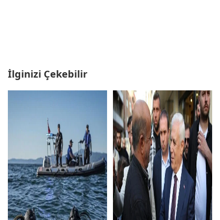
İlginizi Çekebilir