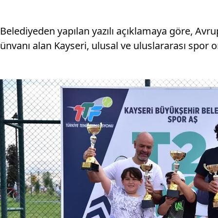
Belediyeden yapılan yazılı açıklamaya göre, Avru
ünvanı alan Kayseri, ulusal ve uluslararası spor