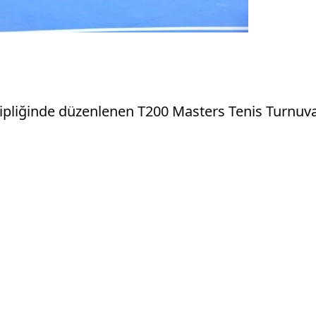
hipliğinde düzenlenen T200 Masters Tenis Turnuva