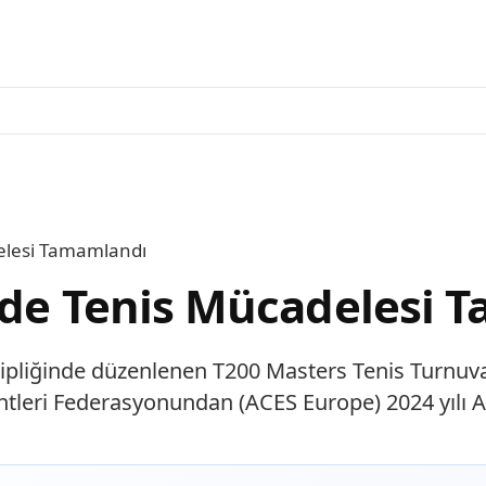
elesi Tamamlandı
ide Tenis Mücadelesi 
ipliğinde düzenlenen T200 Masters Tenis Turnuvas
entleri Federasyonundan (ACES Europe) 2024 yılı