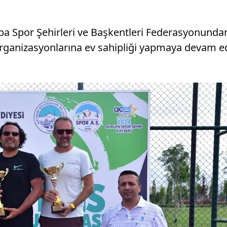
pa Spor Şehirleri ve Başkentleri Federasyonundan
 organizasyonlarına ev sahipliği yapmaya devam ed