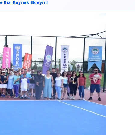
 Bizi Kaynak Ekleyin!