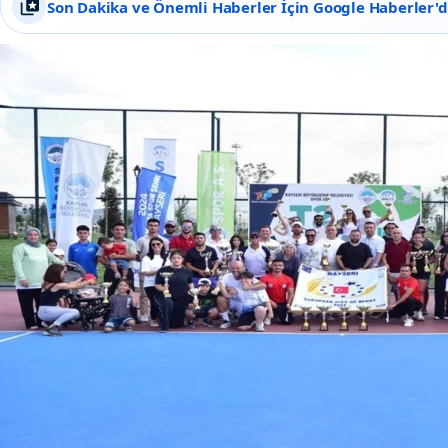
Son Dakika ve Önemli Haberler İçin Google Haberler'de