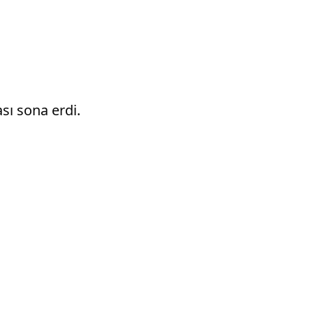
sı sona erdi.