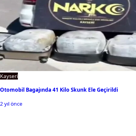
Kayseri
Otomobil Bagajında 41 Kilo Skunk Ele Geçirildi
2 yıl önce