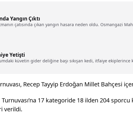
nda Yangın Çıktı
rtmanın çatısında çıkan yangın hasara neden oldu. Osmangazi Mahal
iye Yetişti
mdaki küvetin gider deliğine başı sıkışan kedi, itfaiye ekiplerince ku
vası, Recep Tayyip Erdoğan Millet Bahçesi içeris
s Turnuvası’na 17 kategoride 18 ilden 204 sporcu
 verildi.