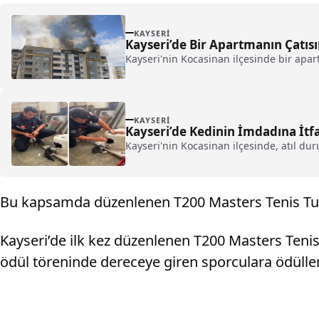
KAYSERI
Kayseri’de Bir Apartmanın Çatısı
Kayseri'nin Kocasinan ilçesinde bir apa
KAYSERI
Kayseri’de Kedinin İmdadına İtfa
Kayseri'nin Kocasinan ilçesinde, atıl duru
Bu kapsamda düzenlenen T200 Masters Tenis Turnu
Kayseri’de ilk kez düzenlenen T200 Masters Teni
ödül töreninde dereceye giren sporculara ödülleri