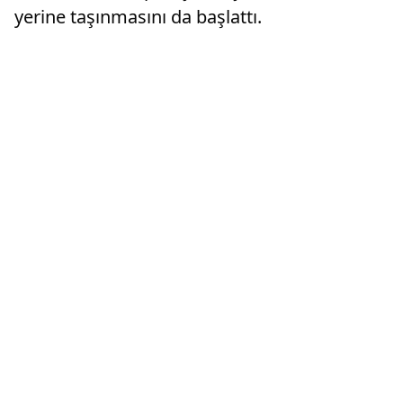
yerine taşınmasını da başlattı.