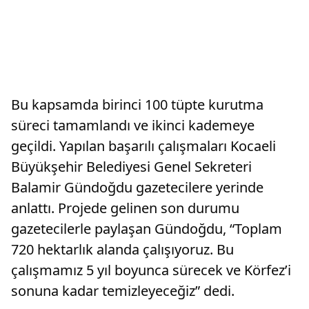
Bu kapsamda birinci 100 tüpte kurutma
süreci tamamlandı ve ikinci kademeye
geçildi. Yapılan başarılı çalışmaları Kocaeli
Büyükşehir Belediyesi Genel Sekreteri
Balamir Gündoğdu gazetecilere yerinde
anlattı. Projede gelinen son durumu
gazetecilerle paylaşan Gündoğdu, “Toplam
720 hektarlık alanda çalışıyoruz. Bu
çalışmamız 5 yıl boyunca sürecek ve Körfez’i
sonuna kadar temizleyeceğiz” dedi.