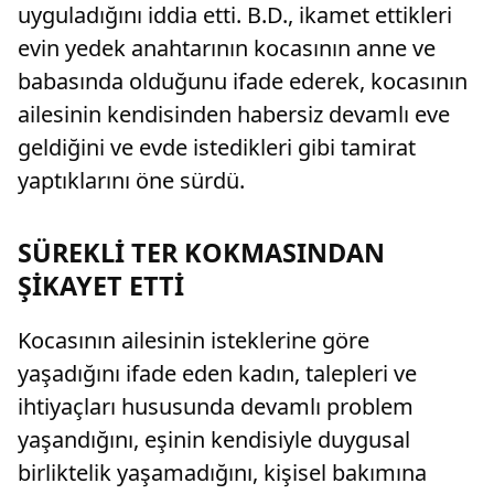
uyguladığını iddia etti. B.D., ikamet ettikleri
evin yedek anahtarının kocasının anne ve
babasında olduğunu ifade ederek, kocasının
ailesinin kendisinden habersiz devamlı eve
geldiğini ve evde istedikleri gibi tamirat
yaptıklarını öne sürdü.
SÜREKLİ TER KOKMASINDAN
ŞİKAYET ETTİ
Kocasının ailesinin isteklerine göre
yaşadığını ifade eden kadın, talepleri ve
ihtiyaçları hususunda devamlı problem
yaşandığını, eşinin kendisiyle duygusal
birliktelik yaşamadığını, kişisel bakımına