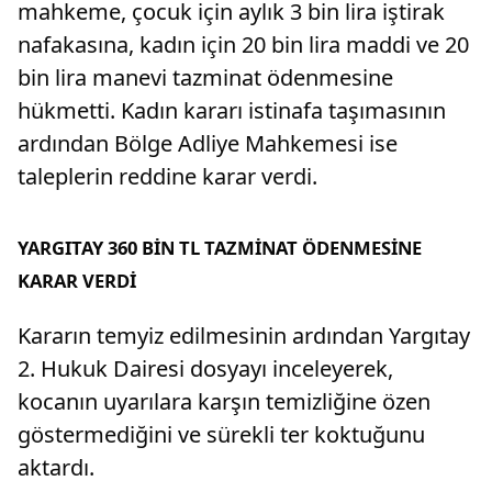
mahkeme, çocuk için aylık 3 bin lira iştirak
nafakasına, kadın için 20 bin lira maddi ve 20
bin lira manevi tazminat ödenmesine
hükmetti. Kadın kararı istinafa taşımasının
ardından Bölge Adliye Mahkemesi ise
taleplerin reddine karar verdi.
YARGITAY 360 BİN TL TAZMİNAT ÖDENMESİNE
KARAR VERDİ
Kararın temyiz edilmesinin ardından Yargıtay
2. Hukuk Dairesi dosyayı inceleyerek,
kocanın uyarılara karşın temizliğine özen
göstermediğini ve sürekli ter koktuğunu
aktardı.