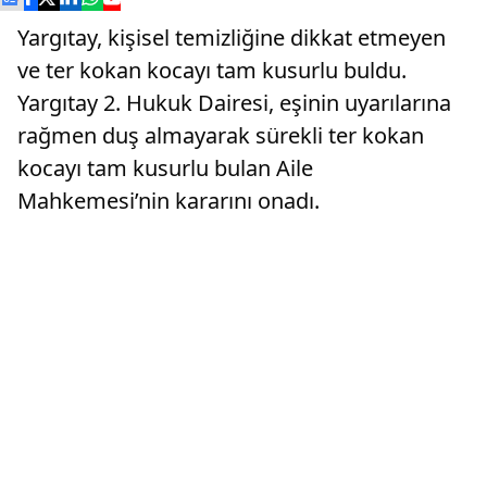
Yargıtay, kişisel temizliğine dikkat etmeyen
ve ter kokan kocayı tam kusurlu buldu.
Yargıtay 2. Hukuk Dairesi, eşinin uyarılarına
rağmen duş almayarak sürekli ter kokan
kocayı tam kusurlu bulan Aile
Mahkemesi’nin kararını onadı.