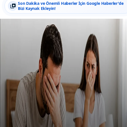
Son Dakika ve Önemli Haberler İçin Google Haberler'de
Bizi Kaynak Ekleyin!