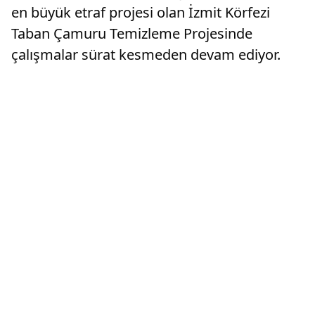
en büyük etraf projesi olan İzmit Körfezi
Taban Çamuru Temizleme Projesinde
çalışmalar sürat kesmeden devam ediyor.