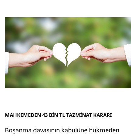
MAHKEMEDEN 43 BİN TL TAZMİNAT KARARI
Boşanma davasının kabulüne hükmeden