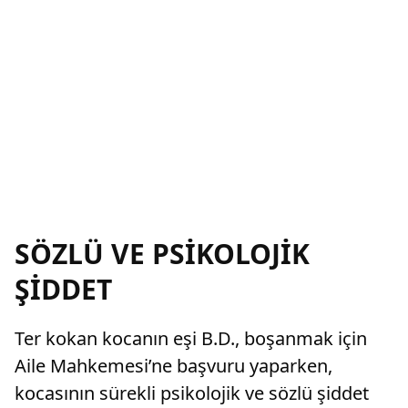
SÖZLÜ VE PSİKOLOJİK
ŞİDDET
Ter kokan kocanın eşi B.D., boşanmak için
Aile Mahkemesi’ne başvuru yaparken,
kocasının sürekli psikolojik ve sözlü şiddet