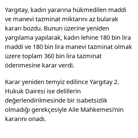
Yargıtay, kadın yararına hükmedilen maddi
ve manevi tazminat miktarını az bularak
kararı bozdu. Bunun üzerine yeniden
yargılama yapılarak, kadın lehine 180 bin lira
maddi ve 180 bin lira manevi tazminat olmak
üzere toplam 360 bin lira tazminat
ödenmesine karar verdi.
Karar yeniden temyiz edilince Yargıtay 2.
Hukuk Dairesi ise delillerin
değerlendirilmesinde bir isabetsizlik
olmadığı gerekçesiyle Aile Mahkemesi’nin
kararını onadı.