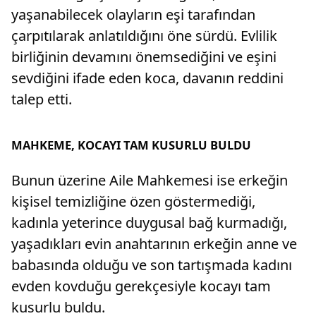
yaşanabilecek olayların eşi tarafından
çarpıtılarak anlatıldığını öne sürdü. Evlilik
birliğinin devamını önemsediğini ve eşini
sevdiğini ifade eden koca, davanın reddini
talep etti.
MAHKEME, KOCAYI TAM KUSURLU BULDU
Bunun üzerine Aile Mahkemesi ise erkeğin
kişisel temizliğine özen göstermediği,
kadınla yeterince duygusal bağ kurmadığı,
yaşadıkları evin anahtarının erkeğin anne ve
babasında olduğu ve son tartışmada kadını
evden kovduğu gerekçesiyle kocayı tam
kusurlu buldu.