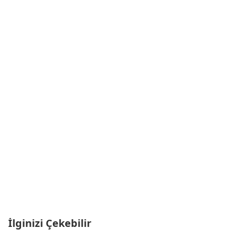
İlginizi Çekebilir