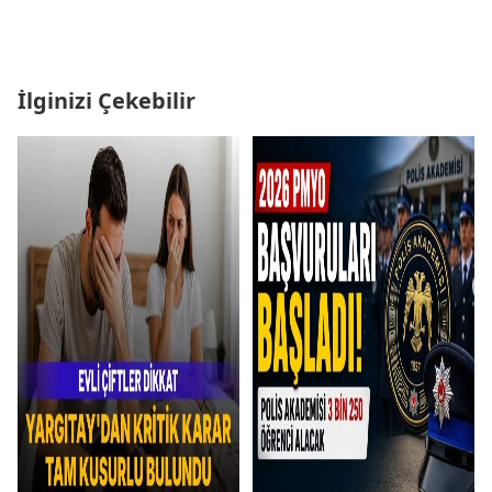
İlginizi Çekebilir