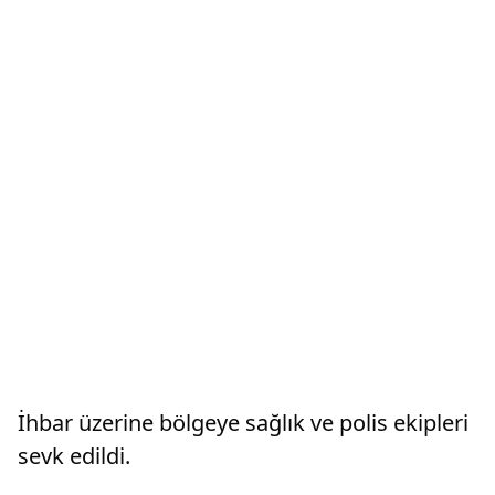
İhbar üzerine bölgeye sağlık ve polis ekipleri
sevk edildi.