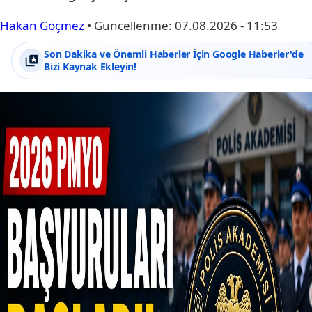
Hakan Göçmez
•
Güncellenme:
07.08.2026 - 11:53
Son Dakika ve Önemli Haberler İçin Google Haberler'de
Bizi Kaynak Ekleyin!