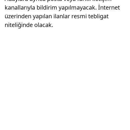
kanallarıyla bildirim yapılmayacak. İnternet
üzerinden yapılan ilanlar resmi tebligat
niteliğinde olacak.