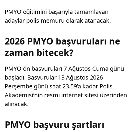
PMYO eğitimini başarıyla tamamlayan
adaylar polis memuru olarak atanacak.
2026 PMYO başvuruları ne
zaman bitecek?
PMYO ön başvuruları 7 Ağustos Cuma günü
başladı. Başvurular 13 Ağustos 2026
Perşembe günü saat 23.59’a kadar Polis
Akademisi’nin resmi internet sitesi üzerinden
alınacak.
PMYO başvuru şartları