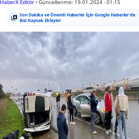
HaberX Editör
•
Güncellenme:
19.01.2024 - 01:15
Son Dakika ve Önemli Haberler İçin Google Haberler'de
Bizi Kaynak Ekleyin!