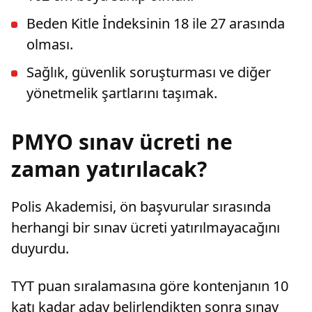
Beden Kitle İndeksinin 18 ile 27 arasında
olması.
Sağlık, güvenlik soruşturması ve diğer
yönetmelik şartlarını taşımak.
PMYO sınav ücreti ne
zaman yatırılacak?
Polis Akademisi, ön başvurular sırasında
herhangi bir sınav ücreti yatırılmayacağını
duyurdu.
TYT puan sıralamasına göre kontenjanın 10
katı kadar aday belirlendikten sonra sınav