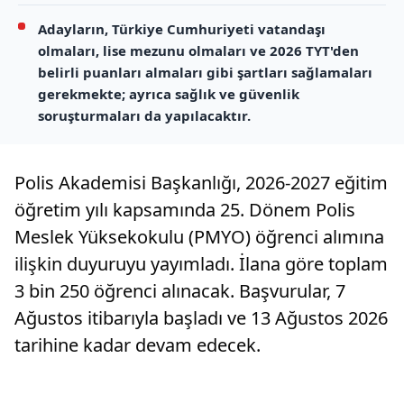
Adayların, Türkiye Cumhuriyeti vatandaşı
olmaları, lise mezunu olmaları ve 2026 TYT'den
belirli puanları almaları gibi şartları sağlamaları
gerekmekte; ayrıca sağlık ve güvenlik
soruşturmaları da yapılacaktır.
Polis Akademisi Başkanlığı, 2026-2027 eğitim
öğretim yılı kapsamında 25. Dönem Polis
Meslek Yüksekokulu (PMYO) öğrenci alımına
ilişkin duyuruyu yayımladı. İlana göre toplam
3 bin 250 öğrenci alınacak. Başvurular, 7
Ağustos itibarıyla başladı ve 13 Ağustos 2026
tarihine kadar devam edecek.