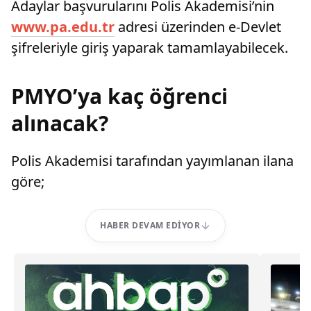
Adaylar başvurularını Polis Akademisi’nin
www.pa.edu.tr
adresi üzerinden e-Devlet
şifreleriyle giriş yaparak tamamlayabilecek.
PMYO’ya kaç öğrenci
alınacak?
Polis Akademisi tarafından yayımlanan ilana
göre;
HABER DEVAM EDIYOR