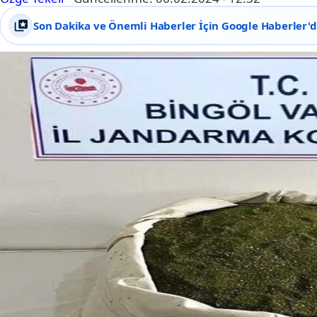
Son Dakika ve Önemli Haberler İçin Google Haberler'de