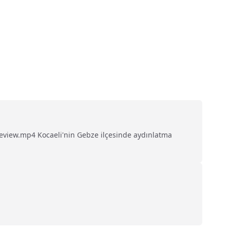
view.mp4 Kocaeli'nin Gebze ilçesinde aydınlatma