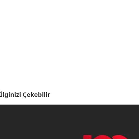
İlginizi Çekebilir