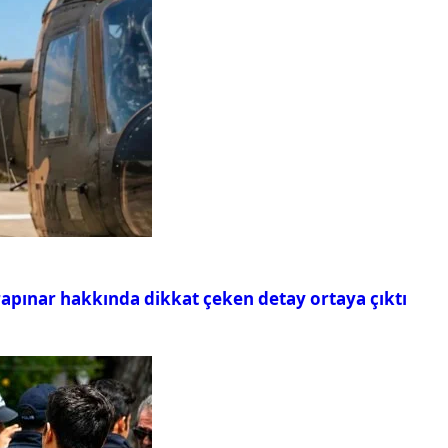
rapınar hakkında dikkat çeken detay ortaya çıktı