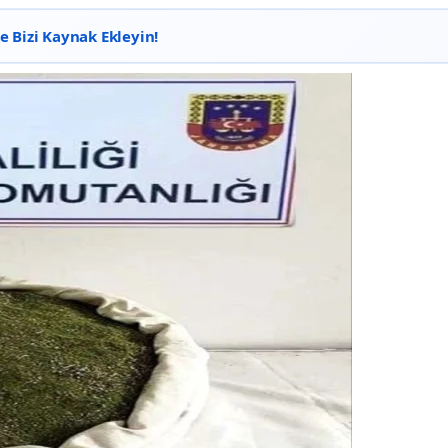
 Bizi Kaynak Ekleyin!