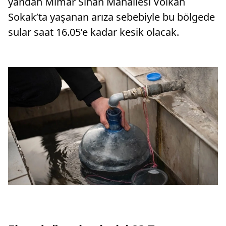
yandan Mimar Sinan Mahallesi Volkan
Sokak’ta yaşanan arıza sebebiyle bu bölgede
sular saat 16.05’e kadar kesik olacak.