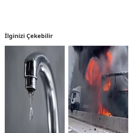
İlginizi Çekebilir