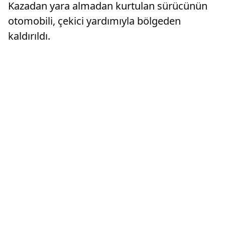
Kazadan yara almadan kurtulan sürücünün
otomobili, çekici yardımıyla bölgeden
kaldırıldı.