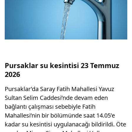
Pursaklar su kesintisi 23 Temmuz
2026
Pursaklar’da Saray Fatih Mahallesi Yavuz
Sultan Selim Caddesi’nde devam eden
bağlantı çalışması sebebiyle Fatih
Mahallesi’nin bir bölümünde saat 14.05’e
kadar su kesintisi uygulanacağı bildirildi. Öte