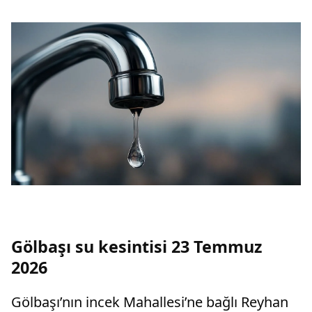
Gölbaşı su kesintisi 23 Temmuz
2026
Gölbaşı’nın incek Mahallesi’ne bağlı Reyhan