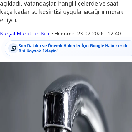
açıkladı. Vatandaşlar, hangi ilçelerde ve saat
kaça kadar su kesintisi uygulanacağını merak
ediyor.
Kürşat Muratcan Kılıç
•
Eklenme:
23.07.2026 - 12:40
Son Dakika ve Önemli Haberler İçin Google Haberler'de
Bizi Kaynak Ekleyin!