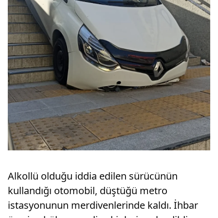
Alkollü olduğu iddia edilen sürücünün
kullandığı otomobil, düştüğü metro
istasyonunun merdivenlerinde kaldı. İhbar