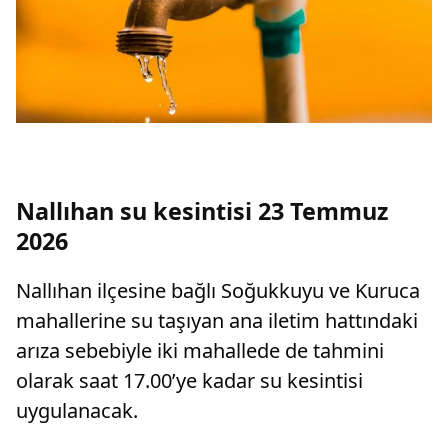
Nallıhan su kesintisi 23 Temmuz
2026
Nallıhan ilçesine bağlı Soğukkuyu ve Kuruca
mahallerine su taşıyan ana iletim hattındaki
arıza sebebiyle iki mahallede de tahmini
olarak saat 17.00’ye kadar su kesintisi
uygulanacak.