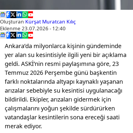
Oluşturan
Kürşat Muratcan Kılıç
Eklenme
23.07.2026 - 12:40
Ankara’da milyonlarca kişinin gündeminde
yer alan su kesintisiyle ilgili yeni bir açıklama
geldi. ASKİ’nin resmi paylaşımına göre, 23
Temmuz 2026 Perşembe günü başkentin
farklı noktalarında altyapı kaynaklı yaşanan
arızalar sebebiyle su kesintisi uygulanacağı
bildirildi. Ekipler, arızaları gidermek için
çalışmalarını yoğun şekilde sürdürürken
vatandaşlar kesintilerin sona ereceği saati
merak ediyor.