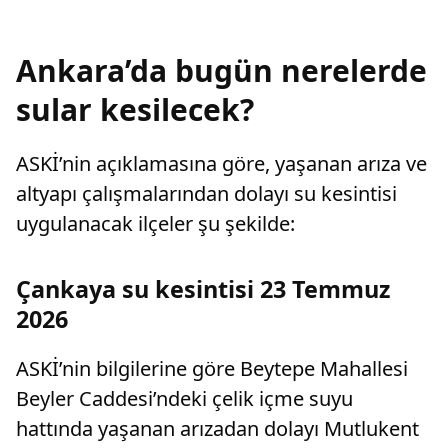
Ankara’da bugün nerelerde
sular kesilecek?
ASKİ’nin açıklamasına göre, yaşanan arıza ve
altyapı çalışmalarından dolayı su kesintisi
uygulanacak ilçeler şu şekilde:
Çankaya su kesintisi 23 Temmuz
2026
ASKİ’nin bilgilerine göre Beytepe Mahallesi
Beyler Caddesi’ndeki çelik içme suyu
hattında yaşanan arızadan dolayı Mutlukent