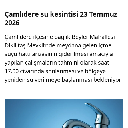
Çamlıdere su kesintisi 23 Temmuz
2026
Çamlıdere ilçesine bağlık Beyler Mahallesi
Dikilitaş Mevkii’nde meydana gelen içme
suyu hattı arızasının giderilmesi amacıyla
yapılan çalışmaların tahmini olarak saat
17.00 civarında sonlanması ve bölgeye
yeniden su verilmeye başlanması bekleniyor.