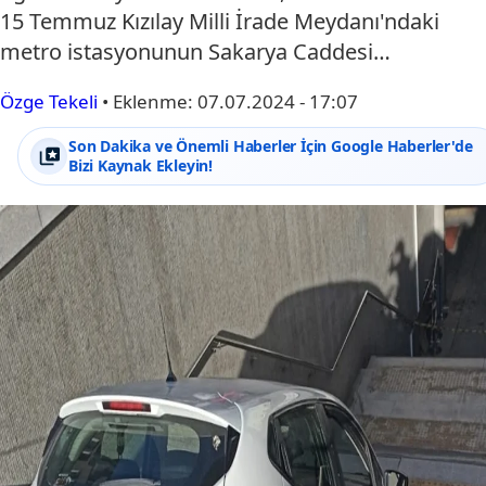
15 Temmuz Kızılay Milli İrade Meydanı'ndaki
metro istasyonunun Sakarya Caddesi…
Özge Tekeli
•
Eklenme:
07.07.2024 - 17:07
Son Dakika ve Önemli Haberler İçin Google Haberler'de
Bizi Kaynak Ekleyin!