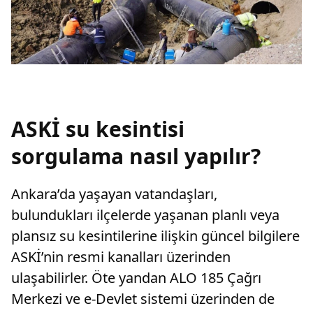
ASKİ su kesintisi
sorgulama nasıl yapılır?
Ankara’da yaşayan vatandaşları,
bulundukları ilçelerde yaşanan planlı veya
plansız su kesintilerine ilişkin güncel bilgilere
ASKİ’nin resmi kanalları üzerinden
ulaşabilirler. Öte yandan ALO 185 Çağrı
Merkezi ve e-Devlet sistemi üzerinden de