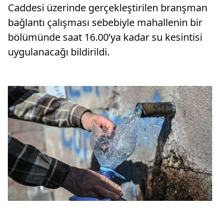
Caddesi üzerinde gerçekleştirilen branşman
bağlantı çalışması sebebiyle mahallenin bir
bölümünde saat 16.00’ya kadar su kesintisi
uygulanacağı bildirildi.