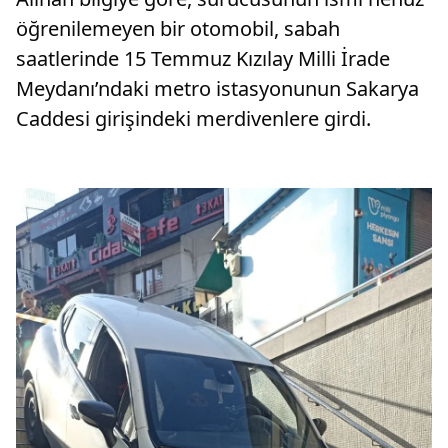
öğrenilemeyen bir otomobil, sabah
saatlerinde 15 Temmuz Kızılay Milli İrade
Meydanı’ndaki metro istasyonunun Sakarya
Caddesi girişindeki merdivenlere girdi.