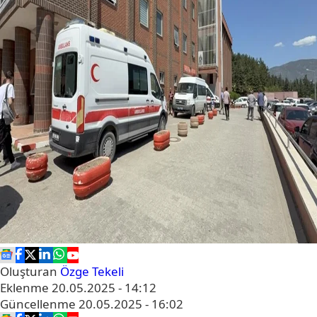
Oluşturan
Özge Tekeli
Eklenme
20.05.2025 - 14:12
Güncellenme
20.05.2025 - 16:02