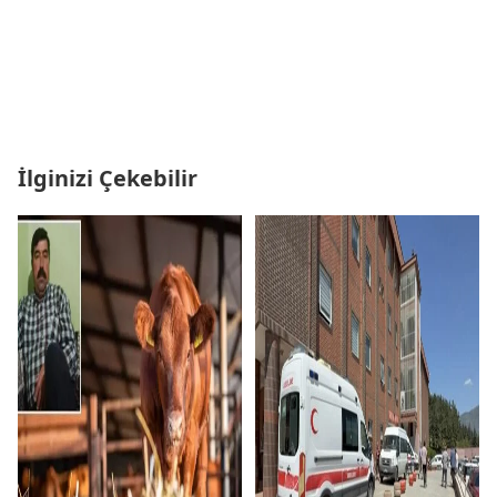
İlginizi Çekebilir