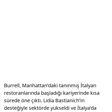
Burrell, Manhattan’daki tanınmış İtalyan
restoranlarında başladığı kariyerinde kısa
sürede öne çıktı. Lidia Bastianich’in
desteğiyle sektörde yükseldi ve İtalya’da