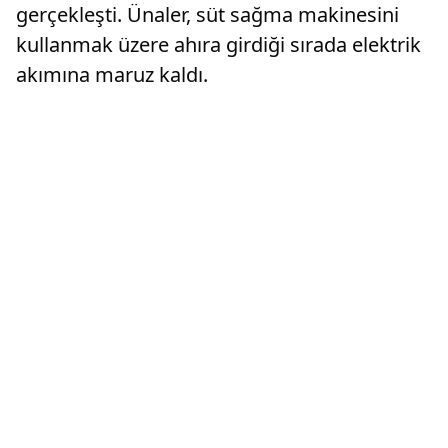
gerçekleşti. Ünaler, süt sağma makinesini
kullanmak üzere ahıra girdiği sırada elektrik
akımına maruz kaldı.