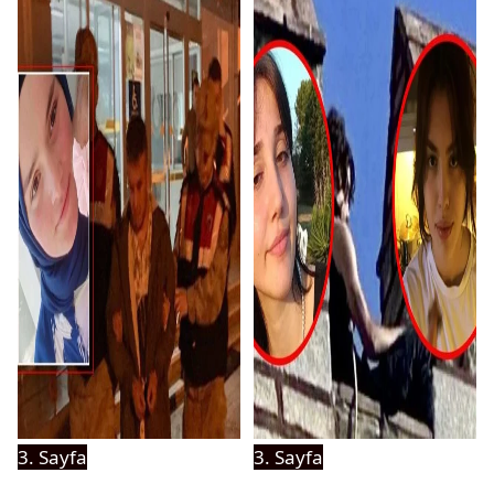
3. Sayfa
3. Sayfa