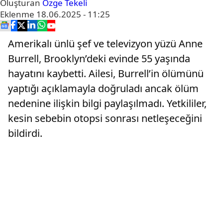
Oluşturan
Özge Tekeli
Eklenme
18.06.2025 - 11:25
Amerikalı ünlü şef ve televizyon yüzü Anne
Burrell, Brooklyn’deki evinde 55 yaşında
hayatını kaybetti. Ailesi, Burrell’in ölümünü
yaptığı açıklamayla doğruladı ancak ölüm
nedenine ilişkin bilgi paylaşılmadı. Yetkililer,
kesin sebebin otopsi sonrası netleşeceğini
bildirdi.