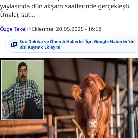
yaylasında dün akşam saatlerinde gerçekleşti.
Ünaler, süt…
Özge Tekeli
•
Eklenme:
20.05.2025 - 16:56
Son Dakika ve Önemli Haberler İçin Google Haberler'de
Bizi Kaynak Ekleyin!