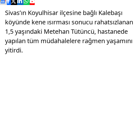
Sivas’ın Koyulhisar ilçesine bağlı Kalebaşı
köyünde kene ısırması sonucu rahatsızlanan
1,5 yaşındaki Metehan Tütüncü, hastanede
yapılan tüm müdahalelere rağmen yaşamını
yitirdi.