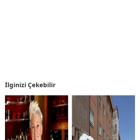
İlginizi Çekebilir