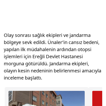
Olay sonrası sağlık ekipleri ve jandarma
bölgeye sevk edildi. Ünaler’in cansız bedeni,
yapılan ilk müdahalenin ardından otopsi
işlemleri için Ereğli Devlet Hastanesi
morguna götürüldü. Jandarma ekipleri,
olayın kesin nedeninin belirlenmesi amacıyla
inceleme başlattı.