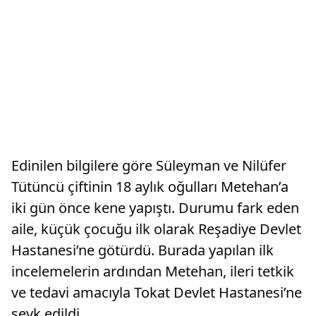
Edinilen bilgilere göre Süleyman ve Nilüfer
Tütüncü çiftinin 18 aylık oğulları Metehan’a
iki gün önce kene yapıştı. Durumu fark eden
aile, küçük çocuğu ilk olarak Reşadiye Devlet
Hastanesi’ne götürdü. Burada yapılan ilk
incelemelerin ardından Metehan, ileri tetkik
ve tedavi amacıyla Tokat Devlet Hastanesi’ne
sevk edildi.