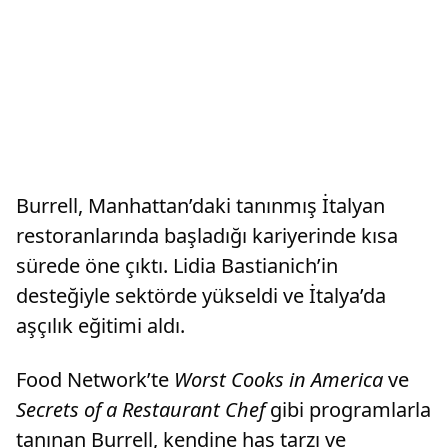
Burrell, Manhattan’daki tanınmış İtalyan
restoranlarında başladığı kariyerinde kısa
sürede öne çıktı. Lidia Bastianich’in
desteğiyle sektörde yükseldi ve İtalya’da
aşçılık eğitimi aldı.
Food Network’te
Worst Cooks in America
ve
Secrets of a Restaurant Chef
gibi programlarla
tanınan Burrell, kendine has tarzı ve