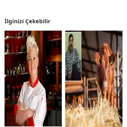
İlginizi Çekebilir