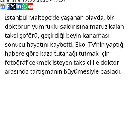
İstanbul Maltepe’de yaşanan olayda, bir
doktorun yumruklu saldırısına maruz kalan
taksi şoförü, geçirdiği beyin kanaması
sonucu hayatını kaybetti. Ekol TV’nin yaptığı
habere göre kaza tutanağı tutmak için
fotoğraf çekmek isteyen taksici ile doktor
arasında tartışmanın büyümesiyle başladı.