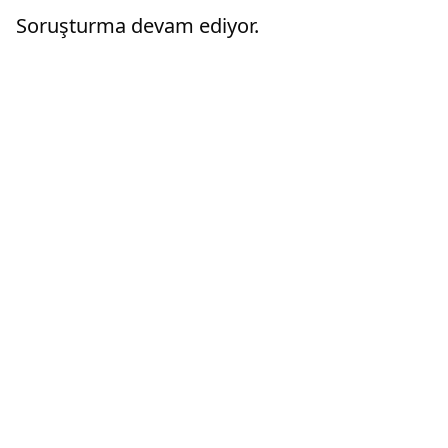
Soruşturma devam ediyor.