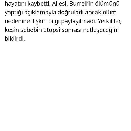
hayatını kaybetti. Ailesi, Burrell’in ölümünü
yaptığı açıklamayla doğruladı ancak ölüm
nedenine ilişkin bilgi paylaşılmadı. Yetkililer,
kesin sebebin otopsi sonrası netleşeceğini
bildirdi.