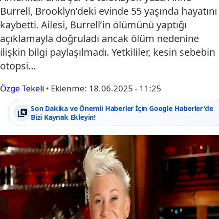
Burrell, Brooklyn’deki evinde 55 yaşında hayatını
kaybetti. Ailesi, Burrell’in ölümünü yaptığı
açıklamayla doğruladı ancak ölüm nedenine
ilişkin bilgi paylaşılmadı. Yetkililer, kesin sebebin
otopsi…
Özge Tekeli
•
Eklenme:
18.06.2025 - 11:25
Son Dakika ve Önemli Haberler İçin Google Haberler'de
Bizi Kaynak Ekleyin!