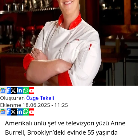
Oluşturan
Özge Tekeli
Eklenme
18.06.2025 - 11:25
Amerikalı ünlü şef ve televizyon yüzü Anne
Burrell, Brooklyn’deki evinde 55 yaşında