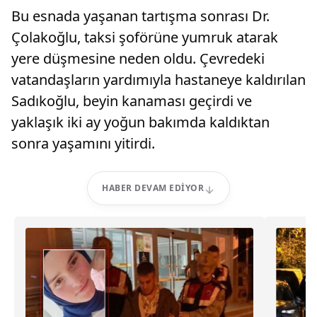
Bu esnada yaşanan tartışma sonrası Dr.
Çolakoğlu, taksi şoförüne yumruk atarak
yere düşmesine neden oldu. Çevredeki
vatandaşların yardımıyla hastaneye kaldırılan
Sadıkoğlu, beyin kanaması geçirdi ve
yaklaşık iki ay yoğun bakımda kaldıktan
sonra yaşamını yitirdi.
HABER DEVAM EDIYOR