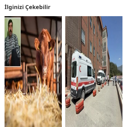
İlginizi Çekebilir