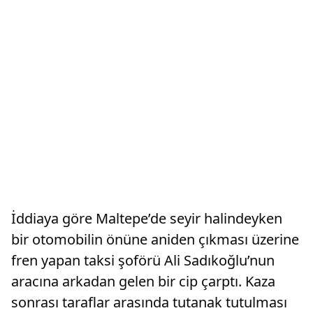
İddiaya göre Maltepe’de seyir halindeyken
bir otomobilin önüne aniden çıkması üzerine
fren yapan taksi şoförü Ali Sadıkoğlu’nun
aracına arkadan gelen bir cip çarptı. Kaza
sonrası taraflar arasında tutanak tutulması