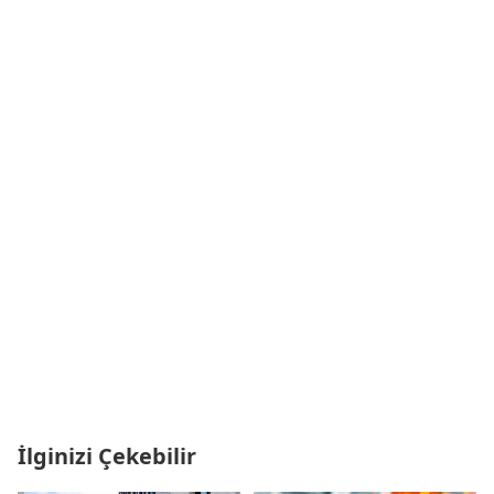
İlginizi Çekebilir