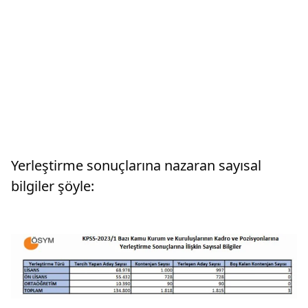
Yerleştirme sonuçlarına nazaran sayısal
bilgiler şöyle: