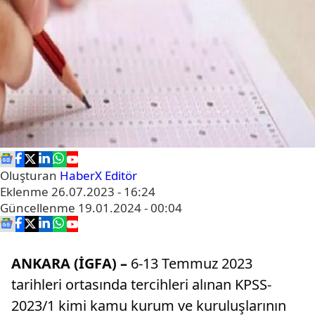
Oluşturan
HaberX Editör
Eklenme
26.07.2023 - 16:24
Güncellenme
19.01.2024 - 00:04
ANKARA (İGFA) –
6-13 Temmuz 2023
tarihleri ortasında tercihleri alınan KPSS-
2023/1 kimi kamu kurum ve kuruluşlarının