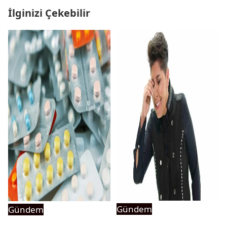
İlginizi Çekebilir
Gündem
Gündem