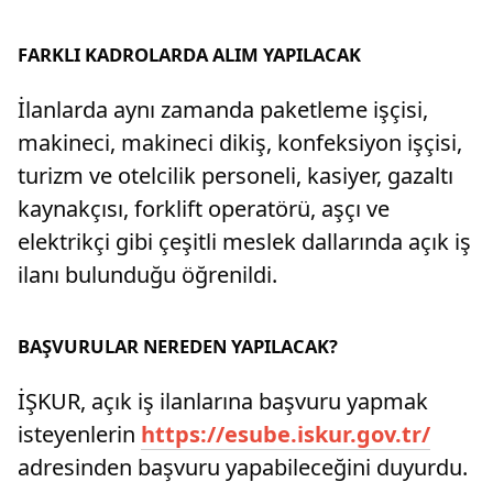
FARKLI KADROLARDA ALIM YAPILACAK
İlanlarda aynı zamanda paketleme işçisi,
makineci, makineci dikiş, konfeksiyon işçisi,
turizm ve otelcilik personeli, kasiyer, gazaltı
kaynakçısı, forklift operatörü, aşçı ve
elektrikçi gibi çeşitli meslek dallarında açık iş
ilanı bulunduğu öğrenildi.
BAŞVURULAR NEREDEN YAPILACAK?
İŞKUR, açık iş ilanlarına başvuru yapmak
isteyenlerin
https://esube.iskur.gov.tr/
adresinden başvuru yapabileceğini duyurdu.