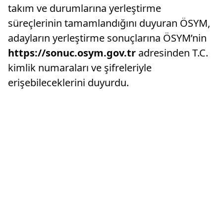
takım ve durumlarına yerleştirme
süreçlerinin tamamlandığını duyuran ÖSYM,
adayların yerleştirme sonuçlarına ÖSYM’nin
https://sonuc.osym.gov.tr
adresinden T.C.
kimlik numaraları ve şifreleriyle
erişebileceklerini duyurdu.