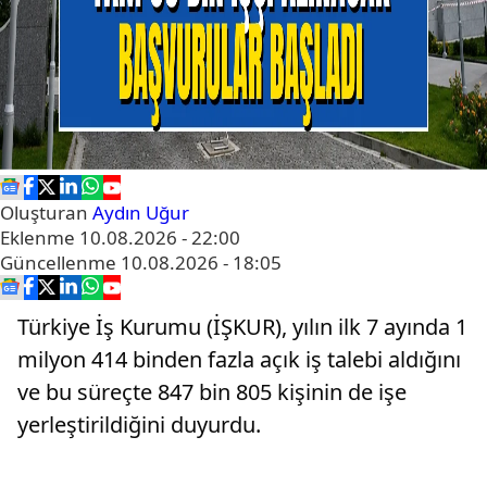
Oluşturan
Aydın Uğur
Eklenme
10.08.2026 - 22:00
Güncellenme
10.08.2026 - 18:05
Türkiye İş Kurumu (İŞKUR), yılın ilk 7 ayında 1
milyon 414 binden fazla açık iş talebi aldığını
ve bu süreçte 847 bin 805 kişinin de işe
yerleştirildiğini duyurdu.