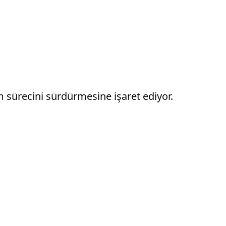
m sürecini sürdürmesine işaret ediyor.