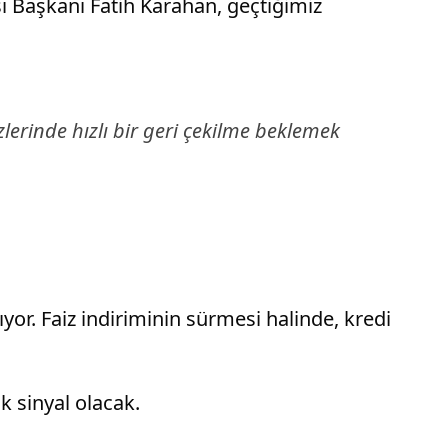
ı Başkanı Fatih Karahan, geçtiğimiz
lerinde hızlı bir geri çekilme beklemek
or. Faiz indiriminin sürmesi halinde, kredi
k sinyal olacak.