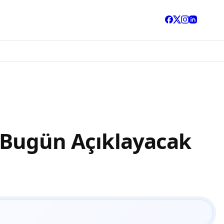
ı Bugün Açıklayacak