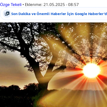
Özge Tekeli
•
Eklenme:
21.05.2025 - 08:57
Son Dakika ve Önemli Haberler İçin Google Haberler'de