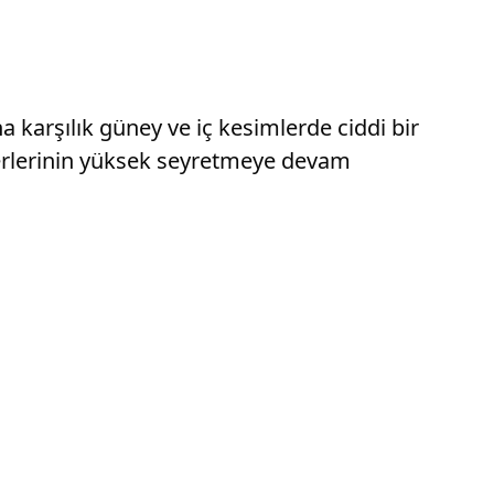
 karşılık güney ve iç kesimlerde ciddi bir
eğerlerinin yüksek seyretmeye devam