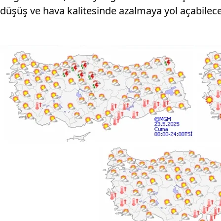
düşüş ve hava kalitesinde azalmaya yol açabileceğ