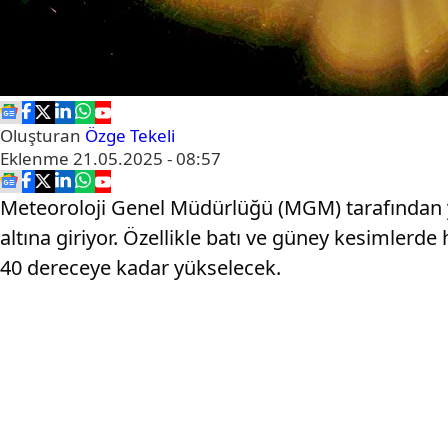
Oluşturan
Özge Tekeli
Eklenme
21.05.2025 - 08:57
Meteoroloji Genel Müdürlüğü (MGM) tarafından y
altına giriyor. Özellikle batı ve güney kesimlerde
40 dereceye kadar yükselecek.