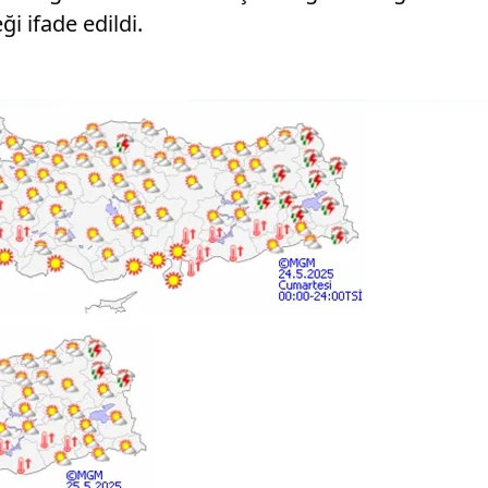
i ifade edildi.