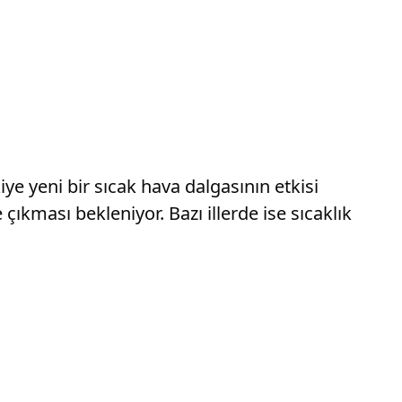
 yeni bir sıcak hava dalgasının etkisi
çıkması bekleniyor. Bazı illerde ise sıcaklık