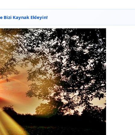
 Bizi Kaynak Ekleyin!