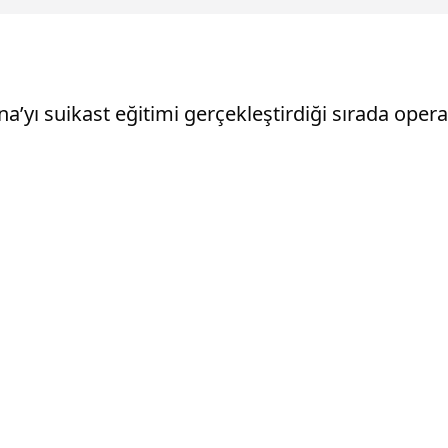
’yı suikast eğitimi gerçekleştirdiği sırada operasy