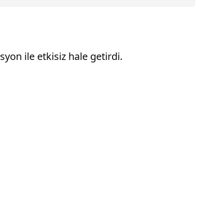
on ile etkisiz hale getirdi.