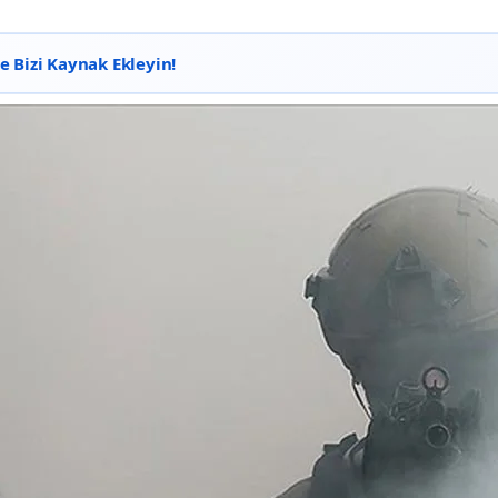
 Bizi Kaynak Ekleyin!