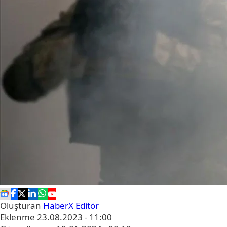
Oluşturan
HaberX Editör
Eklenme
23.08.2023 - 11:00