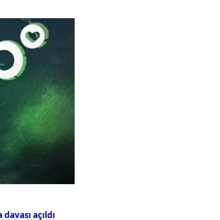
davası açıldı