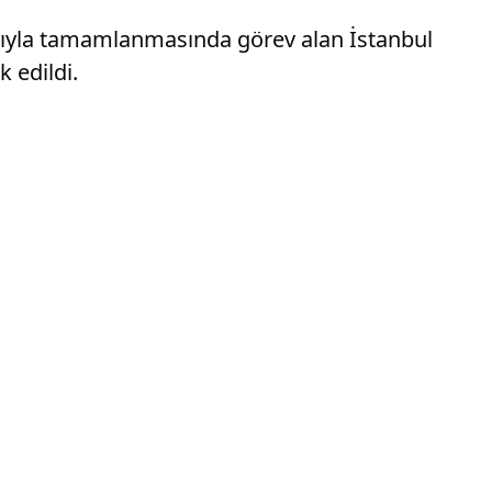
şarıyla tamamlanmasında görev alan İstanbul
 edildi.