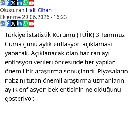
Oluşturan
Halil Cihan
Eklenme
29.06.2026 - 16:23
Türkiye İstatistik Kurumu (TÜİK) 3 Temmuz
Cuma günü aylık enflasyon açıklaması
yapacak. Açıklanacak olan haziran ayı
enflasyon verileri öncesinde her yapılan
önemli bir araştırma sonuçlandı. Piyasaların
nabzını tutan önemli araştırma uzmanların
aylık enflasyon beklentisinin ne olduğunu
gösteriyor.