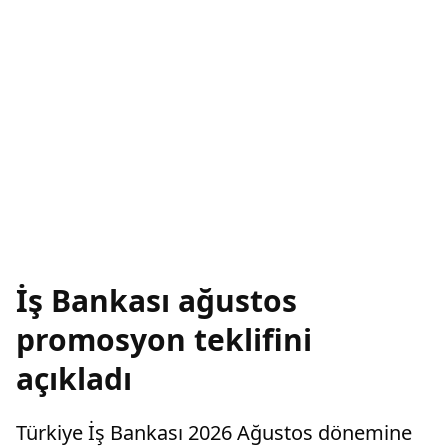
İş Bankası ağustos
promosyon teklifini
açıkladı
Türkiye İş Bankası 2026 Ağustos dönemine