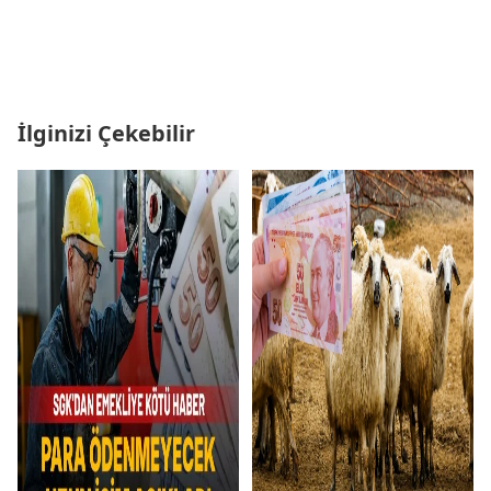
İlginizi Çekebilir