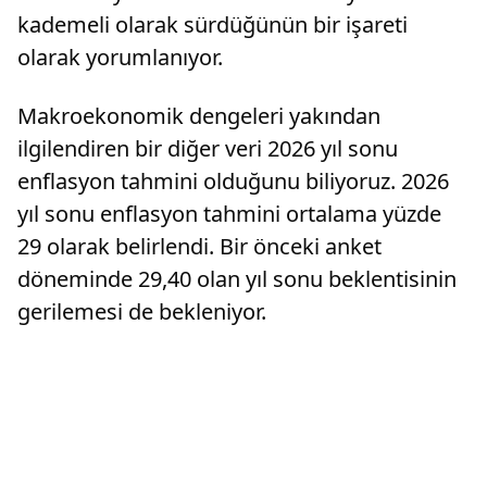
kademeli olarak sürdüğünün bir işareti
olarak yorumlanıyor.
Makroekonomik dengeleri yakından
ilgilendiren bir diğer veri 2026 yıl sonu
enflasyon tahmini olduğunu biliyoruz. 2026
yıl sonu enflasyon tahmini ortalama yüzde
29 olarak belirlendi. Bir önceki anket
döneminde 29,40 olan yıl sonu beklentisinin
gerilemesi de bekleniyor.