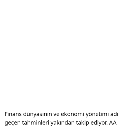
Finans dünyasının ve ekonomi yönetimi adı
geçen tahminleri yakından takip ediyor. AA