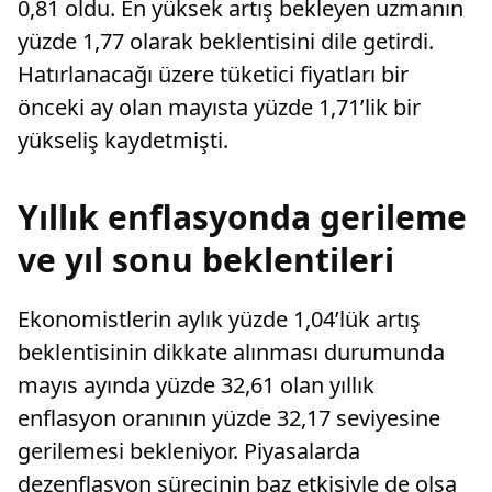
0,81 oldu. En yüksek artış bekleyen uzmanın
yüzde 1,77 olarak beklentisini dile getirdi.
Hatırlanacağı üzere tüketici fiyatları bir
önceki ay olan mayısta yüzde 1,71’lik bir
yükseliş kaydetmişti.
Yıllık enflasyonda gerileme
ve yıl sonu beklentileri
Ekonomistlerin aylık yüzde 1,04’lük artış
beklentisinin dikkate alınması durumunda
mayıs ayında yüzde 32,61 olan yıllık
enflasyon oranının yüzde 32,17 seviyesine
gerilemesi bekleniyor. Piyasalarda
dezenflasyon sürecinin baz etkisiyle de olsa