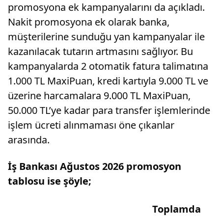
promosyona ek kampanyalarını da açıkladı.
Nakit promosyona ek olarak banka,
müşterilerine sunduğu yan kampanyalar ile
kazanılacak tutarın artmasını sağlıyor. Bu
kampanyalarda 2 otomatik fatura talimatına
1.000 TL MaxiPuan, kredi kartıyla 9.000 TL ve
üzerine harcamalara 9.000 TL MaxiPuan,
50.000 TL’ye kadar para transfer işlemlerinde
işlem ücreti alınmaması öne çıkanlar
arasında.
İş Bankası Ağustos 2026 promosyon
tablosu ise şöyle;
Toplamda