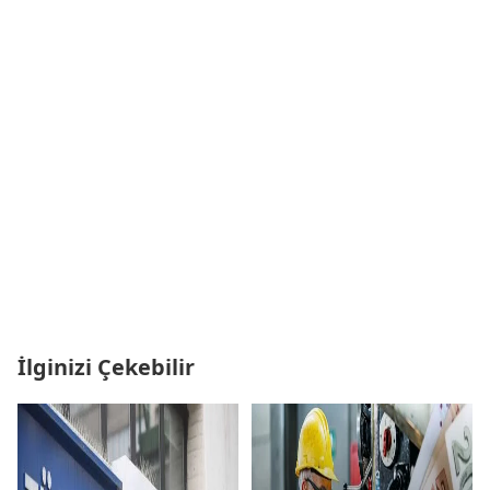
İlginizi Çekebilir