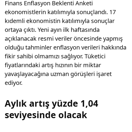
Finans Enflasyon Beklenti Anketi
ekonomistlerin katılımıyla sonuçlandı. 17
kıdemli ekonomistin katılımıyla sonuçlar
ortaya çıktı. Yeni ayın ilk haftasında
açıklanacak resmi veriler öncesinde yapmış
olduğu tahminler enflasyon verileri hakkında
fikir sahibi olmamızı sağlıyor. Tüketici
fiyatlarındaki artış hızının bir miktar
yavaşlayacağına uzman görüşleri işaret
ediyor.
Aylık artış yüzde 1,04
seviyesinde olacak