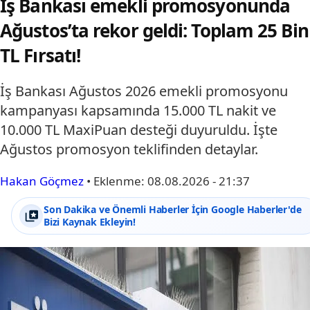
İş Bankası emekli promosyonunda
Ağustos’ta rekor geldi: Toplam 25 Bin
TL Fırsatı!
İş Bankası Ağustos 2026 emekli promosyonu
kampanyası kapsamında 15.000 TL nakit ve
10.000 TL MaxiPuan desteği duyuruldu. İşte
Ağustos promosyon teklifinden detaylar.
Hakan Göçmez
•
Eklenme:
08.08.2026 - 21:37
Son Dakika ve Önemli Haberler İçin Google Haberler'de
Bizi Kaynak Ekleyin!