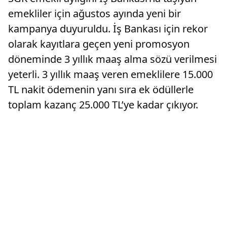
emekliler için ağustos ayında yeni bir
kampanya duyuruldu. İş Bankası için rekor
olarak kayıtlara geçen yeni promosyon
döneminde 3 yıllık maaş alma sözü verilmesi
yeterli. 3 yıllık maaş veren emeklilere 15.000
TL nakit ödemenin yanı sıra ek ödüllerle
toplam kazanç 25.000 TL’ye kadar çıkıyor.