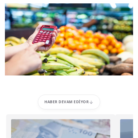
HABER DEVAM EDIYOR