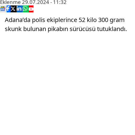
Eklenme
29.07.2024 - 11:32
Adana’da polis ekiplerince 52 kilo 300 gram
skunk bulunan pikabın sürücüsü tutuklandı.