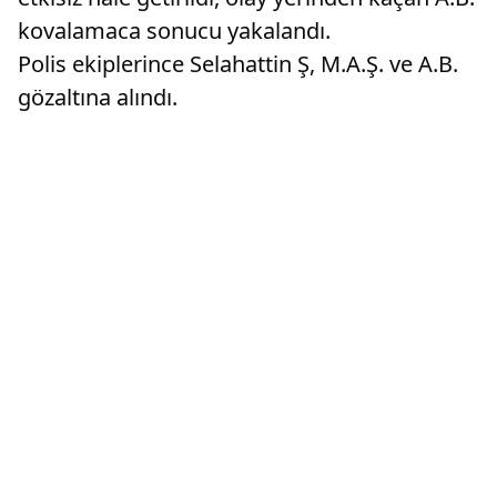
kovalamaca sonucu yakalandı.
Polis ekiplerince Selahattin Ş, M.A.Ş. ve A.B.
gözaltına alındı.