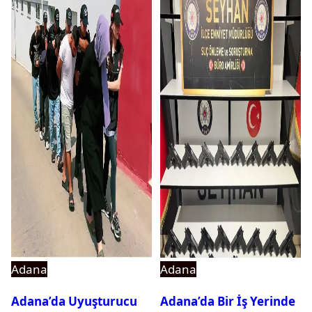
Adana
Adana
Adana’da Uyuşturucu
Adana’da Bir İş Yerinde