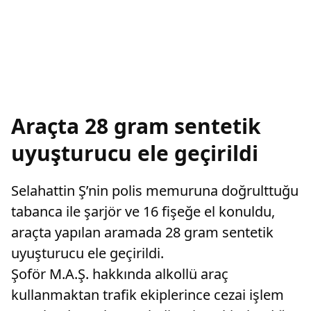
Araçta 28 gram sentetik
uyuşturucu ele geçirildi
Selahattin Ş’nin polis memuruna doğrulttuğu
tabanca ile şarjör ve 16 fişeğe el konuldu,
araçta yapılan aramada 28 gram sentetik
uyuşturucu ele geçirildi.
Şoför M.A.Ş. hakkında alkollü araç
kullanmaktan trafik ekiplerince cezai işlem