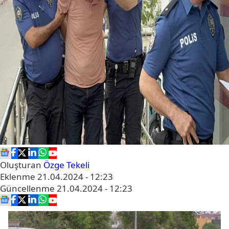
Oluşturan
Özge Tekeli
Eklenme
21.04.2024 - 12:23
Güncellenme
21.04.2024 - 12:23
Video