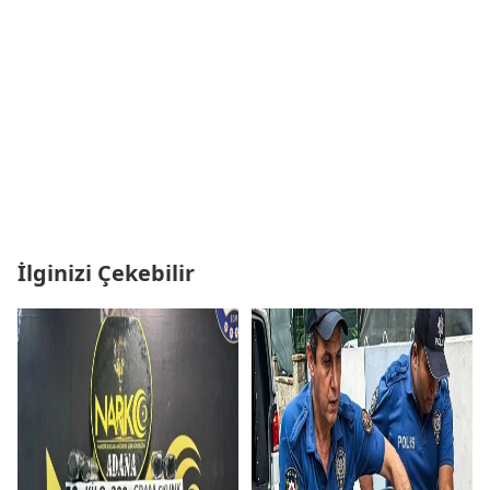
İlginizi Çekebilir