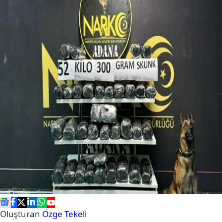
Oluşturan
Özge Tekeli