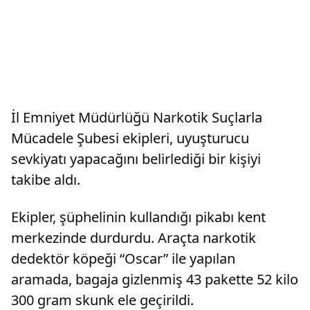
İl Emniyet Müdürlüğü Narkotik Suçlarla
Mücadele Şubesi ekipleri, uyuşturucu
sevkiyatı yapacağını belirlediği bir kişiyi
takibe aldı.
Ekipler, şüphelinin kullandığı pikabı kent
merkezinde durdurdu. Araçta narkotik
dedektör köpeği “Oscar” ile yapılan
aramada, bagaja gizlenmiş 43 pakette 52 kilo
300 gram skunk ele geçirildi.