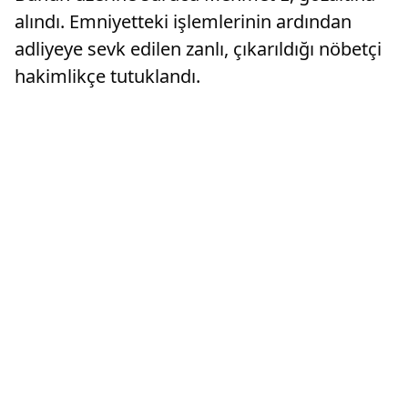
alındı. Emniyetteki işlemlerinin ardından
adliyeye sevk edilen zanlı, çıkarıldığı nöbetçi
hakimlikçe tutuklandı.