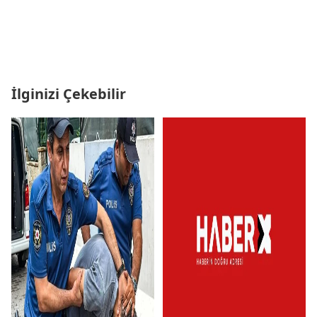
İlginizi Çekebilir