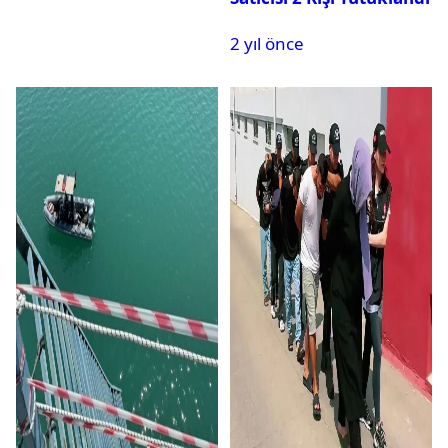
2 yıl önce