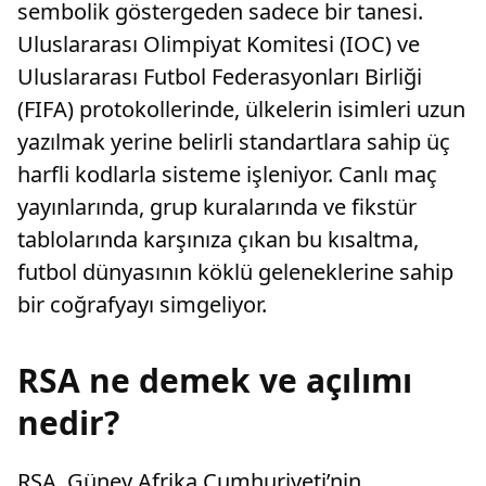
sembolik göstergeden sadece bir tanesi.
Uluslararası Olimpiyat Komitesi (IOC) ve
Uluslararası Futbol Federasyonları Birliği
(FIFA) protokollerinde, ülkelerin isimleri uzun
yazılmak yerine belirli standartlara sahip üç
harfli kodlarla sisteme işleniyor. Canlı maç
yayınlarında, grup kuralarında ve fikstür
tablolarında karşınıza çıkan bu kısaltma,
futbol dünyasının köklü geleneklerine sahip
bir coğrafyayı simgeliyor.
RSA ne demek ve açılımı
nedir?
RSA, Güney Afrika Cumhuriyeti’nin