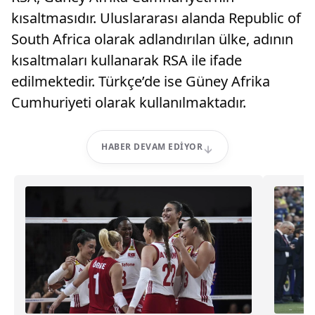
kısaltmasıdır. Uluslararası alanda Republic of
South Africa olarak adlandırılan ülke, adının
kısaltmaları kullanarak RSA ile ifade
edilmektedir. Türkçe’de ise Güney Afrika
Cumhuriyeti olarak kullanılmaktadır.
HABER DEVAM EDIYOR