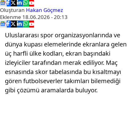
Oluşturan
Hakan Göçmez
Eklenme
18.06.2026 - 20:13
Uluslararası spor organizasyonlarında ve
dünya kupası elemelerinde ekranlara gelen
üç harfli ülke kodları, ekran başındaki
izleyiciler tarafından merak ediliyor. Maç
esnasında skor tabelasında bu kısaltmayı
gören futbolseverler takımları bilemediği
gibi çözümü aramalarda buluyor.