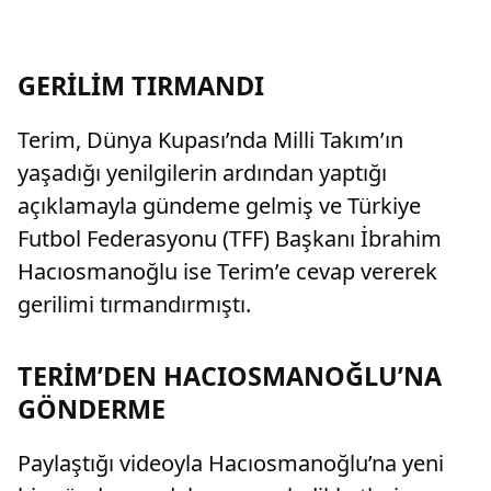
GERİLİM TIRMANDI
Terim, Dünya Kupası’nda Milli Takım’ın
yaşadığı yenilgilerin ardından yaptığı
açıklamayla gündeme gelmiş ve Türkiye
Futbol Federasyonu (TFF) Başkanı İbrahim
Hacıosmanoğlu ise Terim’e cevap vererek
gerilimi tırmandırmıştı.
TERİM’DEN HACIOSMANOĞLU’NA
GÖNDERME
Paylaştığı videoyla Hacıosmanoğlu’na yeni