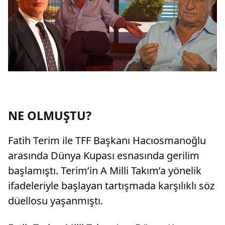
NE OLMUŞTU?
Fatih Terim ile TFF Başkanı Hacıosmanoğlu
arasında Dünya Kupası esnasında gerilim
başlamıştı. Terim’in A Milli Takım’a yönelik
ifadeleriyle başlayan tartışmada karşılıklı söz
düellosu yaşanmıştı.