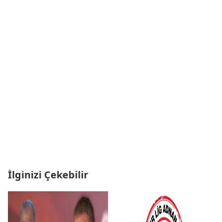
İlginizi Çekebilir