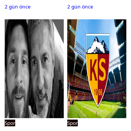
2 gün önce
2 gün önce
Spor
Spor