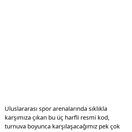
Uluslararası spor arenalarında sıklıkla
karşımıza çıkan bu üç harfli resmi kod,
turnuva boyunca karşılaşacağımız pek çok