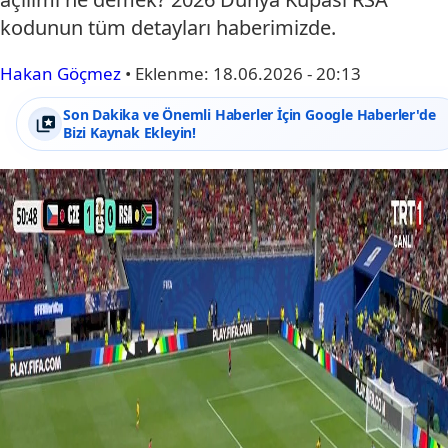
kodunun tüm detayları haberimizde.
Hakan Göçmez
•
Eklenme:
18.06.2026 - 20:13
Son Dakika ve Önemli Haberler İçin Google Haberler'de
Bizi Kaynak Ekleyin!