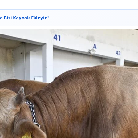
 Bizi Kaynak Ekleyin!