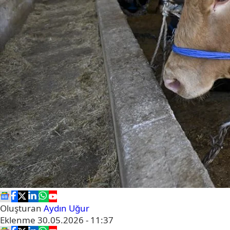
Oluşturan
Aydın Uğur
Eklenme
30.05.2026 - 11:37