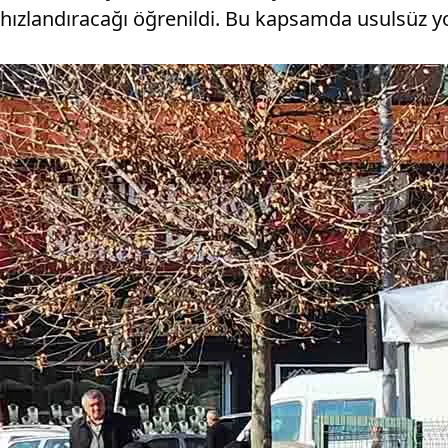
hızlandıracağı öğrenildi. Bu kapsamda usulsüz yol