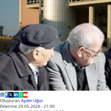
Oluşturan
Aydın Uğur
Eklenme
29.05.2026 - 21:00