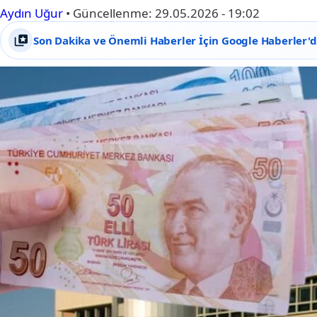
Aydın Uğur
•
Güncellenme:
29.05.2026 - 19:02
Son Dakika ve Önemli Haberler İçin Google Haberler'de