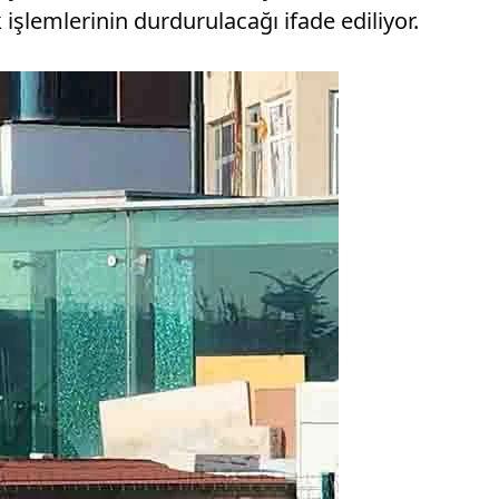
 işlemlerinin durdurulacağı ifade ediliyor.