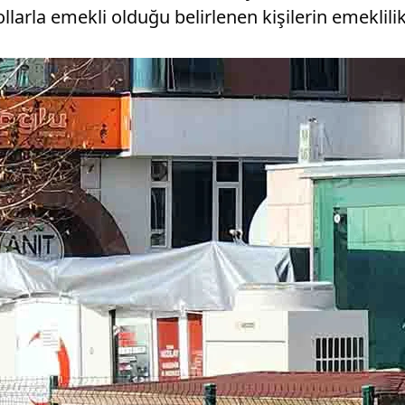
larla emekli olduğu belirlenen kişilerin emeklilik