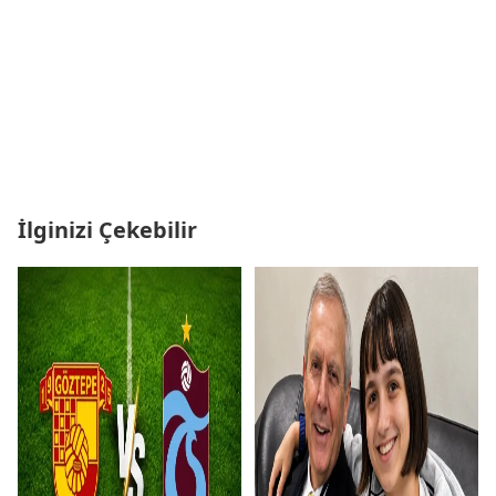
İlginizi Çekebilir