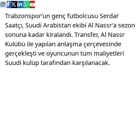
Trabzonspor’un genç futbolcusu Serdar
Saatçı, Suudi Arabistan ekibi Al Nassr’a sezon
sonuna kadar kiralandı. Transfer, Al Nassr
Kulübü ile yapılan anlaşma çerçevesinde
gerçekleşti ve oyuncunun tüm maliyetleri
Suudi kulüp tarafından karşılanacak.