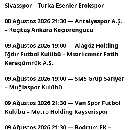
Sivasspor – Turka Esenler Erokspor
08 Ağustos 2026 21:30 — Antalyaspor A.Ş.
– Keçi̇taş Ankara Keçiörengücü
09 Ağustos 2026 19:00 — Alagöz Holding
Iğdır Futbol Kulübü – Mısırlıcomtr Fatih
Karagümrük A.Ş.
09 Ağustos 2026 19:00 — SMS Grup Sarıyer
– Muğlaspor Kulübü
09 Ağustos 2026 21:30 — Van Spor Futbol
Kulübü – Metro Holding Kayserispor
09 Ağustos 2026 21:30 — Bodrum FK –