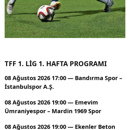
TFF 1. LİG 1. HAFTA PROGRAMI
08 Ağustos 2026 17:00 — Bandırma Spor –
İstanbulspor A.Ş.
08 Ağustos 2026 19:00 — Emevi̇m
Ümraniyespor – Mardin 1969 Spor
08 Ağustos 2026 19:00 — Ekenler Beton