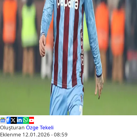
Oluşturan
Özge Tekeli
Eklenme
12.01.2026 - 08:59