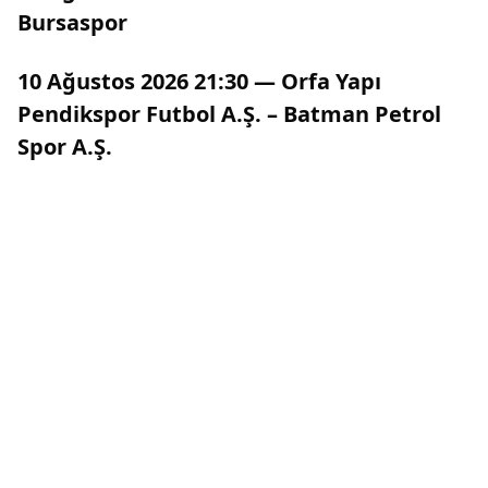
Bursaspor
10 Ağustos 2026 21:30 — Orfa Yapı
Pendikspor Futbol A.Ş. – Batman Petrol
Spor A.Ş.