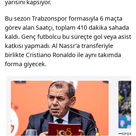
yarısını kapsıyor.
Bu sezon Trabzonspor formasıyla 6 maçta
görev alan Saatçı, toplam 410 dakika sahada
kaldı. Genç futbolcu bu süreçte gol veya asist
katkısı yapmadı. Al Nassr’a transferiyle
birlikte Cristiano Ronaldo ile aynı takımda
forma giyecek.
SPOR