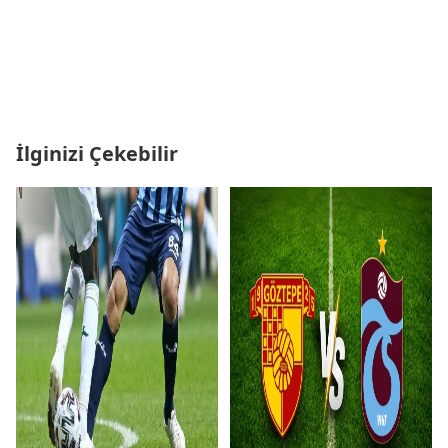
İlginizi Çekebilir