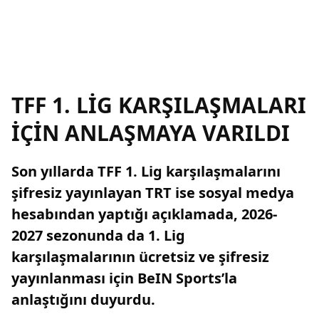
TFF 1. LİG KARŞILAŞMALARI
İÇİN ANLAŞMAYA VARILDI
Son yıllarda TFF 1. Lig karşılaşmalarını
şifresiz yayınlayan TRT ise sosyal medya
hesabından yaptığı açıklamada, 2026-
2027 sezonunda da 1. Lig
karşılaşmalarının ücretsiz ve şifresiz
yayınlanması için BeIN Sports’la
anlaştığını duyurdu.