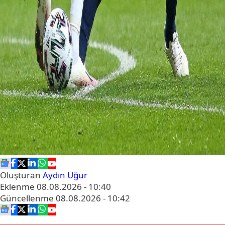
Oluşturan
Aydın Uğur
Eklenme
08.08.2026 - 10:40
Güncellenme
08.08.2026 - 10:42