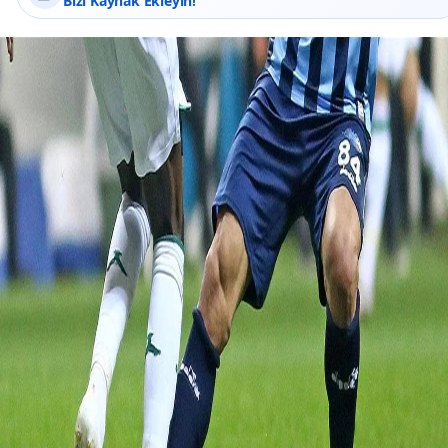
Bizi Kaynak Ekleyin!