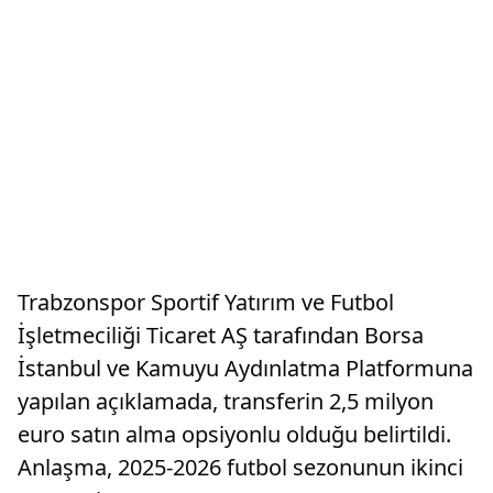
Trabzonspor Sportif Yatırım ve Futbol
İşletmeciliği Ticaret AŞ tarafından Borsa
İstanbul ve Kamuyu Aydınlatma Platformuna
yapılan açıklamada, transferin 2,5 milyon
euro satın alma opsiyonlu olduğu belirtildi.
Anlaşma, 2025-2026 futbol sezonunun ikinci