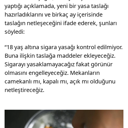
yaptığı açıklamada, yeni bir yasa taslağı
hazırladıklarını ve birkaç ay içerisinde
taslağın netleşeceğini ifade ederek, şunları
söyledi:
“18 yaş altına sigara yasağı kontrol edilmiyor.
Buna ilişkin taslağa maddeler ekleyeceğiz.
Sigarayı yasaklamayacağız fakat görünür
olmasını engelleyeceğiz. Mekanların
camekanlı mı, kapalı mı, açık mı olduğunu
netleştireceğiz.