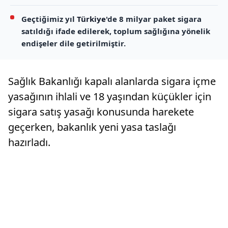
Geçtiğimiz yıl
Türkiye
'de 8 milyar paket sigara
satıldığı ifade edilerek, toplum sağlığına yönelik
endişeler dile getirilmiştir.
Sağlık Bakanlığı kapalı alanlarda sigara içme
yasağının ihlali ve 18 yaşından küçükler için
sigara satış yasağı konusunda harekete
geçerken, bakanlık yeni yasa taslağı
hazırladı.