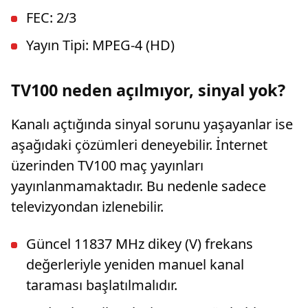
FEC: 2/3
Yayın Tipi: MPEG-4 (HD)
TV100 neden açılmıyor, sinyal yok?
Kanalı açtığında sinyal sorunu yaşayanlar ise
aşağıdaki çözümleri deneyebilir. İnternet
üzerinden TV100 maç yayınları
yayınlanmamaktadır. Bu nedenle sadece
televizyondan izlenebilir.
Güncel 11837 MHz dikey (V) frekans
değerleriyle yeniden manuel kanal
taraması başlatılmalıdır.