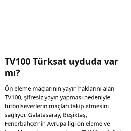
TV100 Türksat uyduda var
mı?
Ön eleme maçlarının yayın haklarını alan
TV100, şifresiz yayın yapması nedeniyle
futbolseverlerin maçları takip etmesini
sağlıyor. Galatasaray, Beşiktaş,
Fenerbahçe’nin Avrupa ligi ön eleme ve