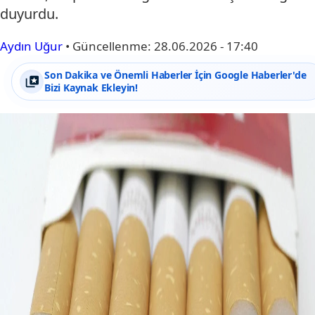
duyurdu.
Aydın Uğur
•
Güncellenme:
28.06.2026 - 17:40
Son Dakika ve Önemli Haberler İçin Google Haberler'de
Bizi Kaynak Ekleyin!