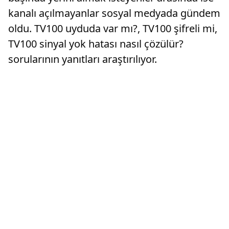
kanalı açılmayanlar sosyal medyada gündem
oldu. TV100 uyduda var mı?, TV100 şifreli mi,
TV100 sinyal yok hatası nasıl çözülür?
sorularının yanıtları araştırılıyor.