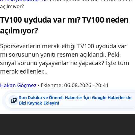
açılmıyor?
TV100 uyduda var mı? TV100 neden
açılmıyor?
Sporseverlerin merak ettiği TV100 uyduda var
mı sorusunun yanıtı resmen açıklandı. Peki,
sinyal sorunu yaşayanlar ne yapacak? İşte tüm
merak edilenler…
Hakan Göçmez
•
Eklenme:
06.08.2026 - 20:41
Son Dakika ve Önemli Haberler İçin Google Haberler'de
Bizi Kaynak Ekleyin!