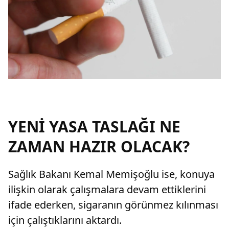
YENİ YASA TASLAĞI NE
ZAMAN HAZIR OLACAK?
Sağlık Bakanı Kemal Memişoğlu ise, konuya
ilişkin olarak çalışmalara devam ettiklerini
ifade ederken, sigaranın görünmez kılınması
için çalıştıklarını aktardı.