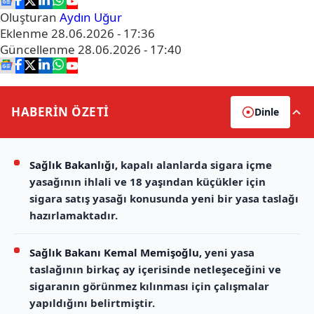
Oluşturan
Aydın Uğur
Eklenme
28.06.2026 - 17:36
Güncellenme
28.06.2026 - 17:40
HABERİN
ÖZETİ
Dinle
Sağlık Bakanlığı
, kapalı alanlarda sigara içme
yasağının ihlali ve 18 yaşından küçükler için
sigara satış yasağı konusunda yeni bir yasa taslağı
hazırlamaktadır.
Sağlık Bakanı Kemal Memişoğlu
, yeni yasa
taslağının birkaç ay içerisinde netleşeceğini ve
sigaranın görünmez kılınması için çalışmalar
yapıldığını belirtmiştir.