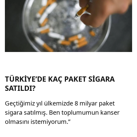
TÜRKİYE’DE KAÇ PAKET SİGARA
SATILDI?
Geçtiğimiz yıl ülkemizde 8 milyar paket
sigara satılmış. Ben toplumumun kanser
olmasını istemiyorum.”