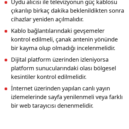
Uydu alıcısı ile televizyonun güç kablosu
çıkarılıp birkaç dakika beklenildikten sonra
cihazlar yeniden açılmalıdır.
Kablo bağlantılarındaki gevşemeler
kontrol edilmeli, çanak antenin yönünde
bir kayma olup olmadığı incelenmelidir.
Dijital platform üzerinden izleniyorsa
platform sunucularındaki olası bölgesel
kesintiler kontrol edilmelidir.
İnternet üzerinden yapılan canlı yayın
izlemelerinde sayfa yenilenmeli veya farklı
bir web tarayıcısı denenmelidir.