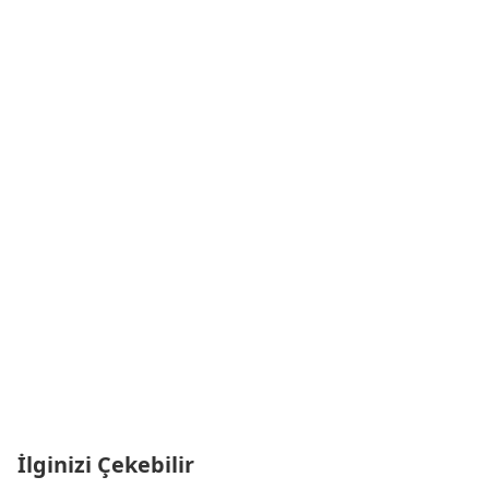
İlginizi Çekebilir