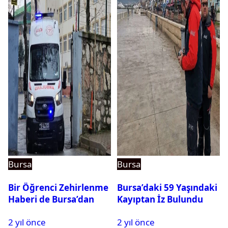
Bursa
Bursa
Bir Öğrenci Zehirlenme
Bursa’daki 59 Yaşındaki
Haberi de Bursa’dan
Kayıptan İz Bulundu
2 yıl önce
2 yıl önce