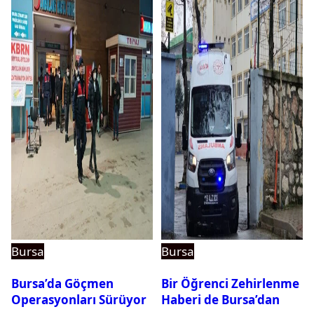
Bursa
Bursa
Bursa’da Göçmen
Bir Öğrenci Zehirlenme
Operasyonları Sürüyor
Haberi de Bursa’dan