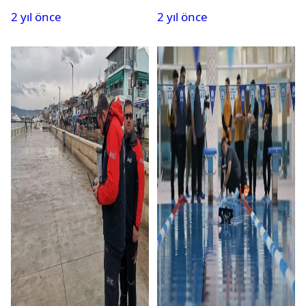
2 yıl önce
2 yıl önce