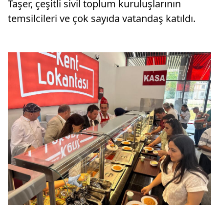
Taşer, çeşitli sivil toplum kuruluşlarının
temsilcileri ve çok sayıda vatandaş katıldı.