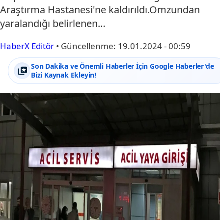
Araştırma Hastanesi'ne kaldırıldı.Omzundan
yaralandığı belirlenen…
HaberX Editör
•
Güncellenme:
19.01.2024 - 00:59
Son Dakika ve Önemli Haberler İçin Google Haberler'de
Bizi Kaynak Ekleyin!