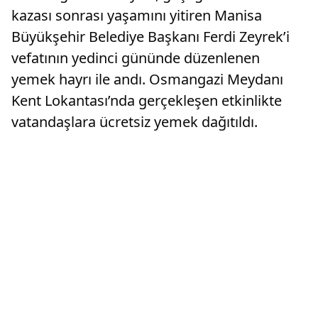
kazası sonrası yaşamını yitiren Manisa
Büyükşehir Belediye Başkanı Ferdi Zeyrek’i
vefatının yedinci gününde düzenlenen
yemek hayrı ile andı. Osmangazi Meydanı
Kent Lokantası’nda gerçekleşen etkinlikte
vatandaşlara ücretsiz yemek dağıtıldı.