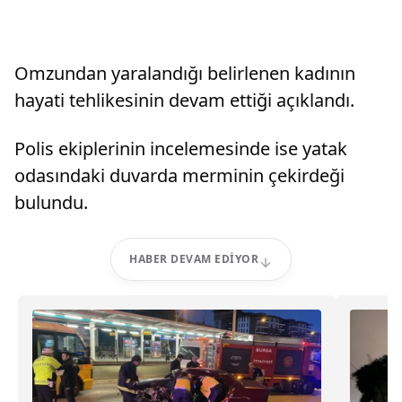
Omzundan yaralandığı belirlenen kadının
hayati tehlikesinin devam ettiği açıklandı.
Polis ekiplerinin incelemesinde ise yatak
odasındaki duvarda merminin çekirdeği
bulundu.
HABER DEVAM EDIYOR