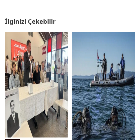
İlginizi Çekebilir