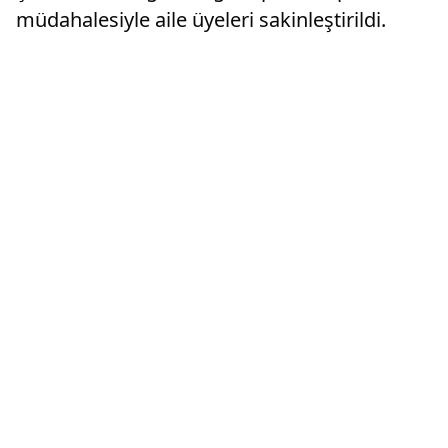
müdahalesiyle aile üyeleri sakinleştirildi.