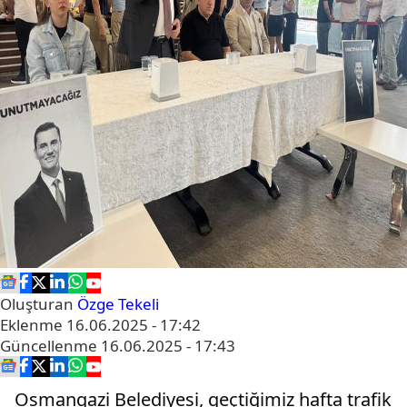
Oluşturan
Özge Tekeli
Eklenme
16.06.2025 - 17:42
Güncellenme
16.06.2025 - 17:43
Osmangazi Belediyesi, geçtiğimiz hafta trafik