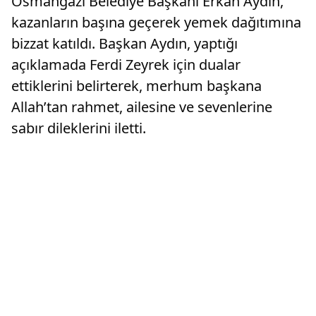
Osmangazi Belediye Başkanı Erkan Aydın,
kazanların başına geçerek yemek dağıtımına
bizzat katıldı. Başkan Aydın, yaptığı
açıklamada Ferdi Zeyrek için dualar
ettiklerini belirterek, merhum başkana
Allah’tan rahmet, ailesine ve sevenlerine
sabır dileklerini iletti.