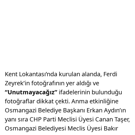
Kent Lokantası’nda kurulan alanda, Ferdi
Zeyrek’in fotoğrafının yer aldığı ve
“Unutmayacağız”
ifadelerinin bulunduğu
fotoğraflar dikkat çekti. Anma etkinliğine
Osmangazi Belediye Başkanı Erkan Aydın’ın
yanı sıra CHP Parti Meclisi Üyesi Canan Taşer,
Osmangazi Belediyesi Meclis Üyesi Bakır