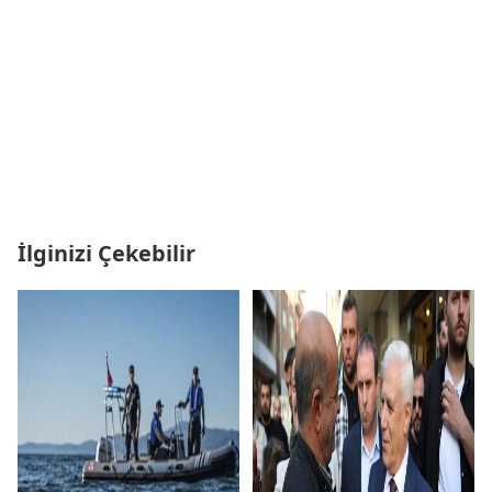
İlginizi Çekebilir