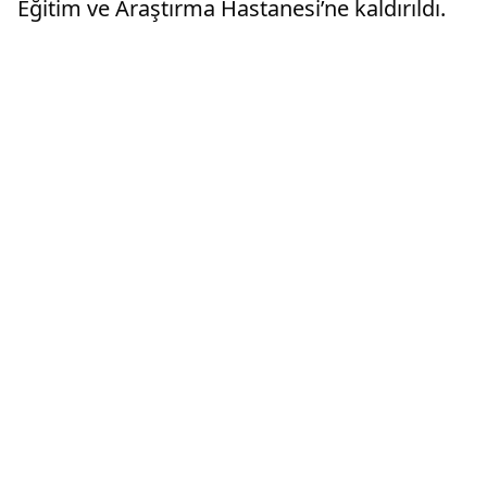
Eğitim ve Araştırma Hastanesi’ne kaldırıldı.