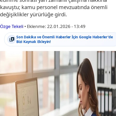
kavuştu; kamu personel mevzuatında önemli
değişiklikler yürürlüğe girdi.
Özge Tekeli
•
Eklenme:
22.01.2026 - 13:49
Son Dakika ve Önemli Haberler İçin Google Haberler'de
Bizi Kaynak Ekleyin!