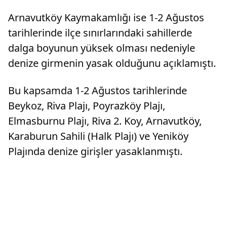
Arnavutköy Kaymakamlığı ise 1-2 Ağustos
tarihlerinde ilçe sınırlarındaki sahillerde
dalga boyunun yüksek olması nedeniyle
denize girmenin yasak olduğunu açıklamıştı.
Bu kapsamda 1-2 Ağustos tarihlerinde
Beykoz, Riva Plajı, Poyrazköy Plajı,
Elmasburnu Plajı, Riva 2. Koy, Arnavutköy,
Karaburun Sahili (Halk Plajı) ve Yeniköy
Plajında denize girişler yasaklanmıştı.