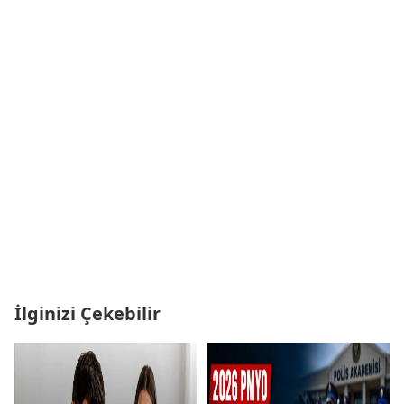
İlginizi Çekebilir