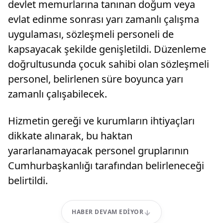
devlet memurlarına tanınan doğum veya
evlat edinme sonrası yarı zamanlı çalışma
uygulaması, sözleşmeli personeli de
kapsayacak şekilde genişletildi. Düzenleme
doğrultusunda çocuk sahibi olan sözleşmeli
personel, belirlenen süre boyunca yarı
zamanlı çalışabilecek.
Hizmetin gereği ve kurumların ihtiyaçları
dikkate alınarak, bu haktan
yararlanamayacak personel gruplarının
Cumhurbaşkanlığı tarafından belirleneceği
belirtildi.
HABER DEVAM EDIYOR