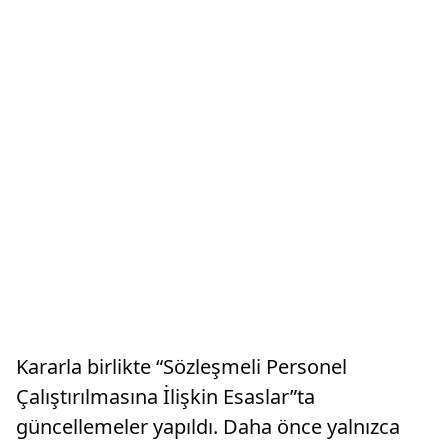
Kararla birlikte “Sözleşmeli Personel
Çalıştırılmasına İlişkin Esaslar”ta
güncellemeler yapıldı. Daha önce yalnızca