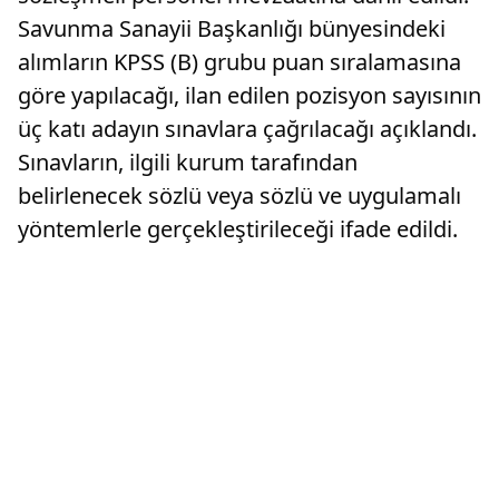
Savunma Sanayii Başkanlığı bünyesindeki
alımların KPSS (B) grubu puan sıralamasına
göre yapılacağı, ilan edilen pozisyon sayısının
üç katı adayın sınavlara çağrılacağı açıklandı.
Sınavların, ilgili kurum tarafından
belirlenecek sözlü veya sözlü ve uygulamalı
yöntemlerle gerçekleştirileceği ifade edildi.