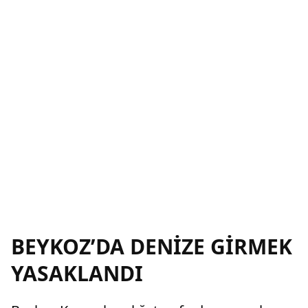
BEYKOZ’DA DENİZE GİRMEK
YASAKLANDI