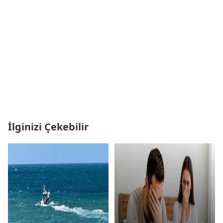
İlginizi Çekebilir