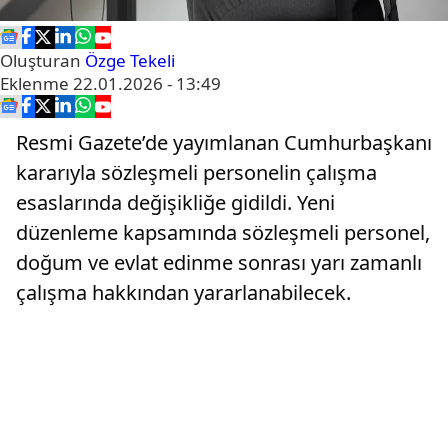
Oluşturan
Özge Tekeli
Eklenme
22.01.2026 - 13:49
Resmi Gazete’de yayımlanan Cumhurbaşkanı
kararıyla sözleşmeli personelin çalışma
esaslarında değişikliğe gidildi. Yeni
düzenleme kapsamında sözleşmeli personel,
doğum ve evlat edinme sonrası yarı zamanlı
çalışma hakkından yararlanabilecek.