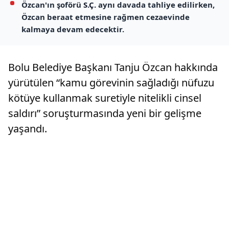
Özcan'ın şoförü
S.Ç.
aynı davada tahliye edilirken,
Özcan beraat etmesine rağmen cezaevinde
kalmaya devam edecektir.
Bolu Belediye Başkanı Tanju Özcan hakkında
yürütülen “kamu görevinin sağladığı nüfuzu
kötüye kullanmak suretiyle nitelikli cinsel
saldırı” soruşturmasında yeni bir gelişme
yaşandı.