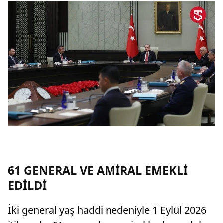
61 GENERAL VE AMİRAL EMEKLİ
EDİLDİ
İki general yaş haddi nedeniyle 1 Eylül 2026