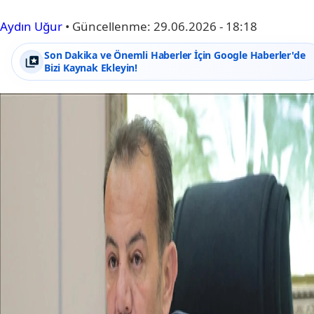
Aydın Uğur
•
Güncellenme:
29.06.2026 - 18:18
Son Dakika ve Önemli Haberler İçin Google Haberler'de
Bizi Kaynak Ekleyin!