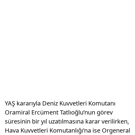
YAŞ kararıyla Deniz Kuvvetleri Komutanı
Oramiral Ercüment Tatlıoğlu’nun görev
süresinin bir yıl uzatılmasına karar verilirken,
Hava Kuvvetleri Komutanlığı’na ise Orgeneral