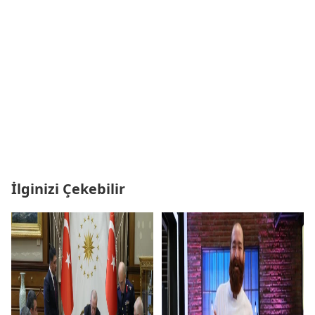
İlginizi Çekebilir