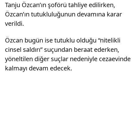
Tanju Özcan’ın şoförü tahliye edilirken,
Özcan’ın tutukluluğunun devamına karar
verildi.
Özcan bugün ise tutuklu olduğu “nitelikli
cinsel saldırı” suçundan beraat ederken,
yöneltilen diğer suçlar nedeniyle cezaevinde
kalmayı devam edecek.