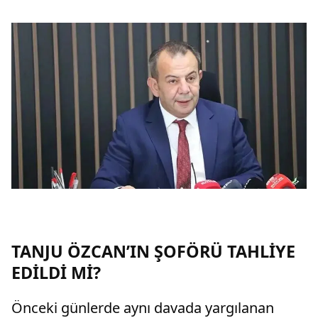
TANJU ÖZCAN’IN ŞOFÖRÜ TAHLİYE
EDİLDİ Mİ?
Önceki günlerde aynı davada yargılanan