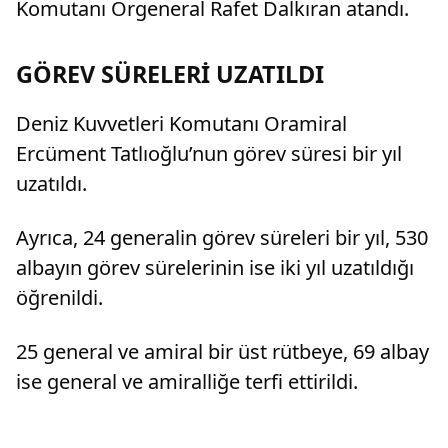
Komutanı Orgeneral Rafet Dalkıran atandı.
GÖREV SÜRELERİ UZATILDI
Deniz Kuvvetleri Komutanı Oramiral
Ercüment Tatlıoğlu’nun görev süresi bir yıl
uzatıldı.
Ayrıca, 24 generalin görev süreleri bir yıl, 530
albayın görev sürelerinin ise iki yıl uzatıldığı
öğrenildi.
25 general ve amiral bir üst rütbeye, 69 albay
ise general ve amiralliğe terfi ettirildi.