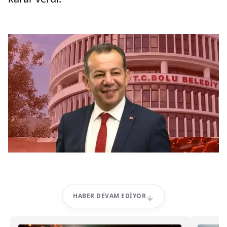
HABER DEVAM EDIYOR