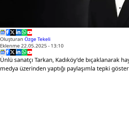
Oluşturan
Özge Tekeli
Eklenme
22.05.2025 - 13:10
Ünlü sanatçı Tarkan, Kadıköy’de bıçaklanarak hay
medya üzerinden yaptığı paylaşımla tepki göster