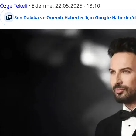
Özge Tekeli
•
Eklenme:
22.05.2025 - 13:10
Son Dakika ve Önemli Haberler İçin Google Haberler'de