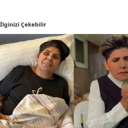
İlginizi Çekebilir