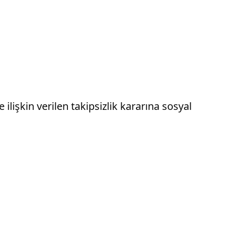
lişkin verilen takipsizlik kararına sosyal