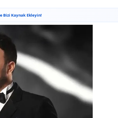
 Bizi Kaynak Ekleyin!