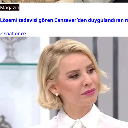
Magazin
Lösemi tedavisi gören Cansever’den duygulandıran 
2 saat önce