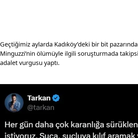
Geçtiğimiz aylarda Kadıköy’deki bir bit pazarında 
Minguzzi’nin ölümüyle ilgili soruşturmada takipsi
adalet vurgusu yaptı.