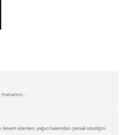
 Fransa’nın...
isi devam ederken, yoğun bakımdan çıkmak istediğini