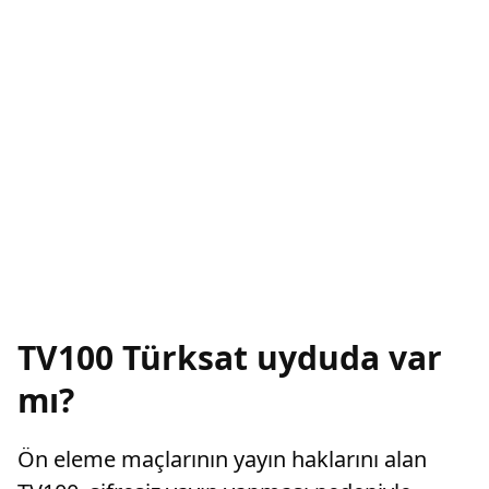
TV100 Türksat uyduda var
mı?
Ön eleme maçlarının yayın haklarını alan