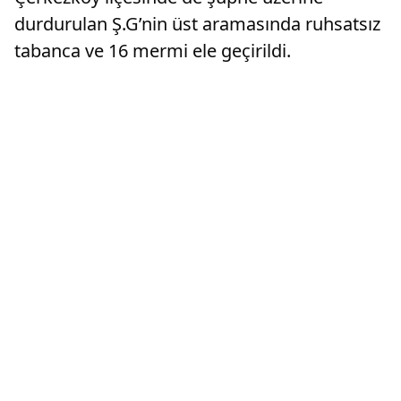
durdurulan Ş.G’nin üst aramasında ruhsatsız
tabanca ve 16 mermi ele geçirildi.