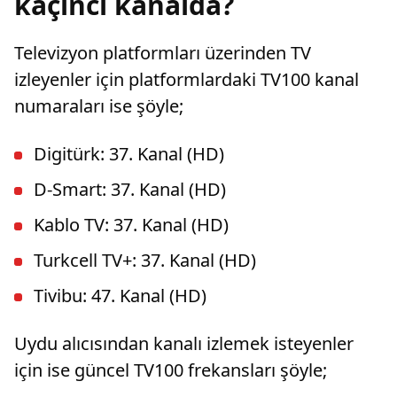
kaçıncı kanalda?
Televizyon platformları üzerinden TV
izleyenler için platformlardaki TV100 kanal
numaraları ise şöyle;
Digitürk: 37. Kanal (HD)
D-Smart: 37. Kanal (HD)
Kablo TV: 37. Kanal (HD)
Turkcell TV+: 37. Kanal (HD)
Tivibu: 47. Kanal (HD)
Uydu alıcısından kanalı izlemek isteyenler
için ise güncel TV100 frekansları şöyle;