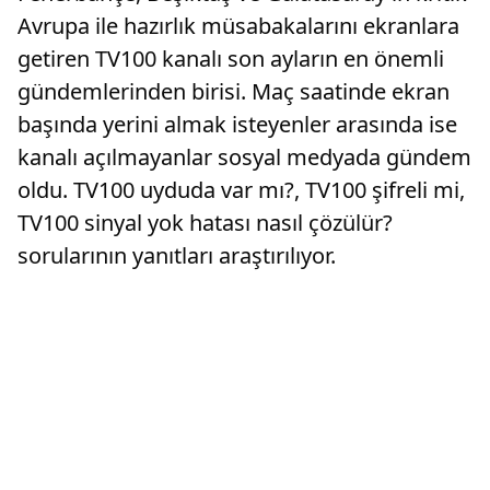
Avrupa ile hazırlık müsabakalarını ekranlara
getiren TV100 kanalı son ayların en önemli
gündemlerinden birisi. Maç saatinde ekran
başında yerini almak isteyenler arasında ise
kanalı açılmayanlar sosyal medyada gündem
oldu. TV100 uyduda var mı?, TV100 şifreli mi,
TV100 sinyal yok hatası nasıl çözülür?
sorularının yanıtları araştırılıyor.