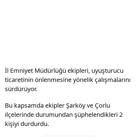
İl Emniyet Müdürlüğü ekipleri, uyuşturucu
ticaretinin önlenmesine yönelik çalışmalarını
sürdürüyor.
Bu kapsamda ekipler Şarköy ve Çorlu
ilçelerinde durumundan şüphelendikleri 2
kişiyi durdurdu.