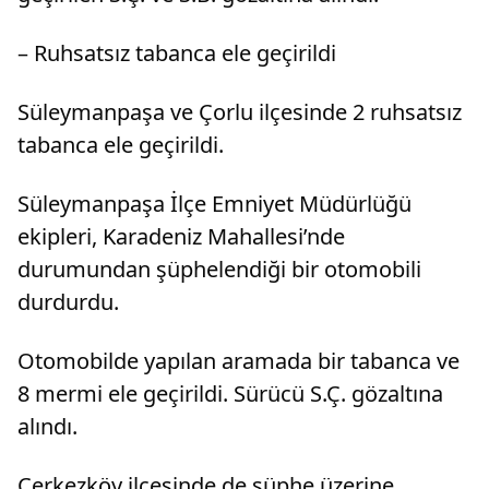
– Ruhsatsız tabanca ele geçirildi
Süleymanpaşa ve Çorlu ilçesinde 2 ruhsatsız
tabanca ele geçirildi.
Süleymanpaşa İlçe Emniyet Müdürlüğü
ekipleri, Karadeniz Mahallesi’nde
durumundan şüphelendiği bir otomobili
durdurdu.
Otomobilde yapılan aramada bir tabanca ve
8 mermi ele geçirildi. Sürücü S.Ç. gözaltına
alındı.
Çerkezköy ilçesinde de şüphe üzerine