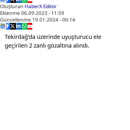
Oluşturan
HaberX Editör
Eklenme
06.09.2023 - 11:59
Güncellenme
19.01.2024 - 00:14
Tekirdağ’da üzerinde uyuşturucu ele
geçirilen 2 zanlı gözaltına alındı.