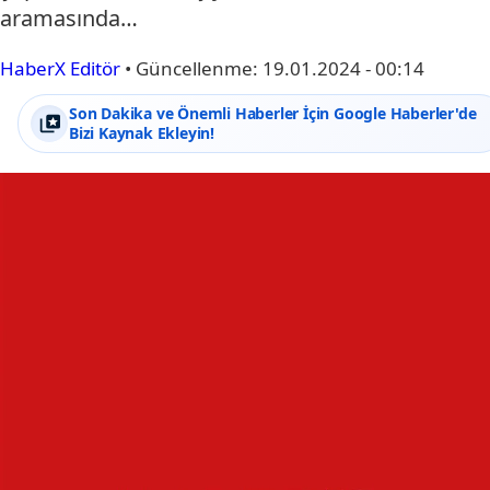
aramasında…
HaberX Editör
•
Güncellenme:
19.01.2024 - 00:14
Son Dakika ve Önemli Haberler İçin Google Haberler'de
Bizi Kaynak Ekleyin!