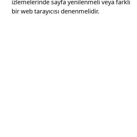
izlemelerinde sayfa yenilenmeli veya farklı
bir web tarayıcısı denenmelidir.