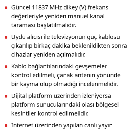
Güncel 11837 MHz dikey (V) frekans
değerleriyle yeniden manuel kanal
taraması başlatılmalıdır.
Uydu alıcısı ile televizyonun güç kablosu
çıkarılıp birkaç dakika beklenildikten sonra
cihazlar yeniden açılmalıdır.
Kablo bağlantılarındaki gevşemeler
kontrol edilmeli, çanak antenin yönünde
bir kayma olup olmadığı incelenmelidir.
Dijital platform üzerinden izleniyorsa
platform sunucularındaki olası bölgesel
kesintiler kontrol edilmelidir.
İnternet üzerinden yapılan canlı yayın