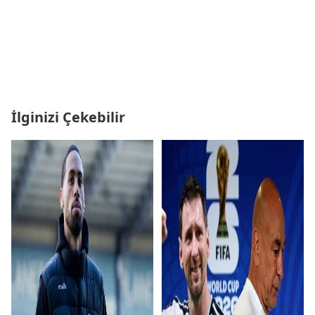
İlginizi Çekebilir