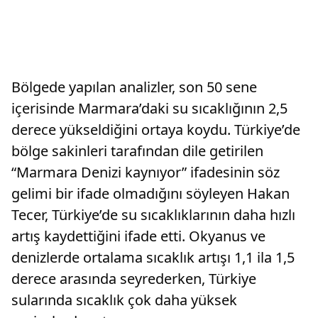
Bölgede yapılan analizler, son 50 sene
içerisinde Marmara’daki su sıcaklığının 2,5
derece yükseldiğini ortaya koydu. Türkiye’de
bölge sakinleri tarafından dile getirilen
“Marmara Denizi kaynıyor” ifadesinin söz
gelimi bir ifade olmadığını söyleyen Hakan
Tecer, Türkiye’de su sıcaklıklarının daha hızlı
artış kaydettiğini ifade etti. Okyanus ve
denizlerde ortalama sıcaklık artışı 1,1 ila 1,5
derece arasında seyrederken, Türkiye
sularında sıcaklık çok daha yüksek