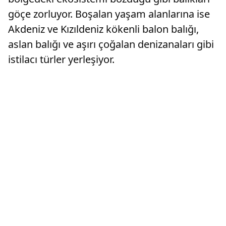
göçe zorluyor. Boşalan yaşam alanlarına ise
Akdeniz ve Kızıldeniz kökenli balon balığı,
aslan balığı ve aşırı çoğalan denizanaları gibi
istilacı türler yerleşiyor.