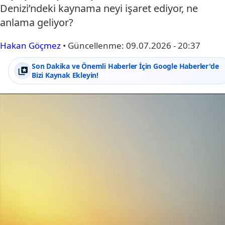
Denizi’ndeki kaynama neyi işaret ediyor, ne
anlama geliyor?
Hakan Göçmez
•
Güncellenme:
09.07.2026 - 20:37
Son Dakika ve Önemli Haberler İçin Google Haberler'de
Bizi Kaynak Ekleyin!