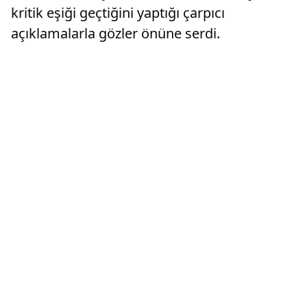
kritik eşiği geçtiğini yaptığı çarpıcı
açıklamalarla gözler önüne serdi.