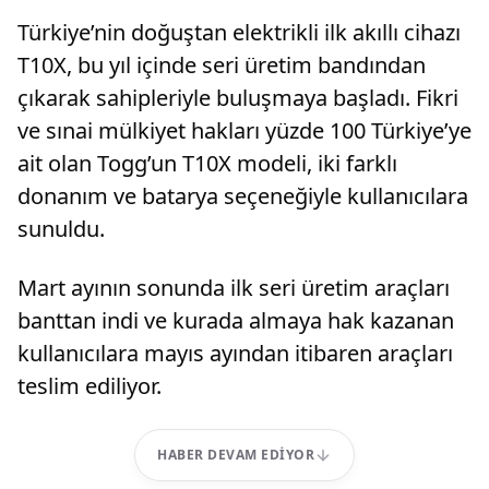
Türkiye’nin doğuştan elektrikli ilk akıllı cihazı
T10X, bu yıl içinde seri üretim bandından
çıkarak sahipleriyle buluşmaya başladı. Fikri
ve sınai mülkiyet hakları yüzde 100 Türkiye’ye
ait olan Togg’un T10X modeli, iki farklı
donanım ve batarya seçeneğiyle kullanıcılara
sunuldu.
Mart ayının sonunda ilk seri üretim araçları
banttan indi ve kurada almaya hak kazanan
kullanıcılara mayıs ayından itibaren araçları
teslim ediliyor.
HABER DEVAM EDIYOR