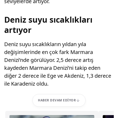
seviyelerde artıyor.
Deniz suyu sıcaklıkları
artıyor
Deniz suyu sıcaklıkların yıldan yıla
değişimlerinde en çok fark Marmara
Denizi’nde görülüyor. 2,5 derece artış
kaydeden Marmara Denizi’ni takip eden
diğer 2 derece ile Ege ve Akdeniz, 1,3 derece
ile Karadeniz oldu.
HABER DEVAM EDIYOR