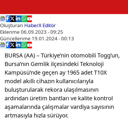
Oluşturan
HaberX Editör
Eklenme
06.09.2023 - 09:25
Güncellenme
19.01.2024 - 00:13
BURSA (AA) – Türkiye’nin otomobili Togg’un,
Bursa’nın Gemlik ilçesindeki Teknoloji
Kampüsü’nde geçen ay 1965 adet T10X
model akıllı cihazın kullanıcılarıyla
buluşturularak rekora ulaşılmasının
ardından üretim bantları ve kalite kontrol
aşamalarında çalışmalar vardiya sayısının
artmasıyla hızla sürüyor.