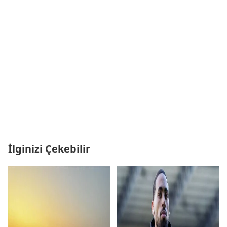
İlginizi Çekebilir