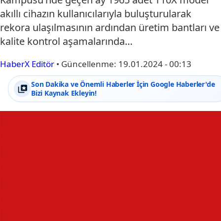
akıllı cihazın kullanıcılarıyla buluşturularak
rekora ulaşılmasının ardından üretim bantları ve
kalite kontrol aşamalarında…
HaberX Editör
•
Güncellenme:
19.01.2024 - 00:13
Son Dakika ve Önemli Haberler İçin Google Haberler'de
Bizi Kaynak Ekleyin!