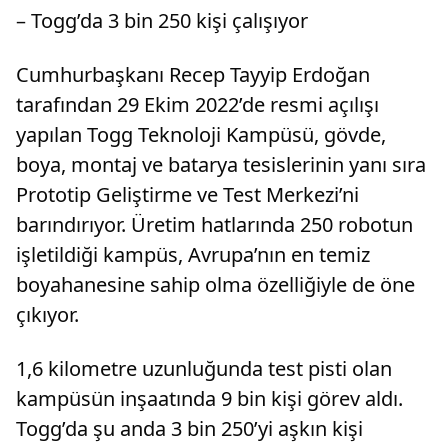
– Togg’da 3 bin 250 kişi çalışıyor
Cumhurbaşkanı Recep Tayyip Erdoğan
tarafından 29 Ekim 2022’de resmi açılışı
yapılan Togg Teknoloji Kampüsü, gövde,
boya, montaj ve batarya tesislerinin yanı sıra
Prototip Geliştirme ve Test Merkezi’ni
barındırıyor. Üretim hatlarında 250 robotun
işletildiği kampüs, Avrupa’nın en temiz
boyahanesine sahip olma özelliğiyle de öne
çıkıyor.
1,6 kilometre uzunluğunda test pisti olan
kampüsün inşaatında 9 bin kişi görev aldı.
Togg’da şu anda 3 bin 250’yi aşkın kişi