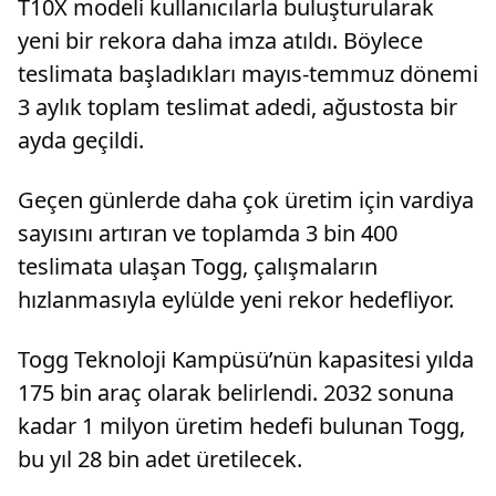
T10X modeli kullanıcılarla buluşturularak
yeni bir rekora daha imza atıldı. Böylece
teslimata başladıkları mayıs-temmuz dönemi
3 aylık toplam teslimat adedi, ağustosta bir
ayda geçildi.
Geçen günlerde daha çok üretim için vardiya
sayısını artıran ve toplamda 3 bin 400
teslimata ulaşan Togg, çalışmaların
hızlanmasıyla eylülde yeni rekor hedefliyor.
Togg Teknoloji Kampüsü’nün kapasitesi yılda
175 bin araç olarak belirlendi. 2032 sonuna
kadar 1 milyon üretim hedefi bulunan Togg,
bu yıl 28 bin adet üretilecek.