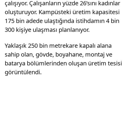
çalışıyor. Çalışanların yüzde 26’sını kadınlar
oluşturuyor. Kampüsteki üretim kapasitesi
175 bin adede ulaştığında istihdamın 4 bin
300 kişiye ulaşması planlanıyor.
Yaklaşık 250 bin metrekare kapalı alana
sahip olan, gövde, boyahane, montaj ve
batarya bölümlerinden oluşan üretim tesisi
görüntülendi.