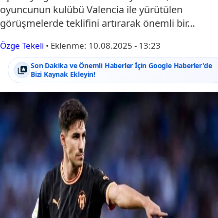
oyuncunun kulübü Valencia ile yürütülen
görüşmelerde teklifini artırarak önemli bir…
Özge Tekeli
•
Eklenme:
10.08.2025 - 13:23
Son Dakika ve Önemli Haberler İçin Google Haberler'de
Bizi Kaynak Ekleyin!