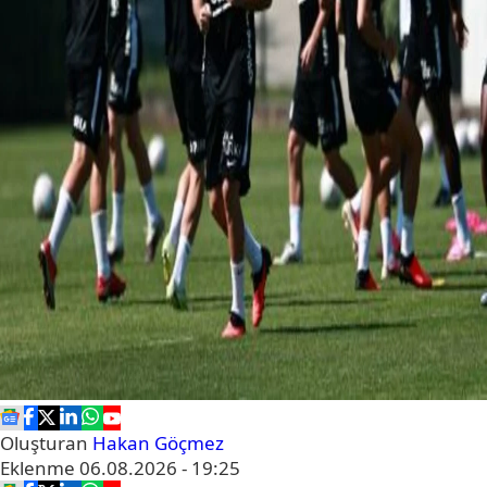
Oluşturan
Hakan Göçmez
Eklenme
06.08.2026 - 19:25