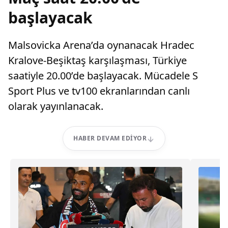
başlayacak
Malsovicka Arena’da oynanacak Hradec
Kralove-Beşiktaş karşılaşması, Türkiye
saatiyle 20.00’de başlayacak. Mücadele S
Sport Plus ve tv100 ekranlarından canlı
olarak yayınlanacak.
HABER DEVAM EDIYOR