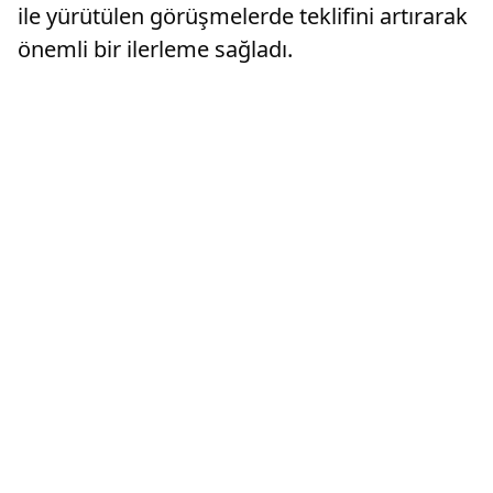
ile yürütülen görüşmelerde teklifini artırarak
önemli bir ilerleme sağladı.