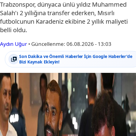
Trabzonspor, dünyaca ünlü yıldız Muhammed
Salah'ı 2 yıllığına transfer ederken, Mısırlı
futbolcunun Karadeniz ekibine 2 yıllık maliyeti
belli oldu.
Aydın Uğur
•
Güncellenme:
06.08.2026 - 13:03
Son Dakika ve Önemli Haberler İçin Google Haberler'de
Bizi Kaynak Ekleyin!