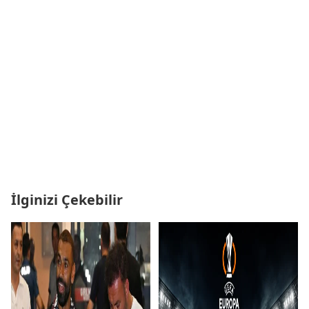
İlginizi Çekebilir