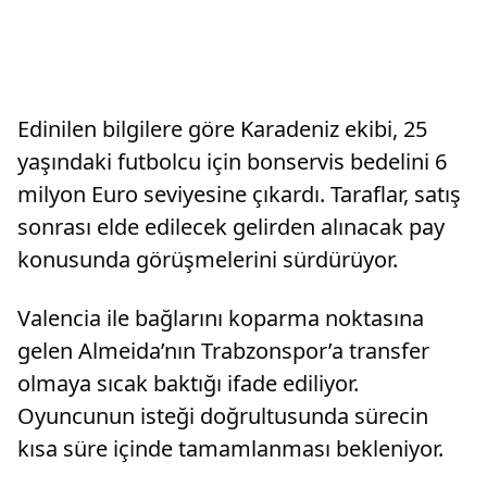
Edinilen bilgilere göre Karadeniz ekibi, 25
yaşındaki futbolcu için bonservis bedelini 6
milyon Euro seviyesine çıkardı. Taraflar, satış
sonrası elde edilecek gelirden alınacak pay
konusunda görüşmelerini sürdürüyor.
Valencia ile bağlarını koparma noktasına
gelen Almeida’nın Trabzonspor’a transfer
olmaya sıcak baktığı ifade ediliyor.
Oyuncunun isteği doğrultusunda sürecin
kısa süre içinde tamamlanması bekleniyor.