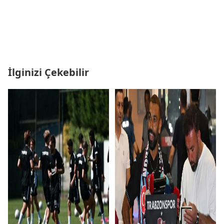
İlginizi Çekebilir