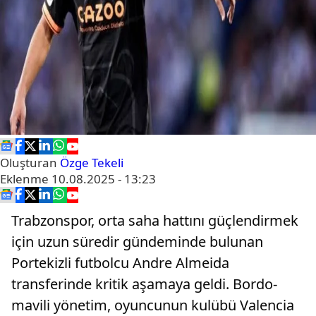
Oluşturan
Özge Tekeli
Eklenme
10.08.2025 - 13:23
Trabzonspor, orta saha hattını güçlendirmek
için uzun süredir gündeminde bulunan
Portekizli futbolcu Andre Almeida
transferinde kritik aşamaya geldi. Bordo-
mavili yönetim, oyuncunun kulübü Valencia